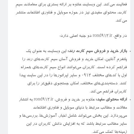
فعالیت می‌کند. این وبسایت علاوه بر ارائه بستری برای معاملات سیم
کارت، محتوای مفیدی نیز در حوزه موبایل و فناوری اطلاعات منتشر
می‌کند.
در واقع، rond912.ir دو جنبه اصلی دارد:
بازار خرید و فروش سیم کارت رند:
این وبسایت به عنوان یک
پلتفرم آنلاین، امکان خرید و فروش آسان سیم کارت‌های رند را
فراهم کرده است. کاربران می‌توانند انواع سیم کارت‌های همراه
اول با کدهای مختلف ۰۹۱۲ و سایر اپراتورها را در این سایت پیدا
کنند. دسته‌بندی‌های مختلف، امکان جستجوی دقیق‌تر را برای
کاربران فراهم می‌کند.
ارائه محتوای مفید:
علاوه بر خرید و فروش، rond912.ir به انتشار
مقالات و مطالب مرتبط با دنیای موبایل و فناوری اطلاعات
می‌پردازد. این بخش می‌تواند شامل اخبار، آموزش‌ها، بررسی‌ها و
سایر مطالب مرتبط باشد که به افزایش دانش کاربران در این
زمینه‌ها کمک می‌کند.