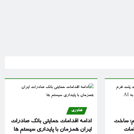
فناوری
تم؛ ساخت
ادامه اقدامات حمایتی بانک صادرات
امات
ایران همزمان با پایداری سیستم ها