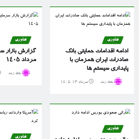
فناوری
فناوری
ادامه اقدامات حمایتی بانک
صادرات ایران همزمان با
مرداد ۱۴۰۵
پایداری سیستم ها
خط رند
خط رند
مرداد ۱۳, ۱۴۰۵
فناوری
فناوری