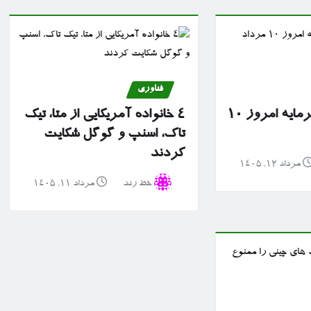
فناوری
گزارش بازار سرمایه امروز ۱۰
۴ خانواده آمریکایی از متا، تیک
تاک، اسنپ و گوگل شکایت
کردند
مرداد ۱۲, ۱۴۰۵
خط رند
مرداد ۱۱, ۱۴۰۵