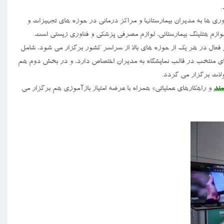
.
 ها به مدیران بیمارستانها و مراکز درمانی در حوزه های تجهیزات و
وازم هتلینگ بیمارستانی، لوازم مصرفی پزشکی و فناوری زیستی است.
 فعال در هر یک از حوزه های بالا از سراسر کشور برگزار می شود، شامل
منتخب در قالب نمایشگاه به مدیران اختصاص دارد، و در بخش دوم هم
ند
و راهکارهای عملیاتی» همراه با عرضه امتیاز بازآموزی هم برگزار می