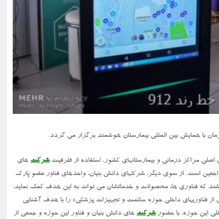
شرکت
های
اجعین است. از سوی دیگر، شرکتهای دانش بنیان، واحدهای فناور عضو پارک
شند که فناوری ها، محصولات و خدماتشان می تواند به این هدف کمک نماید.
 از فناوریهای داخلی حوزه سلامت و تجهیزات پزشکی» را با هدف آشنایی
خلی این حوزه، با حضور
شرکت
های دانش بنیان و فناور این حوزه و جمعی از