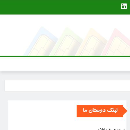
لینک دوستان ما
خرید بک لینک