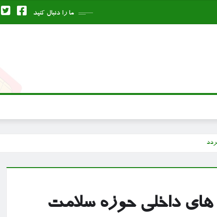
ما را دنبال کنید
ردد
 های داخلی حوزه سلامت