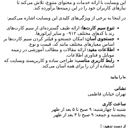
سایت با ارائه خدمات و محتوای متنوع، تلاش می‌کند تا
 کاربران خود را در این زمینه‌ها برآورده کند.
جا به برخی از ویژگی‌های کلیدی این وبسایت اشاره می‌کنیم:
تنوع سیم کارت‌ها:
ارائه طیف گسترده‌ای از سیم کارت‌های
رند با کدهای مختلف ۰۹۱۲ و سایر اپراتورها.
جستجوی آسان:
امکان جستجو و فیلتر کردن سیم کارت‌ها بر
اساس معیارهای مختلف مانند کد، قیمت و نوع.
اطلاعات مفید:
ارائه مقالات و مطالب آموزشی در زمینه
موبایل و فناوری اطلاعات.
رابط کاربری مناسب:
طراحی ساده و کاربرپسند وبسایت که
استفاده از آن را برای همه آسان می‌کند.
بید
خیابان فاطمی
کاری
نبه: ۹ صبح تا ۵ بعد از ظهر
ه: ۹ صبح تا ۳ بعد از ظهر
ندهید: