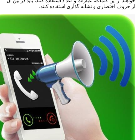
د از این کلمات، عبارات و اعداد استفاده کنند، باید در بین آن
وف اختصاری و نشانه گذاری استفاده کنند.