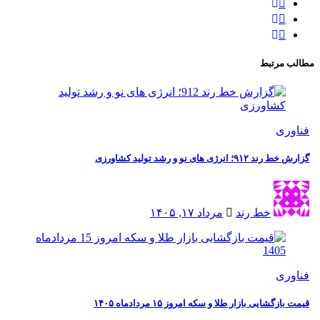
مرتبط
ی
نرژی های نو و رشد تولید کشاورزی
خط رند
مرداد ۱۷, ۱۴۰۵
ی
شایی بازار طلا و سکه امروز ۱۵ مردادماه ۱۴۰۵