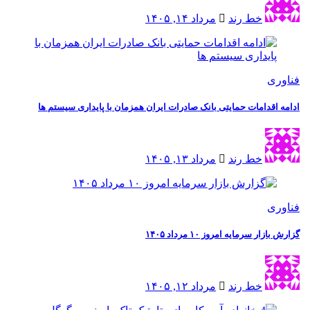
خط رند
مرداد ۱۴, ۱۴۰۵
ی
اقدامات حمایتی بانک صادرات ایران همزمان با پایداری سیستم ها
خط رند
مرداد ۱۳, ۱۴۰۵
ی
ار سرمایه امروز ۱۰ مرداد ۱۴۰۵
خط رند
مرداد ۱۲, ۱۴۰۵