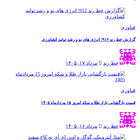
ی
نرژی های نو و رشد تولید کشاورزی
خط رند
مرداد ۱۷, ۱۴۰۵
ی
شایی بازار طلا و سکه امروز ۱۵ مردادماه ۱۴۰۵
خط رند
مرداد ۱۶, ۱۴۰۵