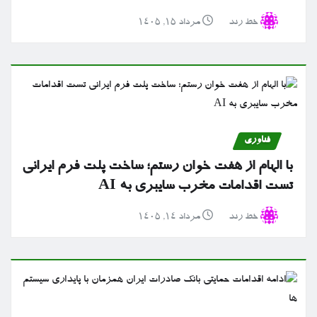
خط رند
مرداد ۱۵, ۱۴۰۵
فناوری
با الهام از هفت خوان رستم؛ ساخت پلت فرم ایرانی
تست اقدامات مخرب سایبری به AI
خط رند
مرداد ۱۴, ۱۴۰۵