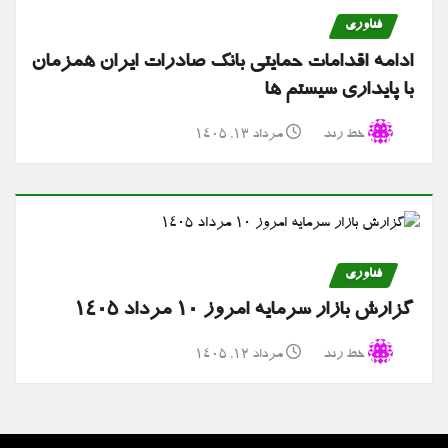
فناوری
ادامه اقدامات حمایتی بانک صادرات ایران همزمان
با پایداری سیستم ها
خط رند
مرداد ۱۳, ۱۴۰۵
فناوری
گزارش بازار سرمایه امروز ۱۰ مرداد ۱۴۰۵
خط رند
مرداد ۱۲, ۱۴۰۵