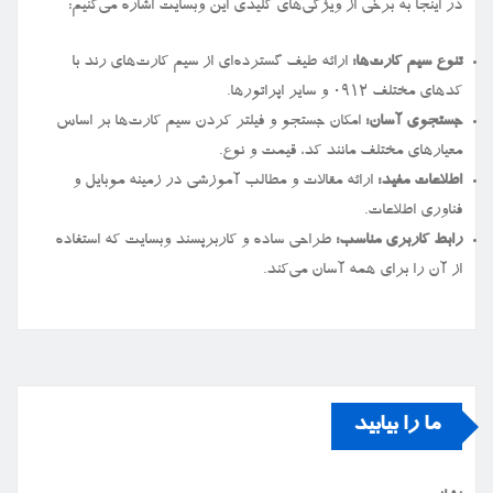
در اینجا به برخی از ویژگی‌های کلیدی این وبسایت اشاره می‌کنیم:
تنوع سیم کارت‌ها:
ارائه طیف گسترده‌ای از سیم کارت‌های رند با
کدهای مختلف ۰۹۱۲ و سایر اپراتورها.
جستجوی آسان:
امکان جستجو و فیلتر کردن سیم کارت‌ها بر اساس
معیارهای مختلف مانند کد، قیمت و نوع.
اطلاعات مفید:
ارائه مقالات و مطالب آموزشی در زمینه موبایل و
فناوری اطلاعات.
رابط کاربری مناسب:
طراحی ساده و کاربرپسند وبسایت که استفاده
از آن را برای همه آسان می‌کند.
ما را بیابید