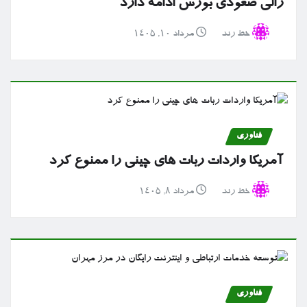
رالی صعودی بورس ادامه دارد
خط رند
مرداد ۱۰, ۱۴۰۵
فناوری
آمریکا واردات ربات های چینی را ممنوع کرد
خط رند
مرداد ۸, ۱۴۰۵
فناوری