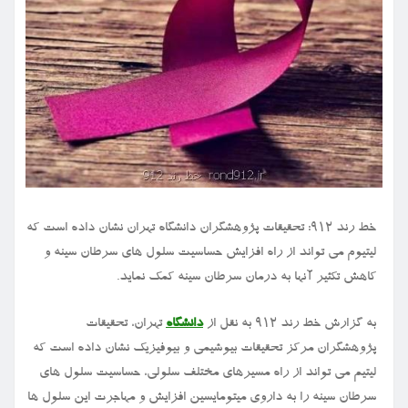
خط رند ۹۱۲: تحقیقات پژوهشگران دانشگاه تهران نشان داده است که
لیتیوم می تواند از راه افزایش حساسیت سلول های سرطان سینه و
کاهش تکثیر آنها به درمان سرطان سینه کمک نماید.
به گزارش خط رند ۹۱۲ به نقل از
دانشگاه
تهران، تحقیقات
پژوهشگران مرکز تحقیقات بیوشیمی و بیوفیزیک نشان داده است که
لیتیم می تواند از راه مسیرهای مختلف سلولی، حساسیت سلول های
سرطان سینه را به داروی میتومایسین افزایش و مهاجرت این سلول ها