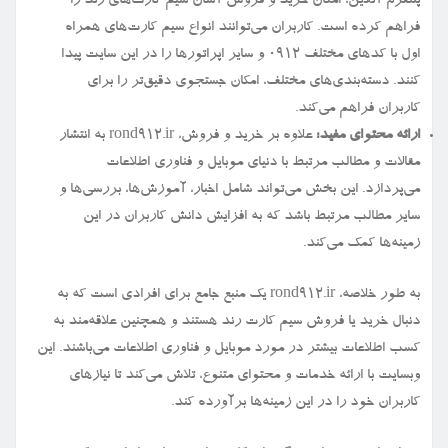
پلتفرم آنلاین، امکان خرید و فروش آسان سیم کارت‌های رند را
فراهم کرده است. کاربران می‌توانند انواع سیم کارت‌های همراه
اول با کدهای مختلف ۰۹۱۲ و سایر اپراتورها را در این سایت پیدا
کنند. دسته‌بندی‌های مختلف، امکان جستجوی دقیق‌تر را برای
کاربران فراهم می‌کند.
ارائه محتوای مفید:
علاوه بر خرید و فروش، rond912.ir به انتشار
مقالات و مطالب مرتبط با دنیای موبایل و فناوری اطلاعات
می‌پردازد. این بخش می‌تواند شامل اخبار، آموزش‌ها، بررسی‌ها و
سایر مطالب مرتبط باشد که به افزایش دانش کاربران در این
زمینه‌ها کمک می‌کند.
به طور خلاصه، rond912.ir یک منبع جامع برای افرادی است که به
دنبال خرید یا فروش سیم کارت رند هستند و همچنین علاقه‌مند به
کسب اطلاعات بیشتر در مورد موبایل و فناوری اطلاعات می‌باشند. این
وبسایت با ارائه خدمات و محتوای متنوع، تلاش می‌کند تا نیازهای
کاربران خود را در این زمینه‌ها برآورده کند.