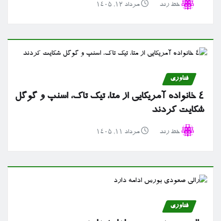
خط رند
مرداد ۱۲, ۱۴۰۵
فناوری
۴ خانواده آمریکایی از متا، تیک تاک، اسنپ و گوگل
شکایت کردند
خط رند
مرداد ۱۱, ۱۴۰۵
فناوری