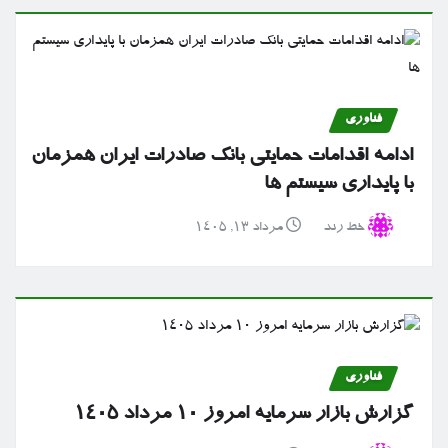
فناوری
ادامه اقدامات حمایتی بانک صادرات ایران همزمان
با پایداری سیستم ها
خط رند
مرداد ۱۳, ۱۴۰۵
فناوری
گزارش بازار سرمایه امروز ۱۰ مرداد ۱۴۰۵