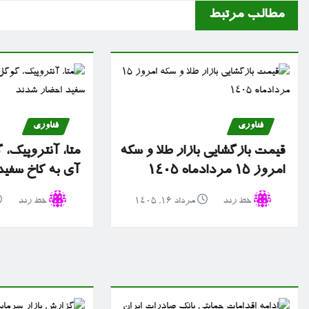
مطالب مرتبط
فناوری
فناوری
قیمت بازگشایی بازار طلا و سکه
متا، آنتروپیک، 
امروز ۱۵ مردادماه ۱۴۰۵
آی به کاخ سفی
خط رند
مرداد ۱۶, ۱۴۰۵
خط رند