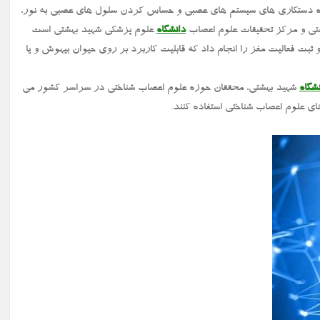
 راه دستکاری های سیستم های عصبی و حساس کردن سلول های عصبی به نور،
ی و مرکز تحقیقات علوم اعصاب
دانشگاه
علوم پزشکی شهید بهشتی است
بت فعالیت مغز را انجام داد که قابلیت کاربرد بر روی حیوان بیهوش و یا
شگاه
شهید بهشتی، محققان حوزه علوم اعصاب شناختی در سراسر کشور می
ای علوم اعصاب شناختی استفاده کنند.