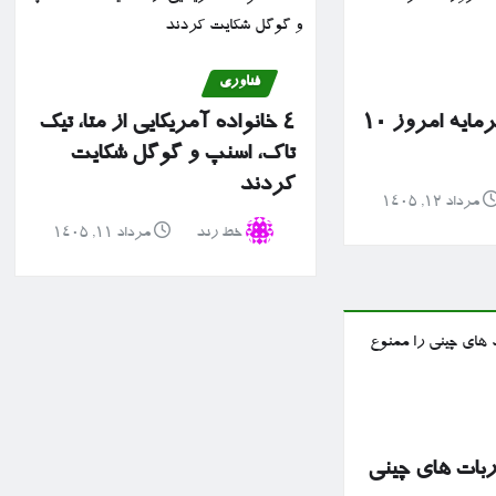
فناوری
گزارش بازار سرمایه امروز ۱۰
۴ خانواده آمریکایی از متا، تیک
تاک، اسنپ و گوگل شکایت
کردند
مرداد ۱۲, ۱۴۰۵
خط رند
مرداد ۱۱, ۱۴۰۵
ربات های چینی