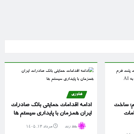
فناوری
تم؛ ساخت
ادامه اقدامات حمایتی بانک صادرات
امات
ایران همزمان با پایداری سیستم ها
خط رند
مرداد ۱۳, ۱۴۰۵