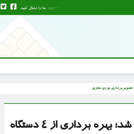
ما را دنبال کنید
در دانشگاه شهید بهشتی محقق شد؛ بهره برداری از ۴ دستگاه