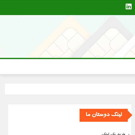
لینک دوستان ما
خرید بک لینک