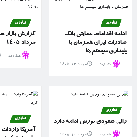
فناوری
فناوری
ادامه اقدامات حمایتی بانک
صادرات ایران همزمان با
مرداد ۱۴۰۵
پایداری سیستم ها
خط رند
خط رند
مرداد ۱۳, ۱۴۰۵
فناوری
فناوری
رالی صعودی بورس ادامه دارد
آمریکا واردات 
خط رند
مرداد ۱۰, ۱۴۰۵