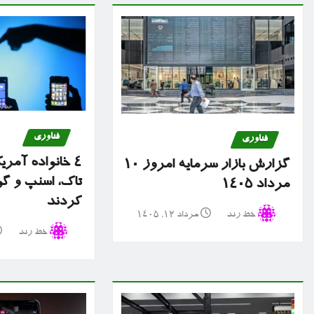
فناوری
فناوری
۴ خانواده آمریک
گزارش بازار سرمایه امروز ۱۰
تاک، اسنپ و گ
مرداد ۱۴۰۵
کردند
خط رند
مرداد ۱۲, ۱۴۰۵
خط رند