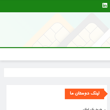
لینک دوستان ما
خرید بک لینک