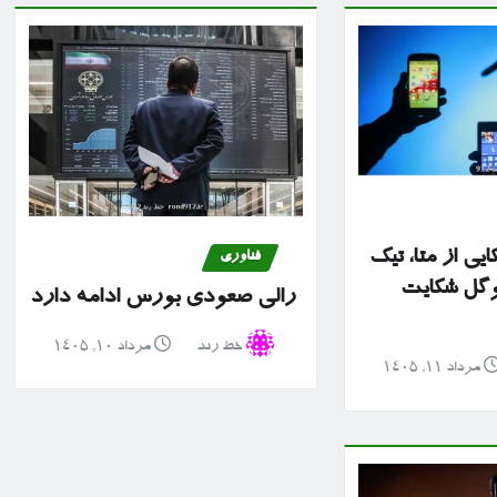
ایی از متا، تیک
فناوری
وگل شکایت
رالی صعودی بورس ادامه دارد
خط رند
مرداد ۱۰, ۱۴۰۵
مرداد ۱۱, ۱۴۰۵