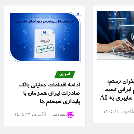
فناوری
 خوان رستم؛
ادامه اقدامات حمایتی بانک
ایرانی تست
صادرات ایران همزمان با
یبری به AI
پایداری سیستم ها
مرداد ۱۴, ۱۴۰۵
خط رند
مرداد ۱۳, ۱۴۰۵