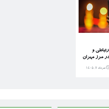
رتباطی و
 در مرز مهران
مرداد ۷, ۱۴۰۵