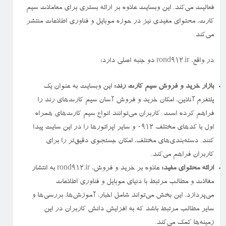
فعالیت می‌کند. این وبسایت علاوه بر ارائه بستری برای معاملات سیم
کارت، محتوای مفیدی نیز در حوزه موبایل و فناوری اطلاعات منتشر
می‌کند.
در واقع، rond912.ir دو جنبه اصلی دارد:
بازار خرید و فروش سیم کارت رند:
این وبسایت به عنوان یک
پلتفرم آنلاین، امکان خرید و فروش آسان سیم کارت‌های رند را
فراهم کرده است. کاربران می‌توانند انواع سیم کارت‌های همراه
اول با کدهای مختلف ۰۹۱۲ و سایر اپراتورها را در این سایت پیدا
کنند. دسته‌بندی‌های مختلف، امکان جستجوی دقیق‌تر را برای
کاربران فراهم می‌کند.
ارائه محتوای مفید:
علاوه بر خرید و فروش، rond912.ir به انتشار
مقالات و مطالب مرتبط با دنیای موبایل و فناوری اطلاعات
می‌پردازد. این بخش می‌تواند شامل اخبار، آموزش‌ها، بررسی‌ها و
سایر مطالب مرتبط باشد که به افزایش دانش کاربران در این
زمینه‌ها کمک می‌کند.