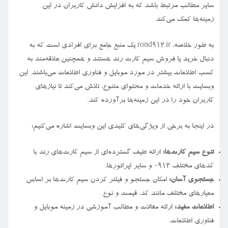
سایر مطالب مرتبط باشد که به افزایش دانش کاربران در این
زمینه‌ها کمک می‌کند.
به طور خلاصه، rond912.ir یک منبع جامع برای افرادی است که به
دنبال خرید یا فروش سیم کارت رند هستند و همچنین علاقه‌مند به
کسب اطلاعات بیشتر در مورد موبایل و فناوری اطلاعات می‌باشند. این
وبسایت با ارائه خدمات و محتوای متنوع، تلاش می‌کند تا نیازهای
کاربران خود را در این زمینه‌ها برآورده کند.
در اینجا به برخی از ویژگی‌های کلیدی این وبسایت اشاره می‌کنیم:
تنوع سیم کارت‌ها:
ارائه طیف گسترده‌ای از سیم کارت‌های رند با
کدهای مختلف ۰۹۱۲ و سایر اپراتورها.
جستجوی آسان:
امکان جستجو و فیلتر کردن سیم کارت‌ها بر اساس
معیارهای مختلف مانند کد، قیمت و نوع.
اطلاعات مفید:
ارائه مقالات و مطالب آموزشی در زمینه موبایل و
فناوری اطلاعات.