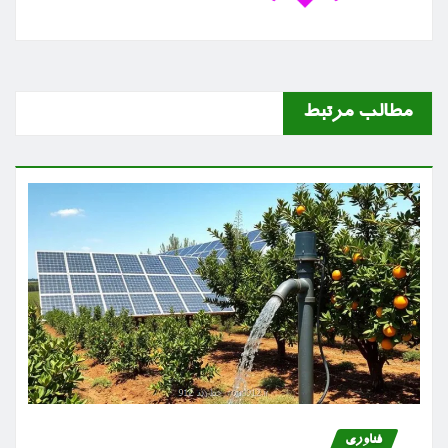
مطالب مرتبط
فناوری