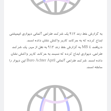
به گزارش خط رند ۹۱۲ یک شرکت طراحی آلمانی دیواری انیمیشنی
ابداع کرده که به حرکات کاربر واکنش نشان داده است.
دریافت ۴ MB به گزارش خط رند ۹۱۲ به نقل از مهر، یک شرکت
طراحی، دیواری ابداع کرده که نسبت به حرکات کاربر واکنش نشان
داده است. شرکت طراحی آلمانی Buro Achter April این دیوار را
ساخته است.