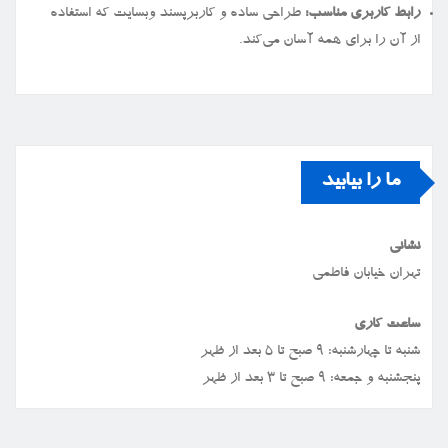
رابط کاربری مناسب:
طراحی ساده و کاربرپسند وبسایت که استفاده
از آن را برای همه آسان می‌کند.
ما را بیابید
نشانی
تهران خیابان فاطمی
ساعت کاری
شنبه تا چهارشنبه: ۹ صبح تا ۵ بعد از ظهر
پنجشنبه و جمعه: ۹ صبح تا ۳ بعد از ظهر