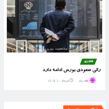
فناوری
رالی صعودی بورس ادامه دارد
خط رند
مرداد ۱۰, ۱۴۰۵