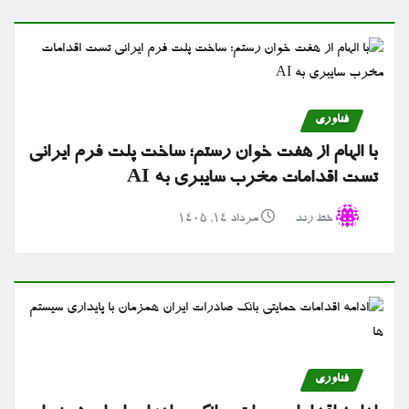
فناوری
با الهام از هفت خوان رستم؛ ساخت پلت فرم ایرانی
تست اقدامات مخرب سایبری به AI
خط رند
مرداد ۱۴, ۱۴۰۵
فناوری