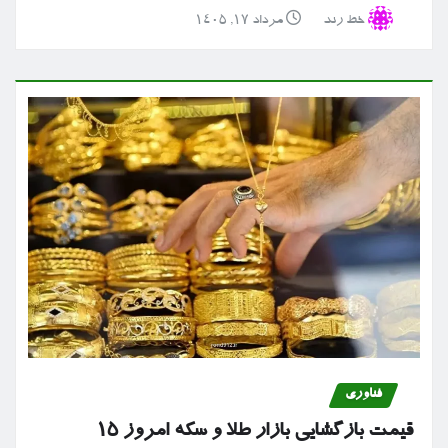
خط رند
مرداد ۱۷, ۱۴۰۵
فناوری
قیمت بازگشایی بازار طلا و سکه امروز ۱۵