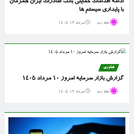
ادامه اقدامات حمایتی بانک صادرات ایران همزمان
با پایداری سیستم ها
خط رند
مرداد ۱۳, ۱۴۰۵
فناوری
گزارش بازار سرمایه امروز ۱۰ مرداد ۱۴۰۵
خط رند
مرداد ۱۲, ۱۴۰۵