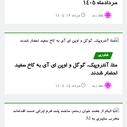
مردادماه ۱۴۰۵
خط رند
مرداد ۱۶, ۱۴۰۵
فناوری
متا، آنتروپیک، گوگل و اوپن ای آی به کاخ سفید
احضار شدند
خط رند
مرداد ۱۵, ۱۴۰۵