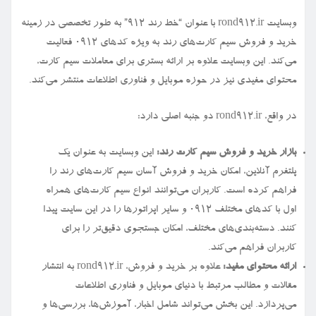
وبسایت rond912.ir با عنوان “خط رند ۹۱۲” به طور تخصصی در زمینه
خرید و فروش سیم کارت‌های رند به ویژه کدهای ۰۹۱۲ فعالیت
می‌کند. این وبسایت علاوه بر ارائه بستری برای معاملات سیم کارت،
محتوای مفیدی نیز در حوزه موبایل و فناوری اطلاعات منتشر می‌کند.
در واقع، rond912.ir دو جنبه اصلی دارد:
بازار خرید و فروش سیم کارت رند:
این وبسایت به عنوان یک
پلتفرم آنلاین، امکان خرید و فروش آسان سیم کارت‌های رند را
فراهم کرده است. کاربران می‌توانند انواع سیم کارت‌های همراه
اول با کدهای مختلف ۰۹۱۲ و سایر اپراتورها را در این سایت پیدا
کنند. دسته‌بندی‌های مختلف، امکان جستجوی دقیق‌تر را برای
کاربران فراهم می‌کند.
ارائه محتوای مفید:
علاوه بر خرید و فروش، rond912.ir به انتشار
مقالات و مطالب مرتبط با دنیای موبایل و فناوری اطلاعات
می‌پردازد. این بخش می‌تواند شامل اخبار، آموزش‌ها، بررسی‌ها و