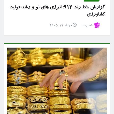
گزارش خط رند ۹۱۲؛ انرژی های نو و رشد تولید
کشاورزی
خط رند
مرداد ۱۷, ۱۴۰۵