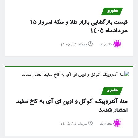
فناوری
قیمت بازگشایی بازار طلا و سکه امروز ۱۵
مردادماه ۱۴۰۵
خط رند
مرداد ۱۶, ۱۴۰۵
فناوری
متا، آنتروپیک، گوگل و اوپن ای آی به کاخ سفید
احضار شدند
خط رند
مرداد ۱۵, ۱۴۰۵