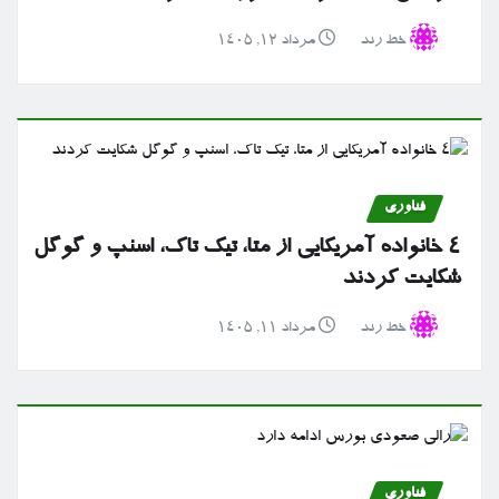
خط رند
مرداد ۱۲, ۱۴۰۵
فناوری
۴ خانواده آمریکایی از متا، تیک تاک، اسنپ و گوگل
شکایت کردند
خط رند
مرداد ۱۱, ۱۴۰۵
فناوری