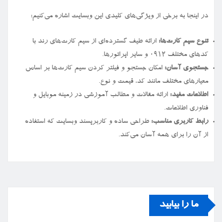
در اینجا به برخی از ویژگی‌های کلیدی این وبسایت اشاره می‌کنیم:
تنوع سیم کارت‌ها:
ارائه طیف گسترده‌ای از سیم کارت‌های رند با
کدهای مختلف ۰۹۱۲ و سایر اپراتورها.
جستجوی آسان:
امکان جستجو و فیلتر کردن سیم کارت‌ها بر اساس
معیارهای مختلف مانند کد، قیمت و نوع.
اطلاعات مفید:
ارائه مقالات و مطالب آموزشی در زمینه موبایل و
فناوری اطلاعات.
رابط کاربری مناسب:
طراحی ساده و کاربرپسند وبسایت که استفاده
از آن را برای همه آسان می‌کند.
ما را بیابید