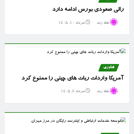
رالی صعودی بورس ادامه دارد
خط رند
مرداد ۱۰, ۱۴۰۵
فناوری
آمریکا واردات ربات های چینی را ممنوع کرد
خط رند
مرداد ۸, ۱۴۰۵