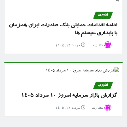
فناوری
ادامه اقدامات حمایتی بانک صادرات ایران همزمان
با پایداری سیستم ها
خط رند
مرداد ۱۳, ۱۴۰۵
فناوری
گزارش بازار سرمایه امروز ۱۰ مرداد ۱۴۰۵
خط رند
مرداد ۱۲, ۱۴۰۵