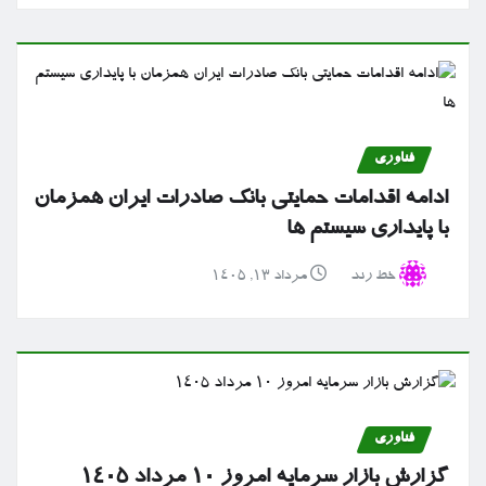
فناوری
ادامه اقدامات حمایتی بانک صادرات ایران همزمان
با پایداری سیستم ها
خط رند
مرداد ۱۳, ۱۴۰۵
فناوری
گزارش بازار سرمایه امروز ۱۰ مرداد ۱۴۰۵