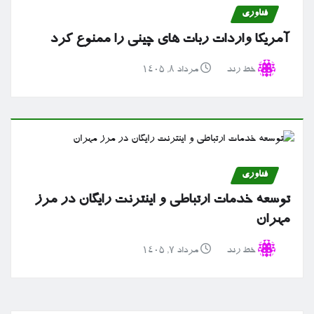
فناوری
آمریکا واردات ربات های چینی را ممنوع کرد
خط رند
مرداد ۸, ۱۴۰۵
فناوری
توسعه خدمات ارتباطی و اینترنت رایگان در مرز
مهران
خط رند
مرداد ۷, ۱۴۰۵