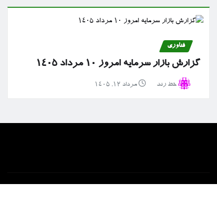
فناوری
گزارش بازار سرمایه امروز ۱۰ مرداد ۱۴۰۵
خط رند
مرداد ۱۲, ۱۴۰۵
خانه
ارتباط با ما