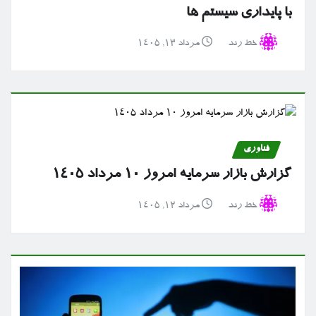
با پایداری سیستم ها
خط رند
مرداد ۱۳, ۱۴۰۵
فناوری
گزارش بازار سرمایه امروز ۱۰ مرداد ۱۴۰۵
خط رند
مرداد ۱۲, ۱۴۰۵