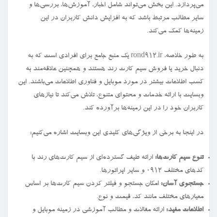
می‌پردازد. این بخش می‌تواند شامل اخبار، آموزش‌ها، بررسی‌ها و
سایر مطالب مرتبط باشد که به افزایش دانش کاربران در این
زمینه‌ها کمک می‌کند.
به طور خلاصه، rond912.ir یک منبع جامع برای افرادی است که به
دنبال خرید یا فروش سیم کارت رند هستند و همچنین علاقه‌مند به
کسب اطلاعات بیشتر در مورد موبایل و فناوری اطلاعات می‌باشند. این
وبسایت با ارائه خدمات و محتوای متنوع، تلاش می‌کند تا نیازهای
کاربران خود را در این زمینه‌ها برآورده کند.
در اینجا به برخی از ویژگی‌های کلیدی این وبسایت اشاره می‌کنیم:
تنوع سیم کارت‌ها:
ارائه طیف گسترده‌ای از سیم کارت‌های رند با
کدهای مختلف ۰۹۱۲ و سایر اپراتورها.
جستجوی آسان:
امکان جستجو و فیلتر کردن سیم کارت‌ها بر اساس
معیارهای مختلف مانند کد، قیمت و نوع.
اطلاعات مفید:
ارائه مقالات و مطالب آموزشی در زمینه موبایل و