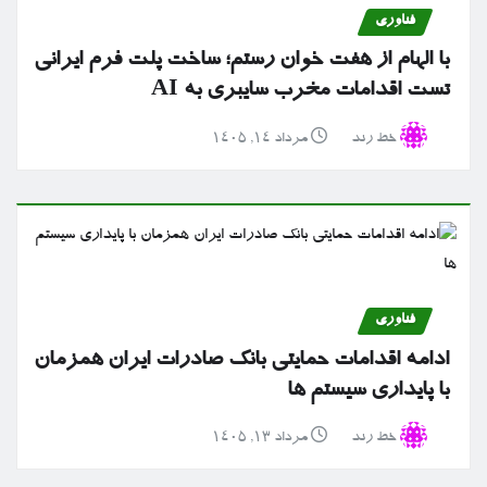
فناوری
با الهام از هفت خوان رستم؛ ساخت پلت فرم ایرانی
تست اقدامات مخرب سایبری به AI
خط رند
مرداد ۱۴, ۱۴۰۵
فناوری
ادامه اقدامات حمایتی بانک صادرات ایران همزمان
با پایداری سیستم ها
خط رند
مرداد ۱۳, ۱۴۰۵