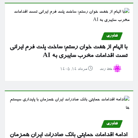
فناوری
با الهام از هفت خوان رستم؛ ساخت پلت فرم ایرانی
تست اقدامات مخرب سایبری به AI
خط رند
مرداد ۱۴, ۱۴۰۵
فناوری
ادامه اقدامات حمایتی بانک صادرات ایران همزمان