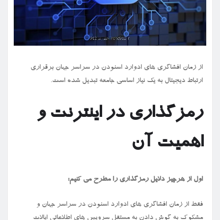
از زمان افشاگری های ادوارد اسنودن در سراسر جهان برقراری
ارتباط دیجیتال به یک نیاز اساسی جامعه تبدیل شده است.
رمزگذاری در اینترنت و
اهمیت آن
اول از هرچیز دلایل رمزگذاری را مطرح می کنیم:
فقط از زمان افشاگری های ادوارد اسنودن در سراسر جهان و
مشکوک به گوش دادن به مستقل سرویس های اطلاعاتی ایالات