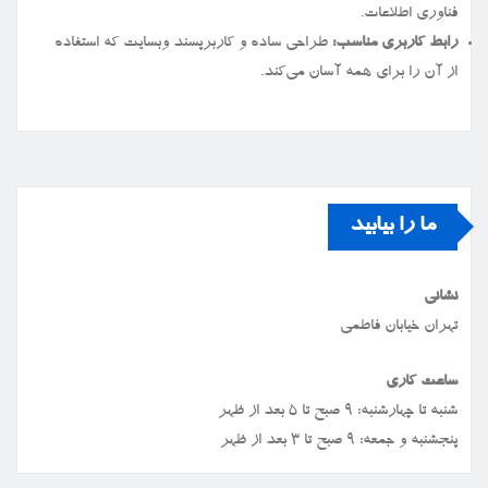
فناوری اطلاعات.
رابط کاربری مناسب:
طراحی ساده و کاربرپسند وبسایت که استفاده
از آن را برای همه آسان می‌کند.
ما را بیابید
نشانی
تهران خیابان فاطمی
ساعت کاری
شنبه تا چهارشنبه: ۹ صبح تا ۵ بعد از ظهر
پنجشنبه و جمعه: ۹ صبح تا ۳ بعد از ظهر