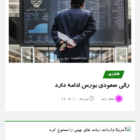
فناوری
رالی صعودی بورس ادامه دارد
خط رند
مرداد ۱۰, ۱۴۰۵