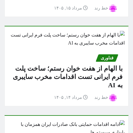
خط رند
مرداد ۱۵, ۱۴۰۵
فناوری
با الهام از هفت خوان رستم؛ ساخت پلت
فرم ایرانی تست اقدامات مخرب سایبری
به AI
خط رند
مرداد ۱۴, ۱۴۰۵