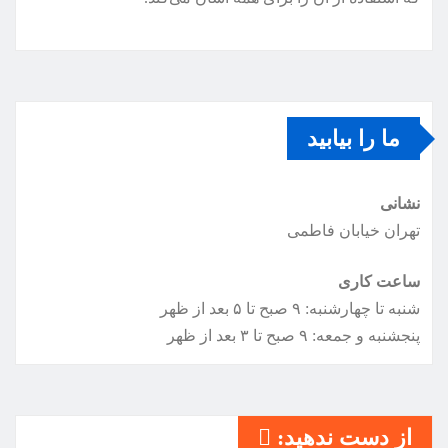
ما را بیابید
نشانی
تهران خیابان فاطمی
ساعت کاری
شنبه تا چهارشنبه: ۹ صبح تا ۵ بعد از ظهر
پنجشنبه و جمعه: ۹ صبح تا ۳ بعد از ظهر
از دست ندهید: