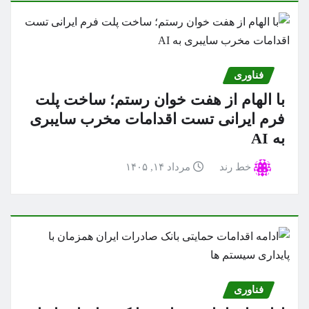
فناوری
با الهام از هفت خوان رستم؛ ساخت پلت
فرم ایرانی تست اقدامات مخرب سایبری
به AI
خط رند
مرداد ۱۴, ۱۴۰۵
فناوری