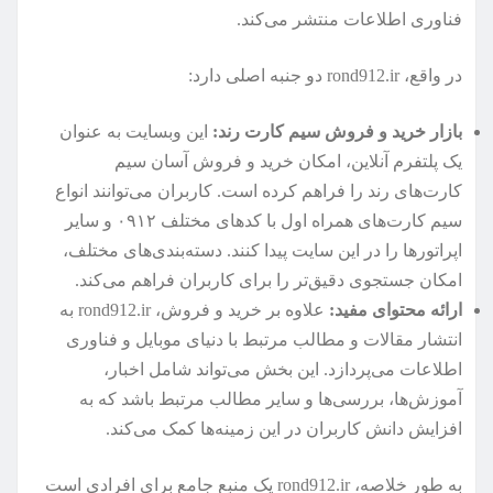
فناوری اطلاعات منتشر می‌کند.
در واقع، rond912.ir دو جنبه اصلی دارد:
بازار خرید و فروش سیم کارت رند:
این وبسایت به عنوان
یک پلتفرم آنلاین، امکان خرید و فروش آسان سیم
کارت‌های رند را فراهم کرده است. کاربران می‌توانند انواع
سیم کارت‌های همراه اول با کدهای مختلف ۰۹۱۲ و سایر
اپراتورها را در این سایت پیدا کنند. دسته‌بندی‌های مختلف،
امکان جستجوی دقیق‌تر را برای کاربران فراهم می‌کند.
ارائه محتوای مفید:
علاوه بر خرید و فروش، rond912.ir به
انتشار مقالات و مطالب مرتبط با دنیای موبایل و فناوری
اطلاعات می‌پردازد. این بخش می‌تواند شامل اخبار،
آموزش‌ها، بررسی‌ها و سایر مطالب مرتبط باشد که به
افزایش دانش کاربران در این زمینه‌ها کمک می‌کند.
به طور خلاصه، rond912.ir یک منبع جامع برای افرادی است