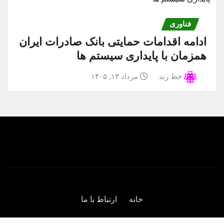
فناوری
ادامه اقدامات حمایتی بانک صادرات ایران
همزمان با پایداری سیستم ها
خط رند
مرداد ۱۳, ۱۴۰۵
خانه
ارتباط با ما