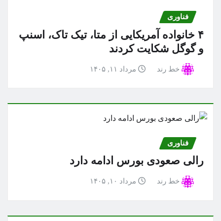
فناوری
۴ خانواده آمریکایی از متا، تیک تاک، اسنپ
و گوگل شکایت کردند
خط رند
مرداد ۱۱, ۱۴۰۵
فناوری
رالی صعودی بورس ادامه دارد
خط رند
مرداد ۱۰, ۱۴۰۵