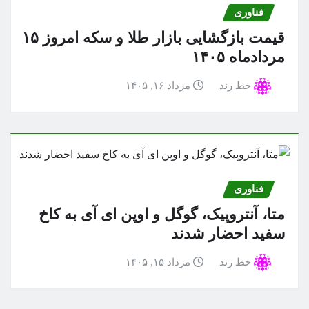
فناوری
قیمت بازگشایی بازار طلا و سکه امروز ۱۵
مردادماه ۱۴۰۵
خط رند
مرداد ۱۶, ۱۴۰۵
فناوری
متا، آنتروپیک، گوگل و اوپن ای آی به کاخ
سفید احضار شدند
خط رند
مرداد ۱۵, ۱۴۰۵