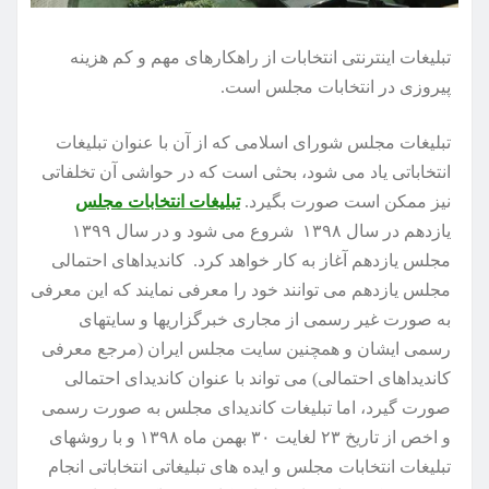
تبلیغات اینترنتی انتخابات از راهکارهای مهم و کم هزینه
پیروزی در انتخابات مجلس است.
تبلیغات مجلس شورای اسلامی که از آن با عنوان تبلیغات
انتخاباتی یاد می شود، بحثی است که در حواشی آن تخلفاتی
نیز ممکن است صورت بگیرد.
تبلیغات انتخابات مجلس
یازدهم در سال ۱۳۹۸ شروع می شود و در سال ۱۳۹۹
مجلس یازدهم آغاز به کار خواهد کرد. کاندیداهای احتمالی
مجلس یازدهم می توانند خود را معرفی نمایند که این معرفی
به صورت غیر رسمی از مجاری خبرگزاریها و سایتهای
رسمی ایشان و همچنین سایت مجلس ایران (مرجع معرفی
کاندیداهای احتمالی) می تواند با عنوان کاندیدای احتمالی
صورت گیرد، اما تبلیغات کاندیدای مجلس به صورت رسمی
و اخص از تاریخ ۲۳ لغایت ۳۰ بهمن ماه ۱۳۹۸ و با روشهای
تبلیغات انتخابات مجلس و ایده های تبلیغاتی انتخاباتی انجام