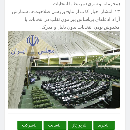
(محرمانه و سری) مرتبط با انتخابات‌.
۱۳. انتشار اخبار کذب از نتایج بررسی صلاحیت‌ها‌، شمارش
آراء‌، ادعاهای بی‌اساس پیرامون تقلب در انتخابات یا
مخدوش بودن انتخابات بدون دلیل و مدرک.
خرید
رپورتاژ
سایت
شركت