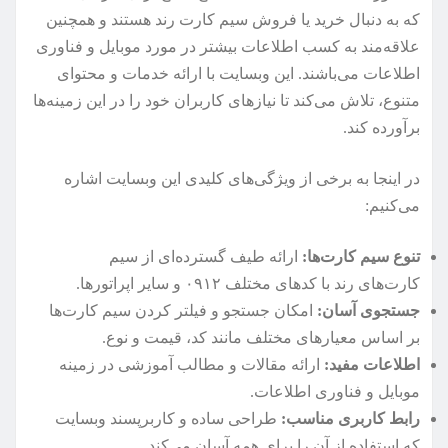
که به دنبال خرید یا فروش سیم کارت رند هستند و همچنین
علاقه‌مند به کسب اطلاعات بیشتر در مورد موبایل و فناوری
اطلاعات می‌باشند. این وبسایت با ارائه خدمات و محتوای
متنوع، تلاش می‌کند تا نیازهای کاربران خود را در این زمینه‌ها
برآورده کند.
در اینجا به برخی از ویژگی‌های کلیدی این وبسایت اشاره
می‌کنیم:
تنوع سیم کارت‌ها:
ارائه طیف گسترده‌ای از سیم
کارت‌های رند با کدهای مختلف ۰۹۱۲ و سایر اپراتورها.
جستجوی آسان:
امکان جستجو و فیلتر کردن سیم کارت‌ها
بر اساس معیارهای مختلف مانند کد، قیمت و نوع.
اطلاعات مفید:
ارائه مقالات و مطالب آموزشی در زمینه
موبایل و فناوری اطلاعات.
رابط کاربری مناسب:
طراحی ساده و کاربرپسند وبسایت
که استفاده از آن را برای همه آسان می‌کند.