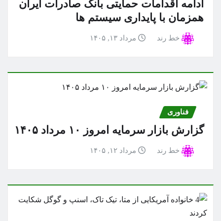
ادامه اقدامات حمایتی بانک صادرات ایران
همزمان با پایداری سیستم ها
خط رند
مرداد ۱۳, ۱۴۰۵
فناوری
گزارش بازار سرمایه امروز ۱۰ مرداد ۱۴۰۵
خط رند
مرداد ۱۲, ۱۴۰۵