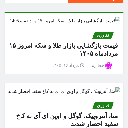
فناوری
قیمت بازگشایی بازار طلا و سکه امروز ۱۵
مردادماه ۱۴۰۵
خط رند
مرداد ۱۶, ۱۴۰۵
فناوری
متا، آنتروپیک، گوگل و اوپن ای آی به کاخ
سفید احضار شدند