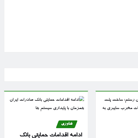
فناوری
ادامه اقدامات حمایتی بانک