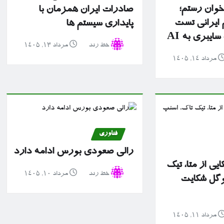
 خوان رستم؛
صادرات ایران همزمان با
ایرانی تست
پایداری سیستم ها
یبری به AI
خط رند
مرداد ۱۳, ۱۴۰۵
مرداد ۱۴, ۱۴۰۵
فناوری
رالی صعودی بورس ادامه دارد
ایی از متا، تیک
خط رند
مرداد ۱۰, ۱۴۰۵
وگل شکایت
مرداد ۱۱, ۱۴۰۵