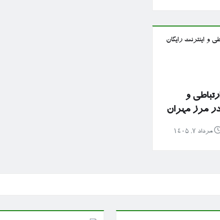
رتباطی و
 در مرز مهران
مرداد ۷, ۱۴۰۵