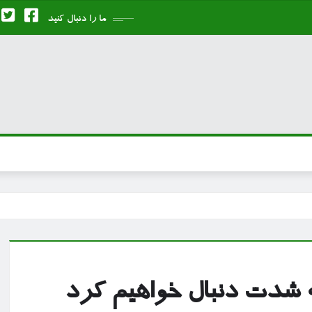
ما را دنبال کنید
ه شدت دنبال خواهیم کرد