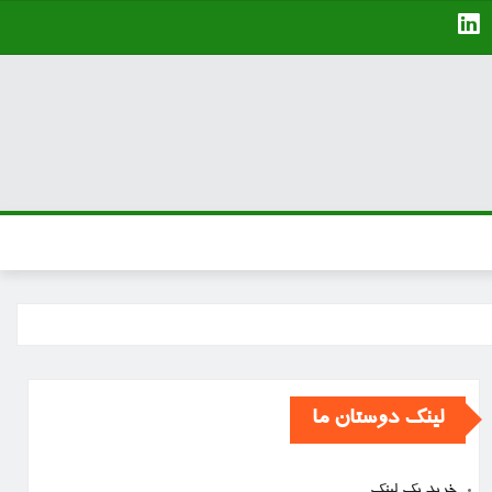
لینک دوستان ما
خرید بک لینک