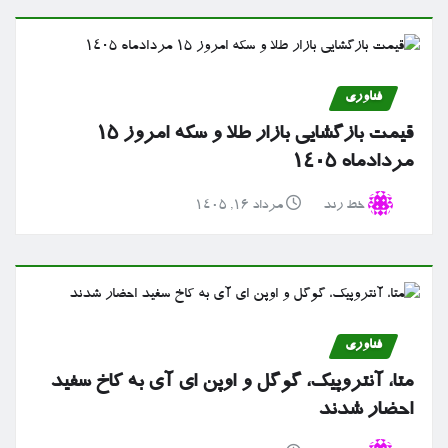
فناوری
قیمت بازگشایی بازار طلا و سکه امروز ۱۵
مردادماه ۱۴۰۵
خط رند
مرداد ۱۶, ۱۴۰۵
فناوری
متا، آنتروپیک، گوگل و اوپن ای آی به کاخ سفید
احضار شدند