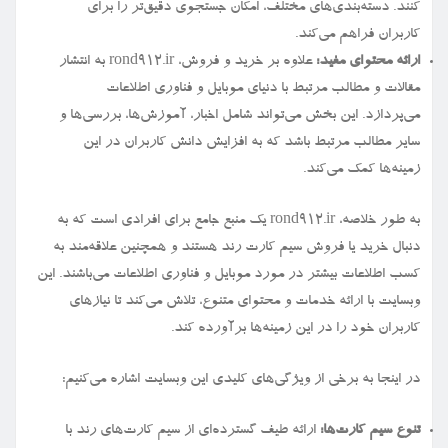
کنند. دسته‌بندی‌های مختلف، امکان جستجوی دقیق‌تر را برای
کاربران فراهم می‌کند.
ارائه محتوای مفید:
علاوه بر خرید و فروش، rond912.ir به انتشار
مقالات و مطالب مرتبط با دنیای موبایل و فناوری اطلاعات
می‌پردازد. این بخش می‌تواند شامل اخبار، آموزش‌ها، بررسی‌ها و
سایر مطالب مرتبط باشد که به افزایش دانش کاربران در این
زمینه‌ها کمک می‌کند.
به طور خلاصه، rond912.ir یک منبع جامع برای افرادی است که به
دنبال خرید یا فروش سیم کارت رند هستند و همچنین علاقه‌مند به
کسب اطلاعات بیشتر در مورد موبایل و فناوری اطلاعات می‌باشند. این
وبسایت با ارائه خدمات و محتوای متنوع، تلاش می‌کند تا نیازهای
کاربران خود را در این زمینه‌ها برآورده کند.
در اینجا به برخی از ویژگی‌های کلیدی این وبسایت اشاره می‌کنیم:
تنوع سیم کارت‌ها:
ارائه طیف گسترده‌ای از سیم کارت‌های رند با