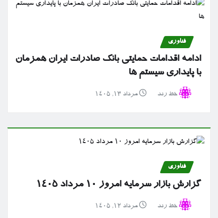
فناوری
ادامه اقدامات حمایتی بانک صادرات ایران همزمان
با پایداری سیستم ها
خط رند
مرداد ۱۳, ۱۴۰۵
فناوری
گزارش بازار سرمایه امروز ۱۰ مرداد ۱۴۰۵
خط رند
مرداد ۱۲, ۱۴۰۵