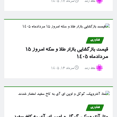
خط رند
مرداد ۱۷, ۱۴۰۵
فناوری
قیمت بازگشایی بازار طلا و سکه امروز ۱۵
مردادماه ۱۴۰۵
خط رند
مرداد ۱۶, ۱۴۰۵
فناوری