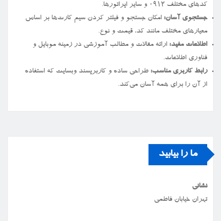
کدهای مختلف ۰۹۱۲ و سایر اپراتورها.
جستجوی آسان:
امکان جستجو و فیلتر کردن سیم کارت‌ها بر اساس
معیارهای مختلف مانند کد، قیمت و نوع.
اطلاعات مفید:
ارائه مقالات و مطالب آموزشی در زمینه موبایل و
فناوری اطلاعات.
رابط کاربری مناسب:
طراحی ساده و کاربرپسند وبسایت که استفاده
از آن را برای همه آسان می‌کند.
ما را بیابید
نشانی
تهران خیابان فاطمی