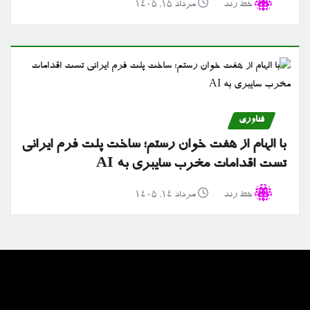
خط رند
مرداد ۱۵, ۱۴۰۵
فناوری
با الهام از هفت خوان رستم؛ ساخت پلت فرم ایرانی
تست اقدامات مخرب سایبری به AI
خط رند
مرداد ۱۴, ۱۴۰۵