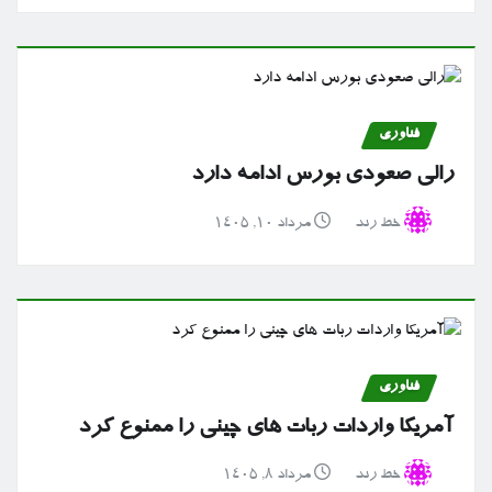
فناوری
رالی صعودی بورس ادامه دارد
خط رند
مرداد ۱۰, ۱۴۰۵
فناوری
آمریکا واردات ربات های چینی را ممنوع کرد
خط رند
مرداد ۸, ۱۴۰۵