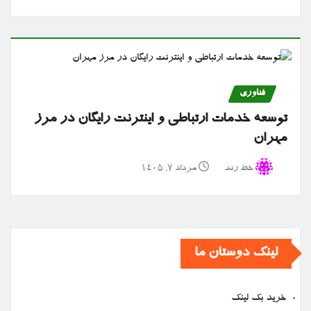
فناوری
توسعه خدمات ارتباطی و اینترنت رایگان در مرز
مهران
خط رند
مرداد ۷, ۱۴۰۵
لینک دوستان ما
خرید بک لینک