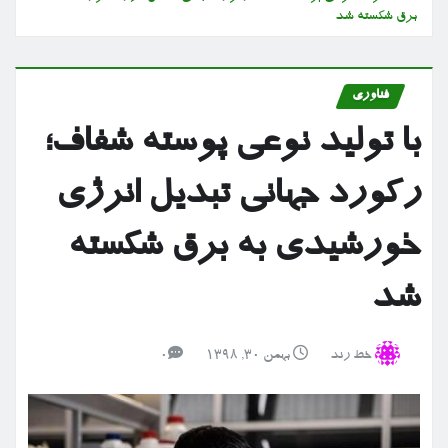
برق شکسته شد
فناوری
با تولید نوعی پوسته شفاف؛
رکورد جهانی تبدیل انرژی
خورشیدی به برق شکسته
شد
خط رند
بهمن ۳۰, ۱۳۹۸
0