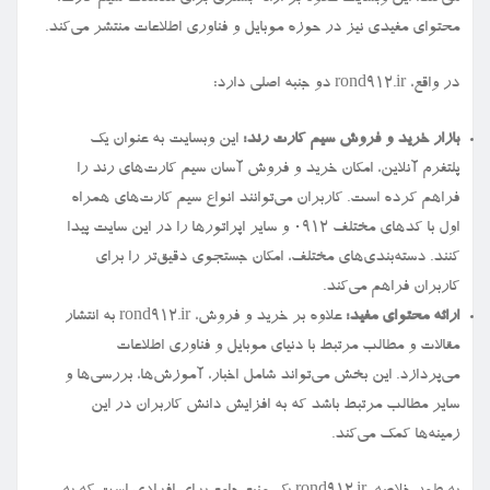
محتوای مفیدی نیز در حوزه موبایل و فناوری اطلاعات منتشر می‌کند.
در واقع، rond912.ir دو جنبه اصلی دارد:
بازار خرید و فروش سیم کارت رند:
این وبسایت به عنوان یک
پلتفرم آنلاین، امکان خرید و فروش آسان سیم کارت‌های رند را
فراهم کرده است. کاربران می‌توانند انواع سیم کارت‌های همراه
اول با کدهای مختلف ۰۹۱۲ و سایر اپراتورها را در این سایت پیدا
کنند. دسته‌بندی‌های مختلف، امکان جستجوی دقیق‌تر را برای
کاربران فراهم می‌کند.
ارائه محتوای مفید:
علاوه بر خرید و فروش، rond912.ir به انتشار
مقالات و مطالب مرتبط با دنیای موبایل و فناوری اطلاعات
می‌پردازد. این بخش می‌تواند شامل اخبار، آموزش‌ها، بررسی‌ها و
سایر مطالب مرتبط باشد که به افزایش دانش کاربران در این
زمینه‌ها کمک می‌کند.