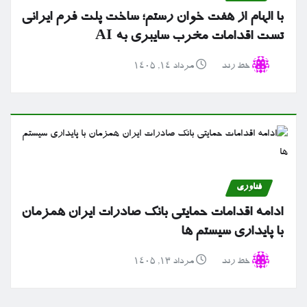
با الهام از هفت خوان رستم؛ ساخت پلت فرم ایرانی
تست اقدامات مخرب سایبری به AI
خط رند
مرداد ۱۴, ۱۴۰۵
فناوری
ادامه اقدامات حمایتی بانک صادرات ایران همزمان
با پایداری سیستم ها
خط رند
مرداد ۱۳, ۱۴۰۵