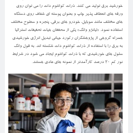
خورشید برق تولید می کنند. ذرات کوانتوم دات را می توان روی
ورقه های انعطاف پذیر چاپ و بعنوان پوسته ای شفاف روی دستگاه
های مختلف مانند موبایل، خودرو های برقی، پنجره و سطوح مختلف
استفاده نمود. «لیانژو وانگ» یکی از محققان هیات تحقیقات استرالیا
همراه گروهی از پژوهشگران رکورد جهانی تبدیل انرژی خورشیدی
به برق را با استفاده از ذرات کوانتوم دات شکسته اند. به قول وانگ
سلول های خورشیدی که با ذرات کوانتوم ایجاد می شود در شرایط
نور کم ۲۰ درصد کارآمدتر از نمونه های عادی هستند.