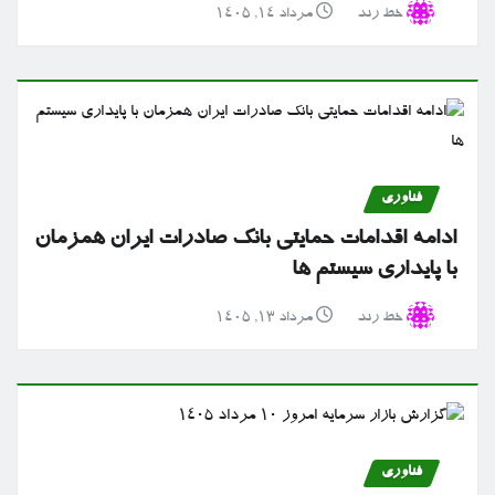
خط رند
مرداد ۱۴, ۱۴۰۵
فناوری
ادامه اقدامات حمایتی بانک صادرات ایران همزمان
با پایداری سیستم ها
خط رند
مرداد ۱۳, ۱۴۰۵
فناوری