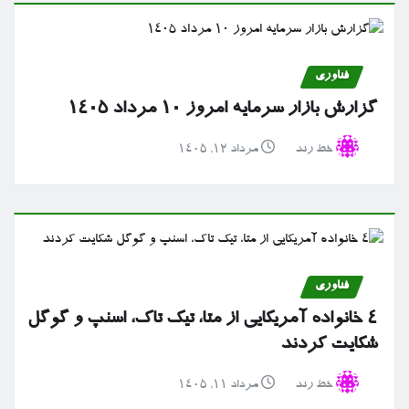
فناوری
گزارش بازار سرمایه امروز ۱۰ مرداد ۱۴۰۵
خط رند
مرداد ۱۲, ۱۴۰۵
فناوری
۴ خانواده آمریکایی از متا، تیک تاک، اسنپ و گوگل
شکایت کردند
خط رند
مرداد ۱۱, ۱۴۰۵