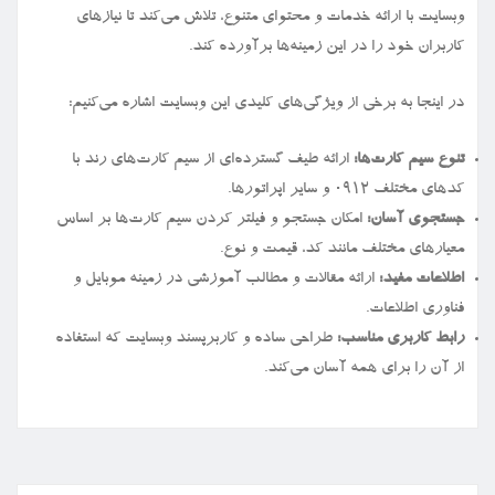
وبسایت با ارائه خدمات و محتوای متنوع، تلاش می‌کند تا نیازهای
کاربران خود را در این زمینه‌ها برآورده کند.
در اینجا به برخی از ویژگی‌های کلیدی این وبسایت اشاره می‌کنیم:
تنوع سیم کارت‌ها:
ارائه طیف گسترده‌ای از سیم کارت‌های رند با
کدهای مختلف ۰۹۱۲ و سایر اپراتورها.
جستجوی آسان:
امکان جستجو و فیلتر کردن سیم کارت‌ها بر اساس
معیارهای مختلف مانند کد، قیمت و نوع.
اطلاعات مفید:
ارائه مقالات و مطالب آموزشی در زمینه موبایل و
فناوری اطلاعات.
رابط کاربری مناسب:
طراحی ساده و کاربرپسند وبسایت که استفاده
از آن را برای همه آسان می‌کند.