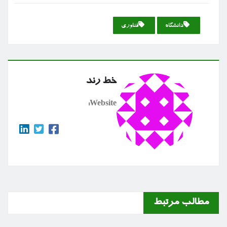
دانشگاه
فناوری
خط رند
Website:
مطالب مرتبط