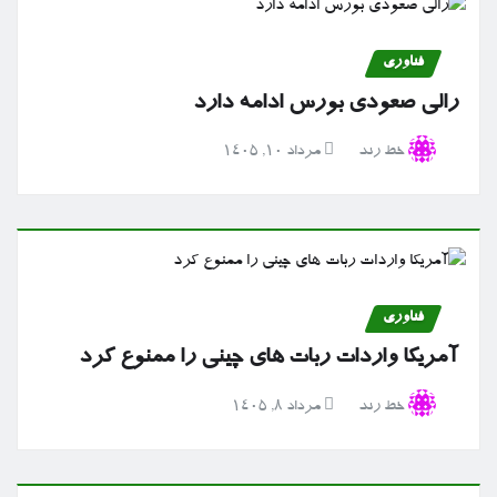
فناوری
رالی صعودی بورس ادامه دارد
خط رند
مرداد ۱۰, ۱۴۰۵
فناوری
آمریکا واردات ربات های چینی را ممنوع کرد
خط رند
مرداد ۸, ۱۴۰۵