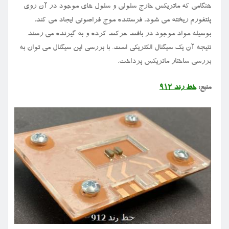
هنگامی که ماتریکس خارج سلولی و سلول های موجود در آن روی
پلتفورم ریخته می شود، فرستنده موج فراصوتی ایجاد می کند،
بوسیله مواد موجود در بافت حرکت کرده و به گیرنده می رسند.
نتیجه آن یک سیگنال الکتریکی است. با بررسی این سیگنال می توان به
بررسی ساختار ماتریکس پرداخت.
منبع:
خط رند ۹۱۲