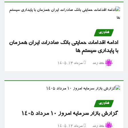
فناوری
ادامه اقدامات حمایتی بانک صادرات ایران همزمان
با پایداری سیستم ها
خط رند
مرداد ۱۳, ۱۴۰۵
فناوری
گزارش بازار سرمایه امروز ۱۰ مرداد ۱۴۰۵
خط رند
مرداد ۱۲, ۱۴۰۵