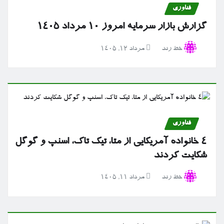
فناوری
گزارش بازار سرمایه امروز ۱۰ مرداد ۱۴۰۵
خط رند
مرداد ۱۲, ۱۴۰۵
فناوری
۴ خانواده آمریکایی از متا، تیک تاک، اسنپ و گوگل
شکایت کردند
خط رند
مرداد ۱۱, ۱۴۰۵