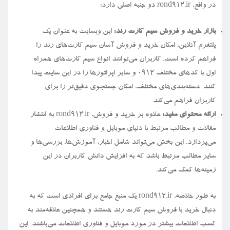
در واقع، rond912.ir دو جنبه اصلی دارد:
بازار خرید و فروش سیم کارت رند:
این وبسایت به عنوان یک
پلتفرم آنلاین، امکان خرید و فروش آسان سیم کارت‌های رند را
فراهم کرده است. کاربران می‌توانند انواع سیم کارت‌های همراه
اول با کدهای مختلف ۰۹۱۲ و سایر اپراتورها را در این سایت پیدا
کنند. دسته‌بندی‌های مختلف، امکان جستجوی دقیق‌تر را برای
کاربران فراهم می‌کند.
ارائه محتوای مفید:
علاوه بر خرید و فروش، rond912.ir به انتشار
مقالات و مطالب مرتبط با دنیای موبایل و فناوری اطلاعات
می‌پردازد. این بخش می‌تواند شامل اخبار، آموزش‌ها، بررسی‌ها و
سایر مطالب مرتبط باشد که به افزایش دانش کاربران در این
زمینه‌ها کمک می‌کند.
به طور خلاصه، rond912.ir یک منبع جامع برای افرادی است که به
دنبال خرید یا فروش سیم کارت رند هستند و همچنین علاقه‌مند به
کسب اطلاعات بیشتر در مورد موبایل و فناوری اطلاعات می‌باشند. این