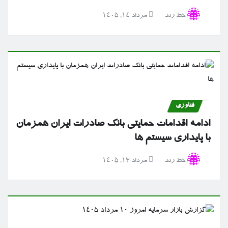
خط رند
مرداد ۱۴, ۱۴۰۵
فناوری
ادامه اقدامات حمایتی بانک صادرات ایران همزمان
با پایداری سیستم ها
خط رند
مرداد ۱۳, ۱۴۰۵