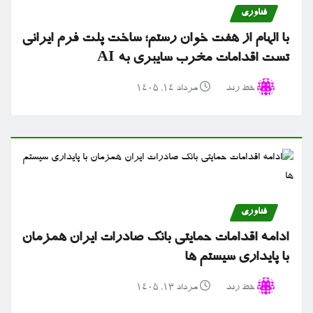
فناوری
با الهام از هفت خوان رستم؛ ساخت پلت فرم ایرانی
تست اقدامات مخرب سایبری به AI
خط رند
مرداد ۱۴, ۱۴۰۵
فناوری
ادامه اقدامات حمایتی بانک صادرات ایران همزمان
با پایداری سیستم ها
خط رند
مرداد ۱۳, ۱۴۰۵