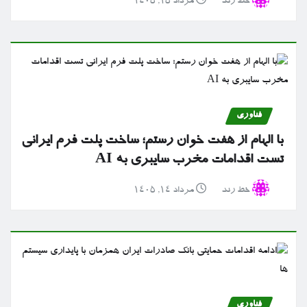
خط رند
مرداد ۱۵, ۱۴۰۵
فناوری
با الهام از هفت خوان رستم؛ ساخت پلت فرم ایرانی
تست اقدامات مخرب سایبری به AI
خط رند
مرداد ۱۴, ۱۴۰۵
فناوری