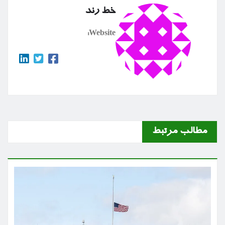
خط رند
Website:
مطالب مرتبط