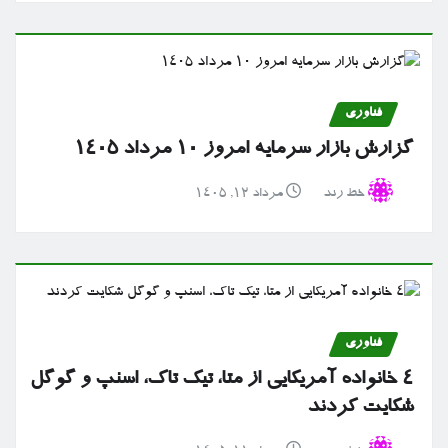
فناوری
گزارش بازار سرمایه امروز ۱۰ مرداد ۱۴۰۵
خط رند
مرداد ۱۲, ۱۴۰۵
فناوری
۴ خانواده آمریکایی از متا، تیک تاک، اسنپ و گوگل
شکایت کردند