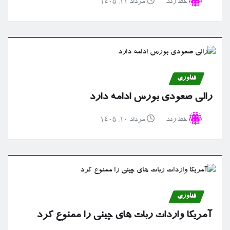
خط رند
مرداد ۱۱, ۱۴۰۵
فناوری
رالی صعودی بورس ادامه دارد
خط رند
مرداد ۱۰, ۱۴۰۵
فناوری
آمریکا واردات ربات های چینی را ممنوع کرد