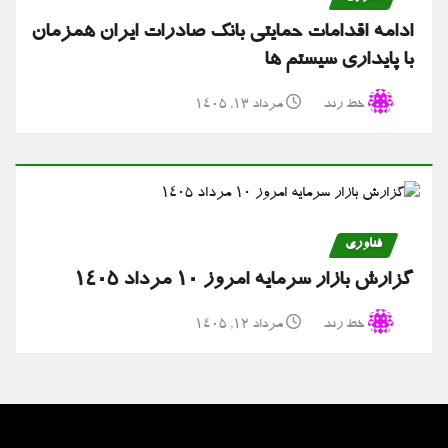
ادامه اقدامات حمایتی بانک صادرات ایران همزمان
با پایداری سیستم ها
خط رند
مرداد ۱۳, ۱۴۰۵
فناوری
گزارش بازار سرمایه امروز ۱۰ مرداد ۱۴۰۵
خط رند
مرداد ۱۲, ۱۴۰۵