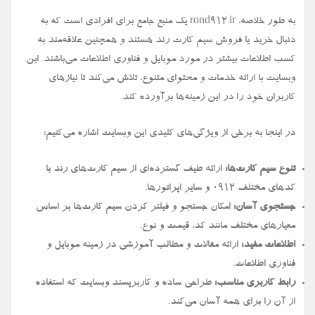
به طور خلاصه، rond912.ir یک منبع جامع برای افرادی است که به
دنبال خرید یا فروش سیم کارت رند هستند و همچنین علاقه‌مند به
کسب اطلاعات بیشتر در مورد موبایل و فناوری اطلاعات می‌باشند. این
وبسایت با ارائه خدمات و محتوای متنوع، تلاش می‌کند تا نیازهای
کاربران خود را در این زمینه‌ها برآورده کند.
در اینجا به برخی از ویژگی‌های کلیدی این وبسایت اشاره می‌کنیم:
تنوع سیم کارت‌ها:
ارائه طیف گسترده‌ای از سیم کارت‌های رند با
کدهای مختلف ۰۹۱۲ و سایر اپراتورها.
جستجوی آسان:
امکان جستجو و فیلتر کردن سیم کارت‌ها بر اساس
معیارهای مختلف مانند کد، قیمت و نوع.
اطلاعات مفید:
ارائه مقالات و مطالب آموزشی در زمینه موبایل و
فناوری اطلاعات.
رابط کاربری مناسب:
طراحی ساده و کاربرپسند وبسایت که استفاده
از آن را برای همه آسان می‌کند.