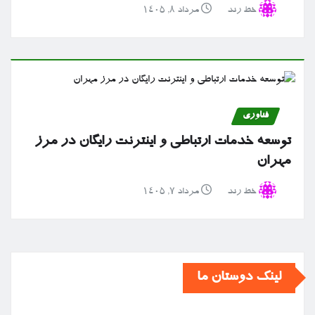
خط رند
مرداد ۸, ۱۴۰۵
فناوری
توسعه خدمات ارتباطی و اینترنت رایگان در مرز
مهران
خط رند
مرداد ۷, ۱۴۰۵
لینک دوستان ما