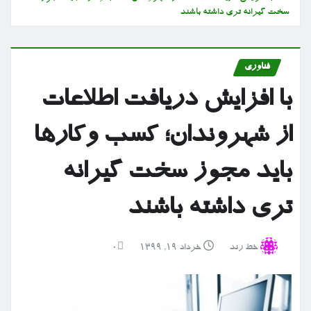
سخت گیرانه تری داشته باشند
فناوری
با افزایش دریافت اطلاعات
از شهروندان؛ کسب وکارها
باید مجوز سخت گیرانه
تری داشته باشند
خط رند
خرداد ۱۹, ۱۳۹۹
0