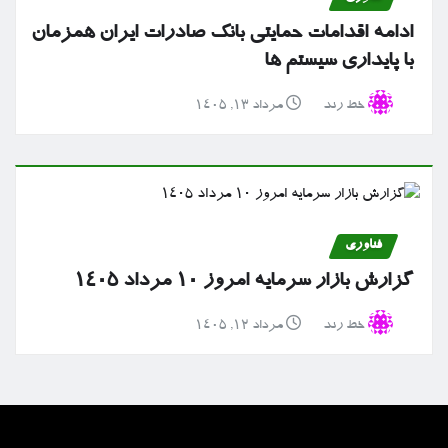
ادامه اقدامات حمایتی بانک صادرات ایران همزمان
با پایداری سیستم ها
خط رند
مرداد ۱۳, ۱۴۰۵
فناوری
گزارش بازار سرمایه امروز ۱۰ مرداد ۱۴۰۵
خط رند
مرداد ۱۲, ۱۴۰۵