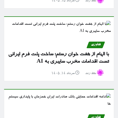
خط رند
مرداد ۱۵, ۱۴۰۵
فناوری
با الهام از هفت خوان رستم؛ ساخت پلت فرم ایرانی
تست اقدامات مخرب سایبری به AI
خط رند
مرداد ۱۴, ۱۴۰۵
فناوری