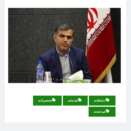
ارتباطات
خدمات
محصولات
هوشمند