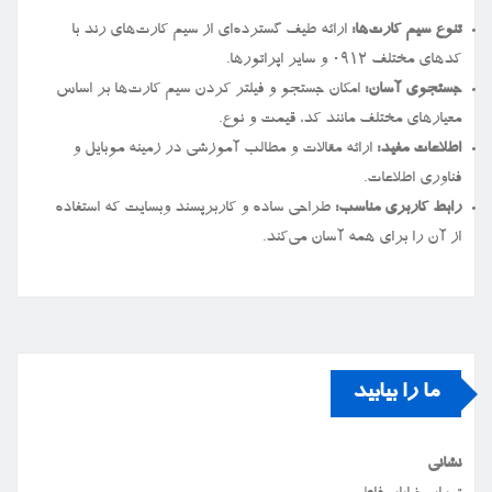
تنوع سیم کارت‌ها:
ارائه طیف گسترده‌ای از سیم کارت‌های رند با
کدهای مختلف ۰۹۱۲ و سایر اپراتورها.
جستجوی آسان:
امکان جستجو و فیلتر کردن سیم کارت‌ها بر اساس
معیارهای مختلف مانند کد، قیمت و نوع.
اطلاعات مفید:
ارائه مقالات و مطالب آموزشی در زمینه موبایل و
فناوری اطلاعات.
رابط کاربری مناسب:
طراحی ساده و کاربرپسند وبسایت که استفاده
از آن را برای همه آسان می‌کند.
ما را بیابید
نشانی