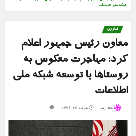
شبکه ملی اطلاعات
فناوری
معاون رئیس جمهور اعلام
کرد: مهاجرت معکوس به
روستاها با توسعه شبکه ملی
اطلاعات
خط رند
خرداد ۲۵, ۱۳۹۹
0