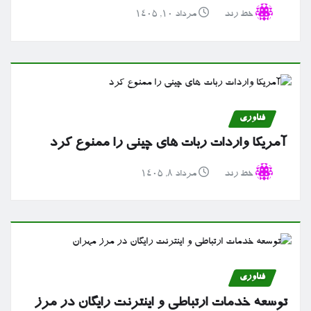
خط رند
مرداد ۱۰, ۱۴۰۵
فناوری
آمریکا واردات ربات های چینی را ممنوع کرد
خط رند
مرداد ۸, ۱۴۰۵
فناوری
توسعه خدمات ارتباطی و اینترنت رایگان در مرز