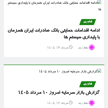
فناوری
ادامه اقدامات حمایتی بانک صادرات ایران همزمان
با پایداری سیستم ها
خط رند
مرداد ۱۳, ۱۴۰۵
فناوری
گزارش بازار سرمایه امروز ۱۰ مرداد ۱۴۰۵
خط رند
مرداد ۱۲, ۱۴۰۵