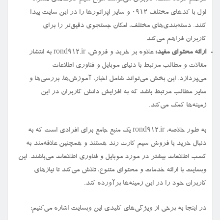
اول با کدهای مختلف ۰۹۱۲ و سایر اپراتورها را در این سایت پیدا
کنند. دسته‌بندی‌های مختلف، امکان جستجوی دقیق‌تر را برای
کاربران فراهم می‌کند.
ارائه محتوای مفید:
علاوه بر خرید و فروش، rond912.ir به انتشار
مقالات و مطالب مرتبط با دنیای موبایل و فناوری اطلاعات
می‌پردازد. این بخش می‌تواند شامل اخبار، آموزش‌ها، بررسی‌ها و
سایر مطالب مرتبط باشد که به افزایش دانش کاربران در این
زمینه‌ها کمک می‌کند.
به طور خلاصه، rond912.ir یک منبع جامع برای افرادی است که به
دنبال خرید یا فروش سیم کارت رند هستند و همچنین علاقه‌مند به
کسب اطلاعات بیشتر در مورد موبایل و فناوری اطلاعات می‌باشند. این
وبسایت با ارائه خدمات و محتوای متنوع، تلاش می‌کند تا نیازهای
کاربران خود را در این زمینه‌ها برآورده کند.
در اینجا به برخی از ویژگی‌های کلیدی این وبسایت اشاره می‌کنیم: