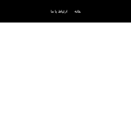
خانه
ارتباط با ما