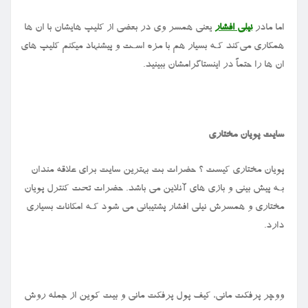
اما مادر
نیلی افشار
یعنی همسر وی در بعضی از کلیپ هایشان با ان ها
همکاری می‌کند کـه بسیار هم با مزه اسـت و پیشنهاد میکنم کلیپ های‌
ان ها را حتماً در اینستاگرامشان ببینید.
سایت پویان مختاری
پویان مختاری کیست ؟ حضرات بت بهترین سایت برای علاقه‌ مندان
بـه پیش‌ بینی و بازی‌ های آنلاین می باشد. حضرات تحت کنترل پویان
مختاری و همسرش نیلی افشار پشتیبانی می شود کـه امکانات بسیاری
دارد.
ووچر پرفکت مانی، کیف پول پرفکت مانی و بیت کوین از جمله روش‌