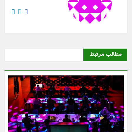
مطالب مرتبط