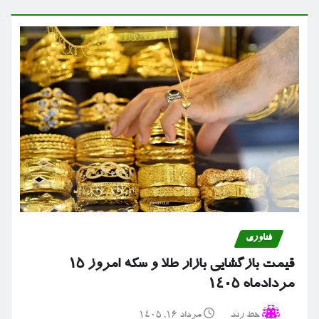
فناوری
قیمت بازگشایی بازار طلا و سکه امروز ۱۵
مردادماه ۱۴۰۵
خط رند
مرداد ۱۶, ۱۴۰۵