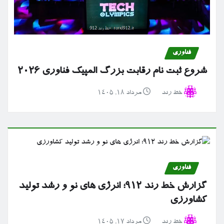
فناوری
شروع ثبت نام رقابت بزرگ المپیک فناوری ۲۰۲۶
خط رند
مرداد ۱۸, ۱۴۰۵
فناوری
گزارش خط رند ۹۱۲؛ انرژی های نو و رشد تولید
کشاورزی
خط رند
مرداد ۱۷, ۱۴۰۵