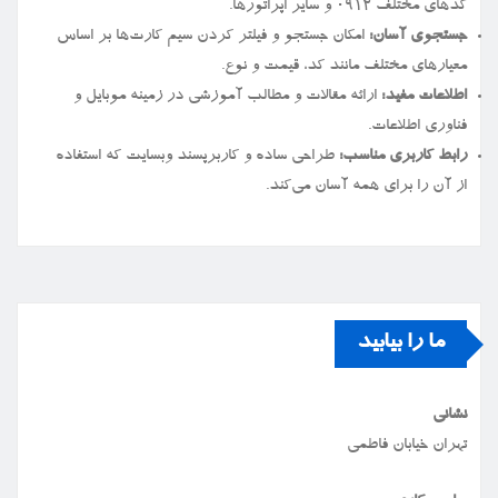
کدهای مختلف ۰۹۱۲ و سایر اپراتورها.
جستجوی آسان:
امکان جستجو و فیلتر کردن سیم کارت‌ها بر اساس
معیارهای مختلف مانند کد، قیمت و نوع.
اطلاعات مفید:
ارائه مقالات و مطالب آموزشی در زمینه موبایل و
فناوری اطلاعات.
رابط کاربری مناسب:
طراحی ساده و کاربرپسند وبسایت که استفاده
از آن را برای همه آسان می‌کند.
ما را بیابید
نشانی
تهران خیابان فاطمی