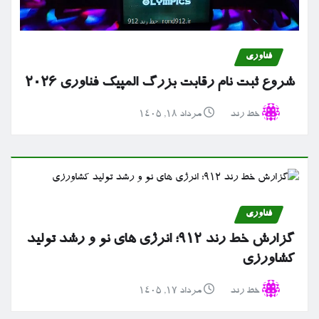
فناوری
شروع ثبت نام رقابت بزرگ المپیک فناوری ۲۰۲۶
خط رند
مرداد ۱۸, ۱۴۰۵
فناوری
گزارش خط رند ۹۱۲؛ انرژی های نو و رشد تولید
کشاورزی
خط رند
مرداد ۱۷, ۱۴۰۵