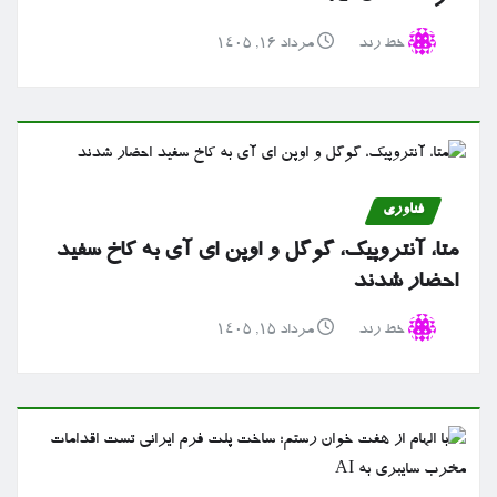
خط رند
مرداد ۱۶, ۱۴۰۵
فناوری
متا، آنتروپیک، گوگل و اوپن ای آی به کاخ سفید
احضار شدند
خط رند
مرداد ۱۵, ۱۴۰۵