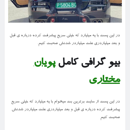
در این پست با یه میلیارد که خیلی سریع پیشرفت کرده درباره ی قبل
و بعد میلیاردری علت میلیاردر شدنش صحبت کنیم.
بیو گرافی کامل
پویان
مختاری
در این پست از سایت برترین بت میخوام با یه میلیارد که خیلی سریع
پیشرفت کرده درباره ی قبل و بعد میلیاردری علت میلیاردر شدنش
صحبت کنیم