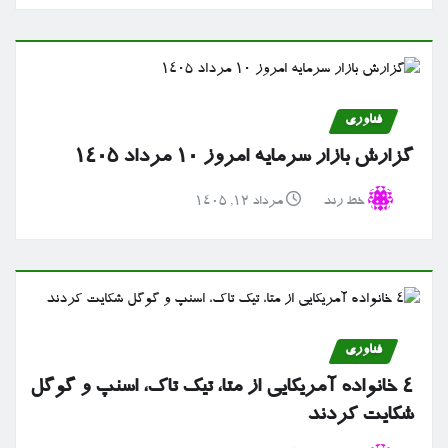
فناوری
گزارش بازار سرمایه امروز ۱۰ مرداد ۱۴۰۵
خط رند
مرداد ۱۲, ۱۴۰۵
فناوری
۴ خانواده آمریکایی از متا، تیک تاک، اسنپ و گوگل
شکایت کردند