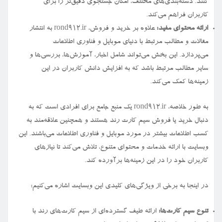
کنند. دسته‌بندی‌های مختلف، امکان جستجوی دقیق‌تر را برای
کاربران فراهم می‌کند.
ارائه محتوای مفید:
علاوه بر خرید و فروش، rond912.ir به انتشار
مقالات و مطالب مرتبط با دنیای موبایل و فناوری اطلاعات
می‌پردازد. این بخش می‌تواند شامل اخبار، آموزش‌ها، بررسی‌ها و
سایر مطالب مرتبط باشد که به افزایش دانش کاربران در این
زمینه‌ها کمک می‌کند.
به طور خلاصه، rond912.ir یک منبع جامع برای افرادی است که به
دنبال خرید یا فروش سیم کارت رند هستند و همچنین علاقه‌مند به
کسب اطلاعات بیشتر در مورد موبایل و فناوری اطلاعات می‌باشند. این
وبسایت با ارائه خدمات و محتوای متنوع، تلاش می‌کند تا نیازهای
کاربران خود را در این زمینه‌ها برآورده کند.
در اینجا به برخی از ویژگی‌های کلیدی این وبسایت اشاره می‌کنیم:
تنوع سیم کارت‌ها:
ارائه طیف گسترده‌ای از سیم کارت‌های رند با