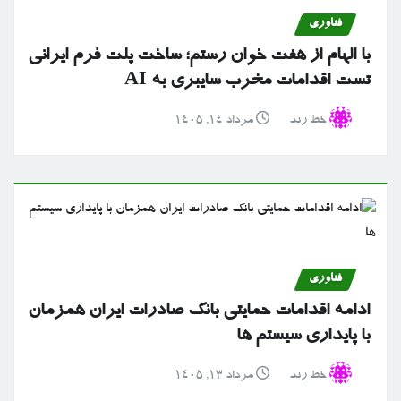
فناوری
با الهام از هفت خوان رستم؛ ساخت پلت فرم ایرانی
تست اقدامات مخرب سایبری به AI
خط رند
مرداد ۱۴, ۱۴۰۵
فناوری
ادامه اقدامات حمایتی بانک صادرات ایران همزمان
با پایداری سیستم ها
خط رند
مرداد ۱۳, ۱۴۰۵