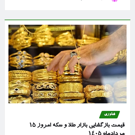
فناوری
قیمت بازگشایی بازار طلا و سکه امروز ۱۵
مردادماه ۱۴۰۵