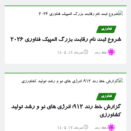
فناوری
شروع ثبت نام رقابت بزرگ المپیک فناوری ۲۰۲۶
خط رند
مرداد ۱۸, ۱۴۰۵
فناوری
گزارش خط رند ۹۱۲؛ انرژی های نو و رشد تولید
کشاورزی
خط رند
مرداد ۱۷, ۱۴۰۵