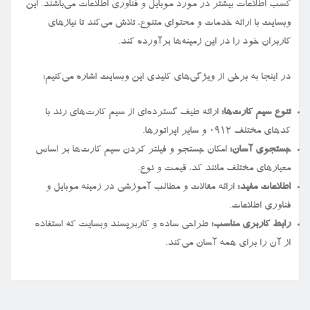
کسب اطلاعات بیشتر در مورد موبایل و فناوری اطلاعات می‌باشند. این
وبسایت با ارائه خدمات و محتوای متنوع، تلاش می‌کند تا نیازهای
کاربران خود را در این زمینه‌ها برآورده کند.
در اینجا به برخی از ویژگی‌های کلیدی این وبسایت اشاره می‌کنیم:
تنوع سیم کارت‌ها:
ارائه طیف گسترده‌ای از سیم کارت‌های رند با
کدهای مختلف ۰۹۱۲ و سایر اپراتورها.
جستجوی آسان:
امکان جستجو و فیلتر کردن سیم کارت‌ها بر اساس
معیارهای مختلف مانند کد، قیمت و نوع.
اطلاعات مفید:
ارائه مقالات و مطالب آموزشی در زمینه موبایل و
فناوری اطلاعات.
رابط کاربری مناسب:
طراحی ساده و کاربرپسند وبسایت که استفاده
از آن را برای همه آسان می‌کند.