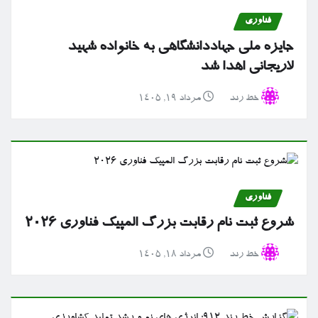
فناوری
جایزه ملی جهاددانشگاهی به خانواده شهید
لاریجانی اهدا شد
خط رند
مرداد ۱۹, ۱۴۰۵
فناوری
شروع ثبت نام رقابت بزرگ المپیک فناوری ۲۰۲۶
خط رند
مرداد ۱۸, ۱۴۰۵