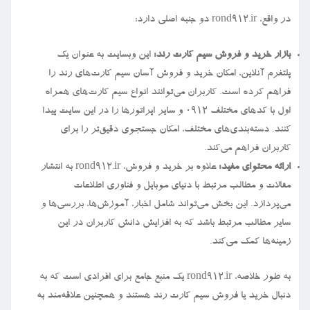
در واقع، rond912.ir دو جنبه اصلی دارد:
بازار خرید و فروش سیم کارت رند:
این وبسایت به عنوان یک
پلتفرم آنلاین، امکان خرید و فروش آسان سیم کارت‌های رند را
فراهم کرده است. کاربران می‌توانند انواع سیم کارت‌های همراه
اول با کدهای مختلف ۰۹۱۲ و سایر اپراتورها را در این سایت پیدا
کنند. دسته‌بندی‌های مختلف، امکان جستجوی دقیق‌تر را برای
کاربران فراهم می‌کند.
ارائه محتوای مفید:
علاوه بر خرید و فروش، rond912.ir به انتشار
مقالات و مطالب مرتبط با دنیای موبایل و فناوری اطلاعات
می‌پردازد. این بخش می‌تواند شامل اخبار، آموزش‌ها، بررسی‌ها و
سایر مطالب مرتبط باشد که به افزایش دانش کاربران در این
زمینه‌ها کمک می‌کند.
به طور خلاصه، rond912.ir یک منبع جامع برای افرادی است که به
دنبال خرید یا فروش سیم کارت رند هستند و همچنین علاقه‌مند به