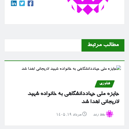
مطالب مرتبط
فناوری
جایزه ملی جهاددانشگاهی به خانواده شهید
لاریجانی اهدا شد
خط رند
مرداد ۱۹, ۱۴۰۵