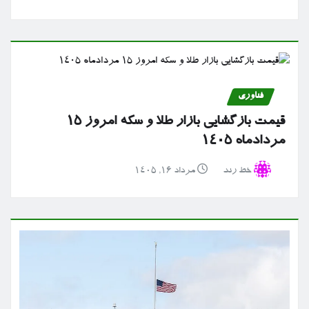
فناوری
قیمت بازگشایی بازار طلا و سکه امروز ۱۵
مردادماه ۱۴۰۵
خط رند
مرداد ۱۶, ۱۴۰۵