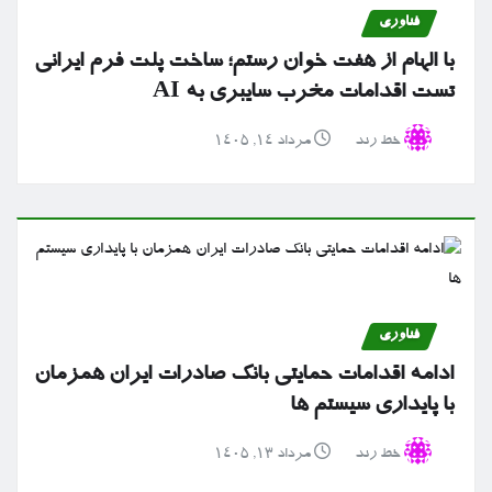
فناوری
با الهام از هفت خوان رستم؛ ساخت پلت فرم ایرانی
تست اقدامات مخرب سایبری به AI
خط رند
مرداد ۱۴, ۱۴۰۵
فناوری
ادامه اقدامات حمایتی بانک صادرات ایران همزمان
با پایداری سیستم ها
خط رند
مرداد ۱۳, ۱۴۰۵