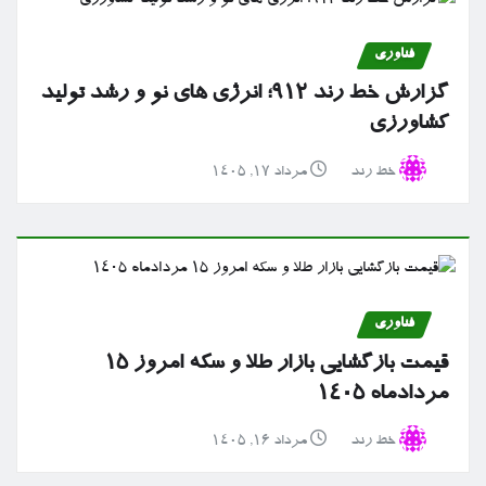
فناوری
گزارش خط رند ۹۱۲؛ انرژی های نو و رشد تولید
کشاورزی
خط رند
مرداد ۱۷, ۱۴۰۵
فناوری
قیمت بازگشایی بازار طلا و سکه امروز ۱۵
مردادماه ۱۴۰۵
خط رند
مرداد ۱۶, ۱۴۰۵