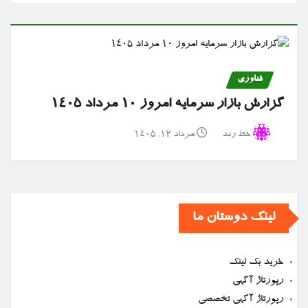
فناوری
گزارش بازار سرمایه امروز ۱۰ مرداد ۱۴۰۵
خط رند
مرداد ۱۲, ۱۴۰۵
لینک دوستان ما
خرید بک لینک
رپورتاژ آگهی
رپورتاژ آگهی تخصصی