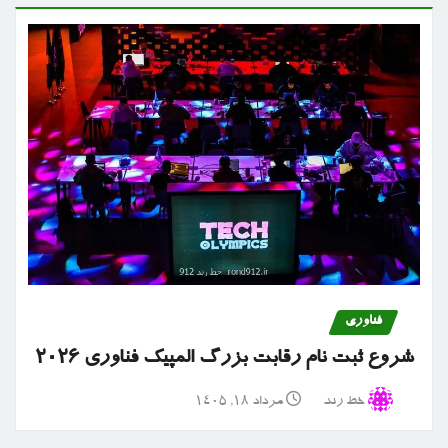
فناوری
شروع ثبت نام رقابت بزرگ المپیک فناوری ۲۰۲۶
خط رند
مرداد ۱۸, ۱۴۰۵