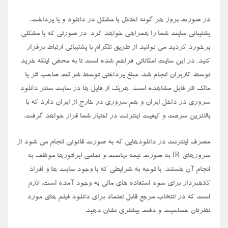
در صورت بروز هر گونه اختلال یا مشکل در دانلود و یا پرداخت،
پشتیبانی سایت شما را همراهی خواهد کرد. در صورتی که با مشکلی
برخورد کردید می توانید از طریق تلگرام با پشتیبانی ارتباط برقرار
کنید. در این سایت امکاناتی فراهم شده است تا به محض اینکه خرید
توسط کاربران انجام شد، مبلغ پرداختی توسط شرکت صاحب اثر یا
مالک اثر قابل مشاهده است. هریک از فایل ها در سایت سنتر دانلود
سروری در داخل ایران و هم سروری در خارج از ایران دارد که با
بالاترین سرعت و کیفیت اینترنت در اختیار شما قرار خواهد گرفت.
مصرف اینترنت در دانلودهایی که به صورت قانونی انجام می شود از
سرورهای
IR
به صورت نیمه بهاست و تمامی اپراتورها موظف به
انجام آن هستند. با توجه به شرایطی که با وجود سایت ها و افراد
کلاهبردار برای سوء استفاده های مالی به وجود آمده است، لازم
است که در انتخاب مرجع قابل اعتماد برای دانلود فیلم های مورد
نظرتان حساسیت و دقت بیشتری نشان دهید.