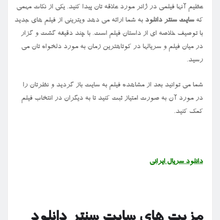
عظیم آنها فیلمی در ژانر مورد علاقه تان پیدا کنید. یکی از نکات مهمی
که
سایت سنتر
دانلود
به شما ارائه می دهد ویترینی از فیلم های جدید
با توصیف خلاصه ای از داستان فیلم است. با چند دقیقه گشت و گزار
در میان فیلم و سریالها در کوتاهترین زمان به مورد دلخواه تان می
رسید.
شما می توانید بعد از مشاهده فیلم به سایت باز گردید و نظرتان را
در مورد آن به صورت امتیاز ثبت کنید تا به دیگران در انتخاب فیلم
کمک کنید.
دانلود
سریال
ایرانی
مزیت های سایت سنتر دانلود