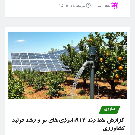
خط رند
مرداد ۱۸, ۱۴۰۵
فناوری
گزارش خط رند ۹۱۲؛ انرژی های نو و رشد تولید
کشاورزی