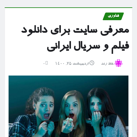
فناوری
معرفی سایت برای دانلود
فیلم و سریال ایرانی
خط رند
اردیبهشت ۲۵, ۱۴۰۰
0