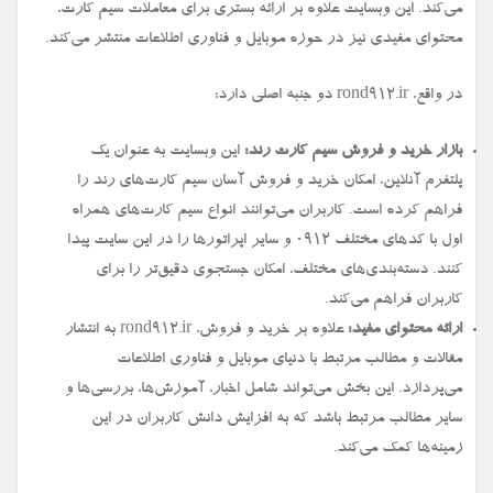
می‌کند. این وبسایت علاوه بر ارائه بستری برای معاملات سیم کارت،
محتوای مفیدی نیز در حوزه موبایل و فناوری اطلاعات منتشر می‌کند.
در واقع، rond912.ir دو جنبه اصلی دارد:
بازار خرید و فروش سیم کارت رند:
این وبسایت به عنوان یک
پلتفرم آنلاین، امکان خرید و فروش آسان سیم کارت‌های رند را
فراهم کرده است. کاربران می‌توانند انواع سیم کارت‌های همراه
اول با کدهای مختلف ۰۹۱۲ و سایر اپراتورها را در این سایت پیدا
کنند. دسته‌بندی‌های مختلف، امکان جستجوی دقیق‌تر را برای
کاربران فراهم می‌کند.
ارائه محتوای مفید:
علاوه بر خرید و فروش، rond912.ir به انتشار
مقالات و مطالب مرتبط با دنیای موبایل و فناوری اطلاعات
می‌پردازد. این بخش می‌تواند شامل اخبار، آموزش‌ها، بررسی‌ها و
سایر مطالب مرتبط باشد که به افزایش دانش کاربران در این
زمینه‌ها کمک می‌کند.