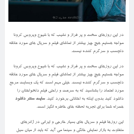
در این روزهای سخت و پر فراز و نشیب که با شیوع ویروس کرونا
مواجه هستیم هیچ چیز بیشتر از تماشای فیلم و سریال های مورد علاقه
دلچسب و سرگرم کننده نیست.
در این روزهای سخت و پر فراز و نشیب که با شیوع ویروس کرونا
مواجه هستیم هیچ چیز بیشتر از تماشای فیلم و سریال های مورد علاقه
دلچسب و سرگرم کننده نیست. خیلی مهم است که یک وبسایت مرجع
مورد اعتماد را بشناسید که به سرعت و راحتی فیلم دلخواهتان را
دانلود کنید بدون اینکه به اختلالی برخورد کنید.
سایت سنتر دانلود
همراه شما برای تجربه لحظه های خاطره انگیز است.
این روزها فیلم و سریال های بسیار خارجی و ایرانی در ژانرهای
متفاوت به بازار نمایش خانگی و سینما می آید که باید از میان سیل