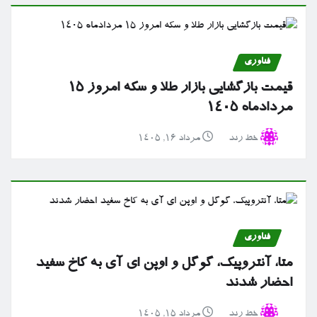
فناوری
قیمت بازگشایی بازار طلا و سکه امروز ۱۵
مردادماه ۱۴۰۵
خط رند
مرداد ۱۶, ۱۴۰۵
فناوری
متا، آنتروپیک، گوگل و اوپن ای آی به کاخ سفید
احضار شدند
خط رند
مرداد ۱۵, ۱۴۰۵