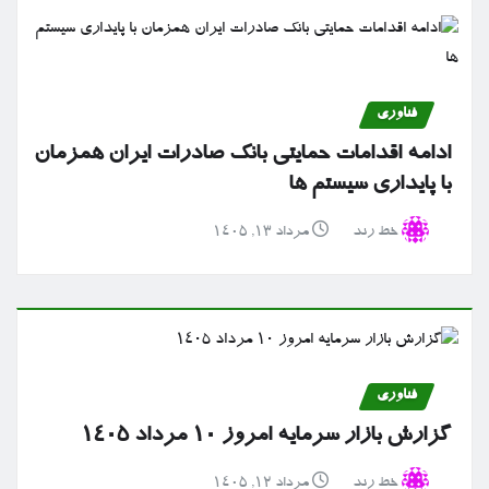
فناوری
ادامه اقدامات حمایتی بانک صادرات ایران همزمان
با پایداری سیستم ها
خط رند
مرداد ۱۳, ۱۴۰۵
فناوری
گزارش بازار سرمایه امروز ۱۰ مرداد ۱۴۰۵
خط رند
مرداد ۱۲, ۱۴۰۵