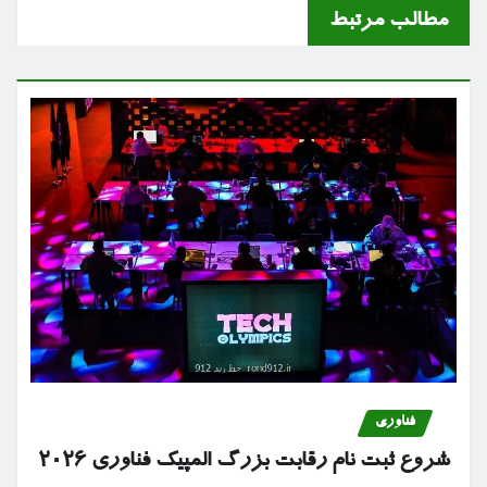
مطالب مرتبط
فناوری
شروع ثبت نام رقابت بزرگ المپیک فناوری ۲۰۲۶