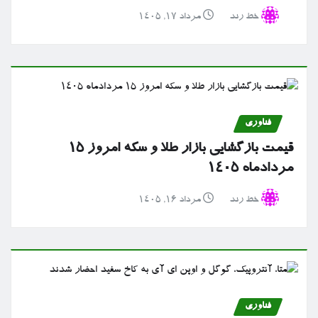
خط رند
مرداد ۱۷, ۱۴۰۵
فناوری
قیمت بازگشایی بازار طلا و سکه امروز ۱۵
مردادماه ۱۴۰۵
خط رند
مرداد ۱۶, ۱۴۰۵
فناوری