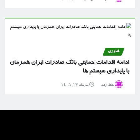
فناوری
ادامه اقدامات حمایتی بانک صادرات ایران همزمان
با پایداری سیستم ها
خط رند
مرداد ۱۳, ۱۴۰۵