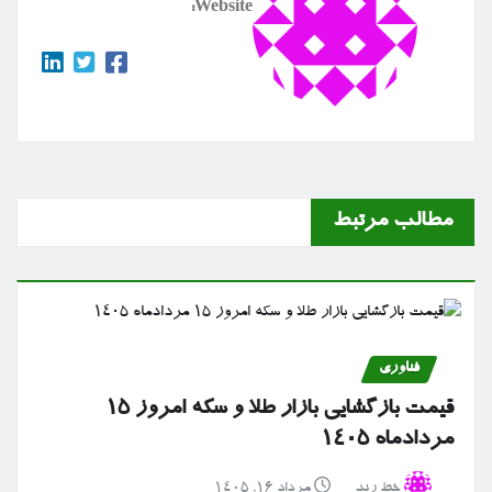
Website:
مطالب مرتبط
فناوری
قیمت بازگشایی بازار طلا و سکه امروز ۱۵
مردادماه ۱۴۰۵
خط رند
مرداد ۱۶, ۱۴۰۵