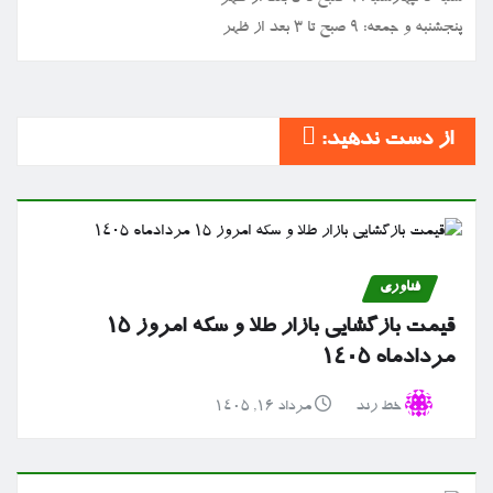
پنجشنبه و جمعه: ۹ صبح تا ۳ بعد از ظهر
از دست ندهید:
فناوری
قیمت بازگشایی بازار طلا و سکه امروز ۱۵
مردادماه ۱۴۰۵
خط رند
مرداد ۱۶, ۱۴۰۵