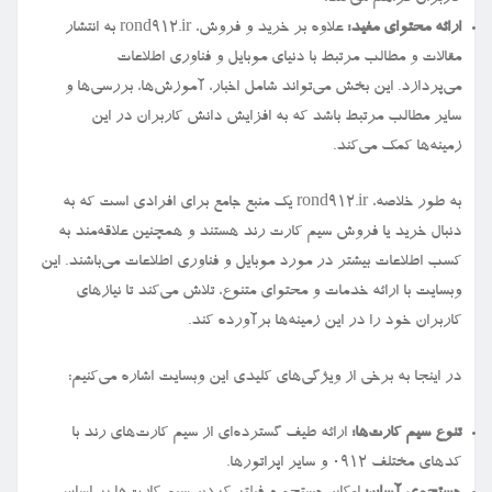
ارائه محتوای مفید:
علاوه بر خرید و فروش، rond912.ir به انتشار
مقالات و مطالب مرتبط با دنیای موبایل و فناوری اطلاعات
می‌پردازد. این بخش می‌تواند شامل اخبار، آموزش‌ها، بررسی‌ها و
سایر مطالب مرتبط باشد که به افزایش دانش کاربران در این
زمینه‌ها کمک می‌کند.
به طور خلاصه، rond912.ir یک منبع جامع برای افرادی است که به
دنبال خرید یا فروش سیم کارت رند هستند و همچنین علاقه‌مند به
کسب اطلاعات بیشتر در مورد موبایل و فناوری اطلاعات می‌باشند. این
وبسایت با ارائه خدمات و محتوای متنوع، تلاش می‌کند تا نیازهای
کاربران خود را در این زمینه‌ها برآورده کند.
در اینجا به برخی از ویژگی‌های کلیدی این وبسایت اشاره می‌کنیم:
تنوع سیم کارت‌ها:
ارائه طیف گسترده‌ای از سیم کارت‌های رند با
کدهای مختلف ۰۹۱۲ و سایر اپراتورها.