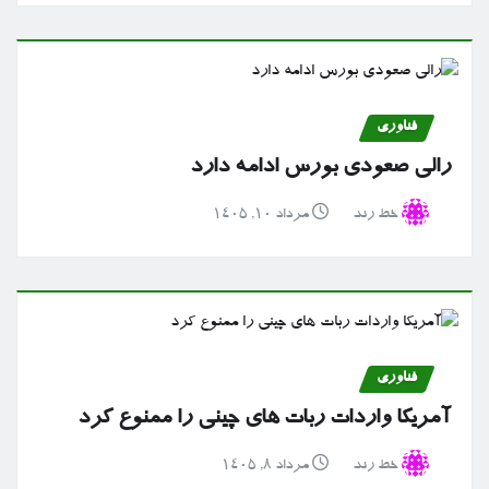
فناوری
رالی صعودی بورس ادامه دارد
خط رند
مرداد ۱۰, ۱۴۰۵
فناوری
آمریکا واردات ربات های چینی را ممنوع کرد
خط رند
مرداد ۸, ۱۴۰۵