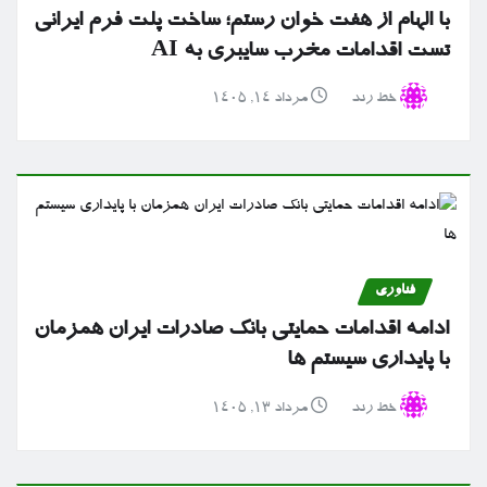
با الهام از هفت خوان رستم؛ ساخت پلت فرم ایرانی
تست اقدامات مخرب سایبری به AI
خط رند
مرداد ۱۴, ۱۴۰۵
فناوری
ادامه اقدامات حمایتی بانک صادرات ایران همزمان
با پایداری سیستم ها
خط رند
مرداد ۱۳, ۱۴۰۵