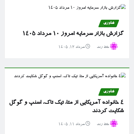
فناوری
گزارش بازار سرمایه امروز ۱۰ مرداد ۱۴۰۵
خط رند
مرداد ۱۲, ۱۴۰۵
فناوری
۴ خانواده آمریکایی از متا، تیک تاک، اسنپ و گوگل
شکایت کردند
خط رند
مرداد ۱۱, ۱۴۰۵