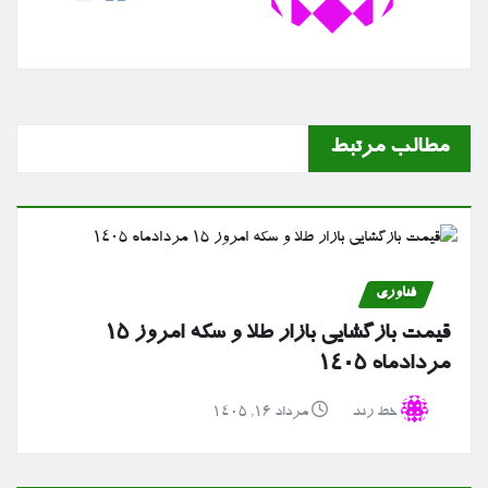
مطالب مرتبط
فناوری
قیمت بازگشایی بازار طلا و سکه امروز ۱۵
مردادماه ۱۴۰۵
خط رند
مرداد ۱۶, ۱۴۰۵