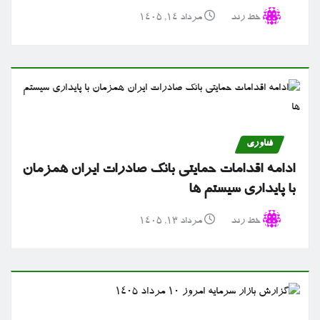
خط رند
مرداد ۱۴, ۱۴۰۵
فناوری
ادامه اقدامات حمایتی بانک صادرات ایران همزمان
با پایداری سیستم ها
خط رند
مرداد ۱۳, ۱۴۰۵