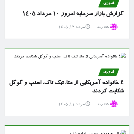
فناوری
گزارش بازار سرمایه امروز ۱۰ مرداد ۱۴۰۵
خط رند
مرداد ۱۲, ۱۴۰۵
فناوری
۴ خانواده آمریکایی از متا، تیک تاک، اسنپ و گوگل
شکایت کردند
خط رند
مرداد ۱۱, ۱۴۰۵