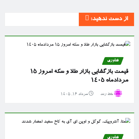
از دست ندهید:
فناوری
قیمت بازگشایی بازار طلا و سکه امروز ۱۵
مردادماه ۱۴۰۵
خط رند
مرداد ۱۶, ۱۴۰۵
فناوری