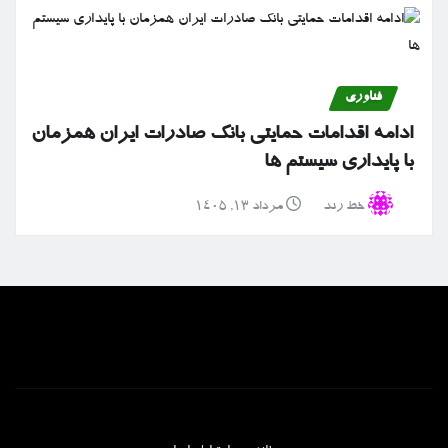
فناوری
ادامه اقدامات حمایتی بانک صادرات ایران همزمان
با پایداری سیستم ها
خط رند
مرداد ۱۳, ۱۴۰۵