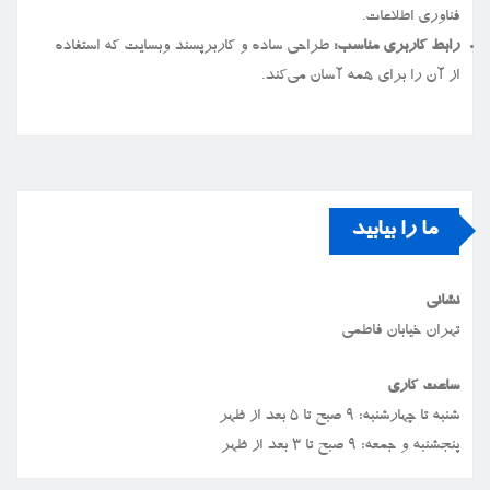
فناوری اطلاعات.
رابط کاربری مناسب:
طراحی ساده و کاربرپسند وبسایت که استفاده
از آن را برای همه آسان می‌کند.
ما را بیابید
نشانی
تهران خیابان فاطمی
ساعت کاری
شنبه تا چهارشنبه: ۹ صبح تا ۵ بعد از ظهر
پنجشنبه و جمعه: ۹ صبح تا ۳ بعد از ظهر