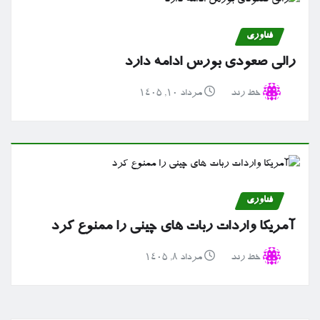
فناوری
رالی صعودی بورس ادامه دارد
خط رند
مرداد ۱۰, ۱۴۰۵
فناوری
آمریکا واردات ربات های چینی را ممنوع کرد
خط رند
مرداد ۸, ۱۴۰۵