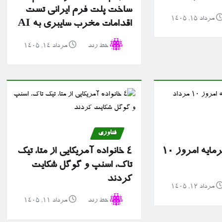
ساخت پلت فرم ایرانی تست
مرداد ۱۵, ۱۴۰۵
اقدامات مخرب سایبری به AI
خط رند
مرداد ۱۴, ۱۴۰۵
فناوری
گزارش بازار سرمایه امروز ۱۰
۴ خانواده آمریکایی از متا، تیک
تاک، اسنپ و گوگل شکایت
کردند
مرداد ۱۲, ۱۴۰۵
خط رند
مرداد ۱۱, ۱۴۰۵