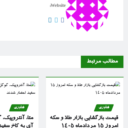
Website:
مطالب مرتبط
فناوری
فناوری
قیمت بازگشایی بازار طلا و سکه
متا، آنتروپیک، 
امروز ۱۵ مردادماه ۱۴۰۵
آی به کاخ سفی