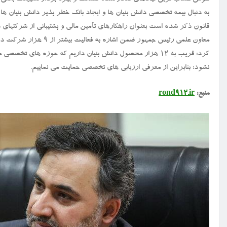
به دنبال بیمه تخصصی دانش بنیان ها و ایجاد بانک خطر پذیر دانش بنیان ها
قانون ذکر شده است بعنوان راهکارهای تأمین مالی و پشتیبانی از شرکتهای د
کرد: قریب به ۱۲ هزار محصول دانش بنیان داریم که حوزه های تخ
نشود؛ بنابراین از معرفی ارزیابی های تخصصی حمایت می نماییم.
منبع:
rond912.ir