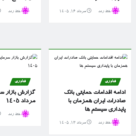
خط رند
مرداد ۱۶, ۱۴۰۵
خط رند
فناوری
فناوری
ادامه اقدامات حمایتی بانک
صادرات ایران همزمان با
مرداد ۱۴۰۵
پایداری سیستم ها
خط رند
خط رند
مرداد ۱۳, ۱۴۰۵