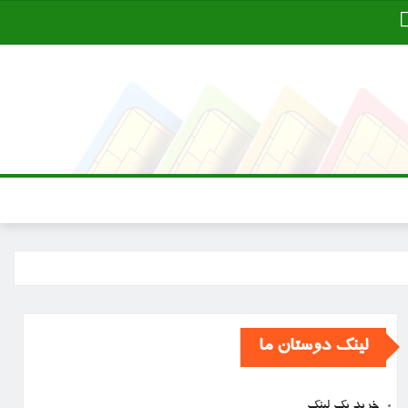
لینک دوستان ما
خرید بک لینک