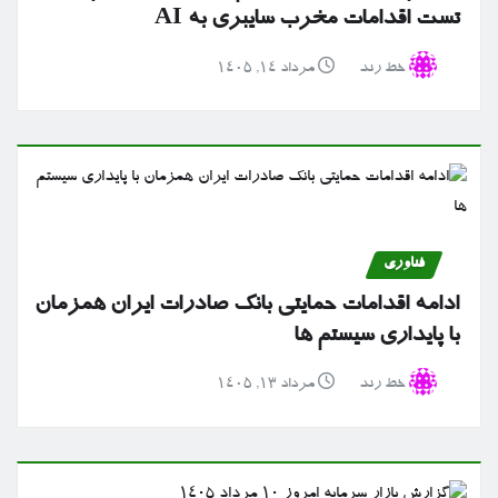
تست اقدامات مخرب سایبری به AI
خط رند
مرداد ۱۴, ۱۴۰۵
فناوری
ادامه اقدامات حمایتی بانک صادرات ایران همزمان
با پایداری سیستم ها
خط رند
مرداد ۱۳, ۱۴۰۵