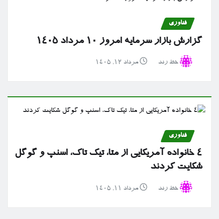
فناوری
گزارش بازار سرمایه امروز ۱۰ مرداد ۱۴۰۵
خط رند
مرداد ۱۲, ۱۴۰۵
فناوری
۴ خانواده آمریکایی از متا، تیک تاک، اسنپ و گوگل
شکایت کردند
خط رند
مرداد ۱۱, ۱۴۰۵