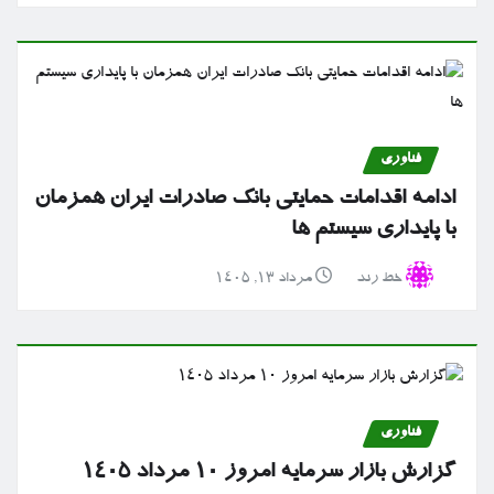
فناوری
ادامه اقدامات حمایتی بانک صادرات ایران همزمان
با پایداری سیستم ها
خط رند
مرداد ۱۳, ۱۴۰۵
فناوری
گزارش بازار سرمایه امروز ۱۰ مرداد ۱۴۰۵