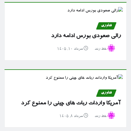
فناوری
رالی صعودی بورس ادامه دارد
خط رند
مرداد ۱۰, ۱۴۰۵
فناوری
آمریکا واردات ربات های چینی را ممنوع کرد
خط رند
مرداد ۸, ۱۴۰۵