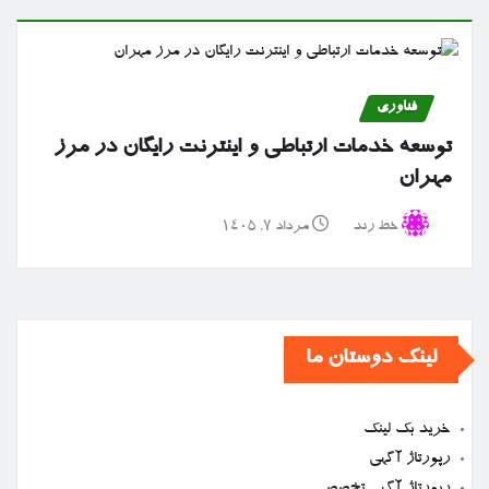
فناوری
توسعه خدمات ارتباطی و اینترنت رایگان در مرز
مهران
خط رند
مرداد ۷, ۱۴۰۵
لینک دوستان ما
خرید بک لینک
رپورتاژ آگهی