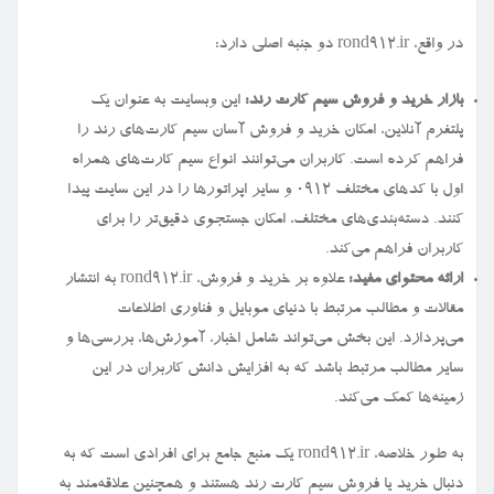
در واقع، rond912.ir دو جنبه اصلی دارد:
بازار خرید و فروش سیم کارت رند:
این وبسایت به عنوان یک
پلتفرم آنلاین، امکان خرید و فروش آسان سیم کارت‌های رند را
فراهم کرده است. کاربران می‌توانند انواع سیم کارت‌های همراه
اول با کدهای مختلف ۰۹۱۲ و سایر اپراتورها را در این سایت پیدا
کنند. دسته‌بندی‌های مختلف، امکان جستجوی دقیق‌تر را برای
کاربران فراهم می‌کند.
ارائه محتوای مفید:
علاوه بر خرید و فروش، rond912.ir به انتشار
مقالات و مطالب مرتبط با دنیای موبایل و فناوری اطلاعات
می‌پردازد. این بخش می‌تواند شامل اخبار، آموزش‌ها، بررسی‌ها و
سایر مطالب مرتبط باشد که به افزایش دانش کاربران در این
زمینه‌ها کمک می‌کند.
به طور خلاصه، rond912.ir یک منبع جامع برای افرادی است که به
دنبال خرید یا فروش سیم کارت رند هستند و همچنین علاقه‌مند به