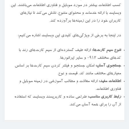
کسب اطلاعات بیشتر در مورد موبایل و فناوری اطلاعات می‌باشند. این
وبسایت با ارائه خدمات و محتوای متنوع، تلاش می‌کند تا نیازهای
کاربران خود را در این زمینه‌ها برآورده کند.
در اینجا به برخی از ویژگی‌های کلیدی این وبسایت اشاره می‌کنیم:
تنوع سیم کارت‌ها:
ارائه طیف گسترده‌ای از سیم کارت‌های رند با
کدهای مختلف ۰۹۱۲ و سایر اپراتورها.
جستجوی آسان:
امکان جستجو و فیلتر کردن سیم کارت‌ها بر اساس
معیارهای مختلف مانند کد، قیمت و نوع.
اطلاعات مفید:
ارائه مقالات و مطالب آموزشی در زمینه موبایل و
فناوری اطلاعات.
رابط کاربری مناسب:
طراحی ساده و کاربرپسند وبسایت که استفاده
از آن را برای همه آسان می‌کند.