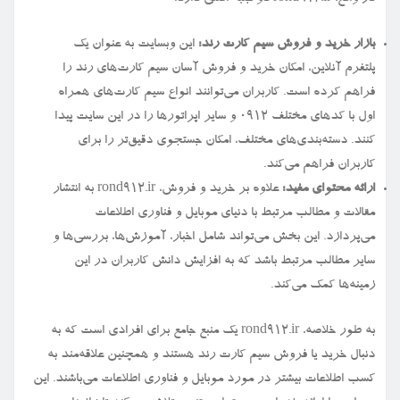
بازار خرید و فروش سیم کارت رند:
این وبسایت به عنوان یک
پلتفرم آنلاین، امکان خرید و فروش آسان سیم کارت‌های رند را
فراهم کرده است. کاربران می‌توانند انواع سیم کارت‌های همراه
اول با کدهای مختلف ۰۹۱۲ و سایر اپراتورها را در این سایت پیدا
کنند. دسته‌بندی‌های مختلف، امکان جستجوی دقیق‌تر را برای
کاربران فراهم می‌کند.
ارائه محتوای مفید:
علاوه بر خرید و فروش، rond912.ir به انتشار
مقالات و مطالب مرتبط با دنیای موبایل و فناوری اطلاعات
می‌پردازد. این بخش می‌تواند شامل اخبار، آموزش‌ها، بررسی‌ها و
سایر مطالب مرتبط باشد که به افزایش دانش کاربران در این
زمینه‌ها کمک می‌کند.
به طور خلاصه، rond912.ir یک منبع جامع برای افرادی است که به
دنبال خرید یا فروش سیم کارت رند هستند و همچنین علاقه‌مند به
کسب اطلاعات بیشتر در مورد موبایل و فناوری اطلاعات می‌باشند. این