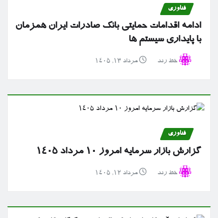
فناوری
ادامه اقدامات حمایتی بانک صادرات ایران همزمان
با پایداری سیستم ها
خط رند
مرداد ۱۳, ۱۴۰۵
فناوری
گزارش بازار سرمایه امروز ۱۰ مرداد ۱۴۰۵
خط رند
مرداد ۱۲, ۱۴۰۵