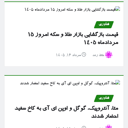
فناوری
قیمت بازگشایی بازار طلا و سکه امروز ۱۵
مردادماه ۱۴۰۵
خط رند
مرداد ۱۶, ۱۴۰۵
فناوری
متا، آنتروپیک، گوگل و اوپن ای آی به کاخ سفید
احضار شدند