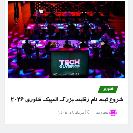
فناوری
شروع ثبت نام رقابت بزرگ المپیک فناوری ۲۰۲۶
خط رند
مرداد ۱۸, ۱۴۰۵