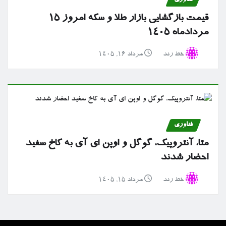
فناوری
قیمت بازگشایی بازار طلا و سکه امروز ۱۵
مردادماه ۱۴۰۵
خط رند
مرداد ۱۶, ۱۴۰۵
فناوری
متا، آنتروپیک، گوگل و اوپن ای آی به کاخ سفید
احضار شدند
خط رند
مرداد ۱۵, ۱۴۰۵