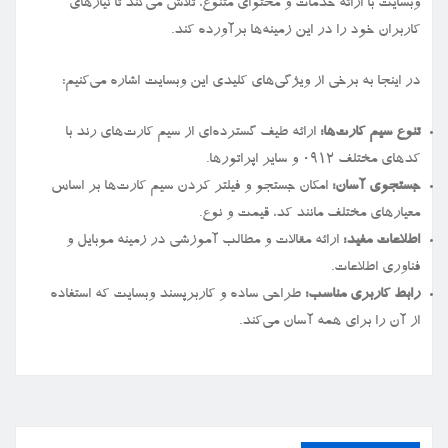
وبسایت با ارائه خدمات و محتوای متنوع، تلاش می‌کند تا نیازهای
کاربران خود را در این زمینه‌ها برآورده کند.
در اینجا به برخی از ویژگی‌های کلیدی این وبسایت اشاره می‌کنیم:
تنوع سیم کارت‌ها:
ارائه طیف گسترده‌ای از سیم کارت‌های رند با
کدهای مختلف ۰۹۱۲ و سایر اپراتورها.
جستجوی آسان:
امکان جستجو و فیلتر کردن سیم کارت‌ها بر اساس
معیارهای مختلف مانند کد، قیمت و نوع.
اطلاعات مفید:
ارائه مقالات و مطالب آموزشی در زمینه موبایل و
فناوری اطلاعات.
رابط کاربری مناسب:
طراحی ساده و کاربرپسند وبسایت که استفاده
از آن را برای همه آسان می‌کند.