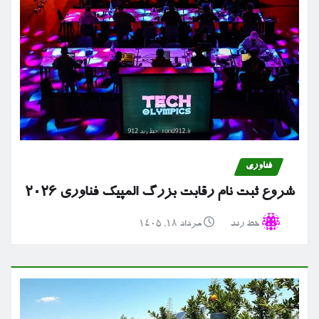
فناوری
شروع ثبت نام رقابت بزرگ المپیک فناوری ۲۰۲۶
خط رند
مرداد ۱۸, ۱۴۰۵