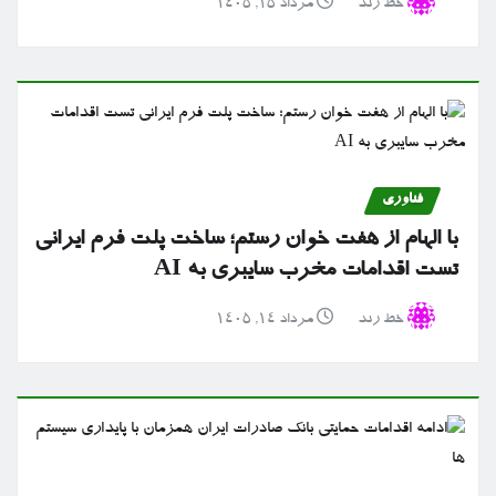
خط رند
مرداد ۱۵, ۱۴۰۵
فناوری
با الهام از هفت خوان رستم؛ ساخت پلت فرم ایرانی
تست اقدامات مخرب سایبری به AI
خط رند
مرداد ۱۴, ۱۴۰۵