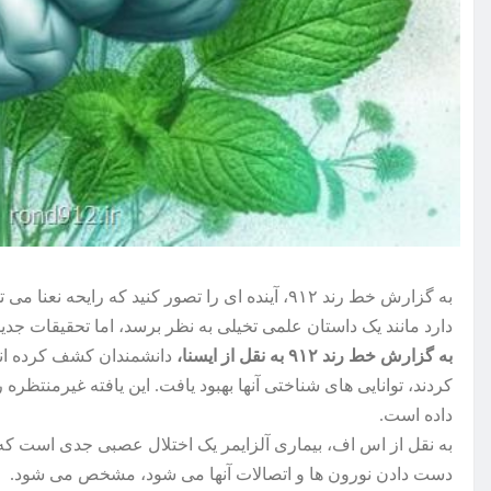
به گزارش خط رند ۹۱۲، آینده ای را تصور کنید که رای
دارد مانند یک داستان علمی تخیلی به نظر برسد، اما تحقیقات جدید 
به گزارش خط رند ۹۱۲ به نقل از ایسنا،
دانشمندان کشف کرده اند 
کردند، توانایی های شناختی آنها بهبود یافت. این یافته غیرمنتظره
داده است.
به نقل از اس اف، بیماری آلزایمر یک اختلال عصبی جدی است که ب
دست دادن نورون ها و اتصالات آنها می شود، مشخص می شود.