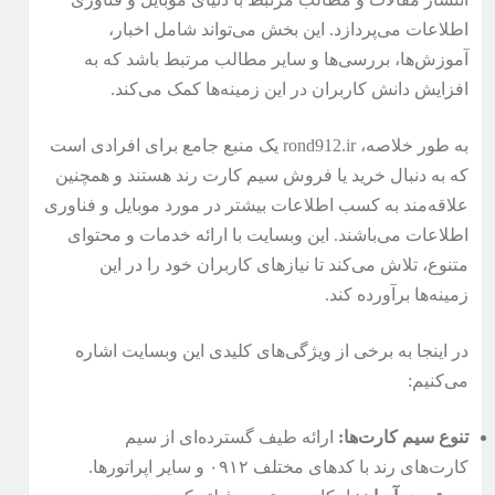
اطلاعات می‌پردازد. این بخش می‌تواند شامل اخبار،
آموزش‌ها، بررسی‌ها و سایر مطالب مرتبط باشد که به
افزایش دانش کاربران در این زمینه‌ها کمک می‌کند.
به طور خلاصه، rond912.ir یک منبع جامع برای افرادی است
که به دنبال خرید یا فروش سیم کارت رند هستند و همچنین
علاقه‌مند به کسب اطلاعات بیشتر در مورد موبایل و فناوری
اطلاعات می‌باشند. این وبسایت با ارائه خدمات و محتوای
متنوع، تلاش می‌کند تا نیازهای کاربران خود را در این
زمینه‌ها برآورده کند.
در اینجا به برخی از ویژگی‌های کلیدی این وبسایت اشاره
می‌کنیم:
تنوع سیم کارت‌ها:
ارائه طیف گسترده‌ای از سیم
کارت‌های رند با کدهای مختلف ۰۹۱۲ و سایر اپراتورها.