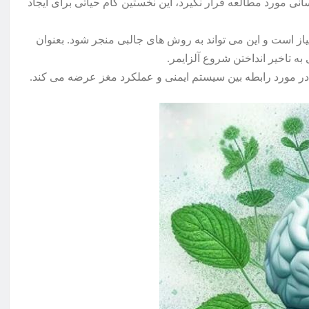
انسانی مورد مطالعه قرار نگیرد، این نخستین گام حیاتی برای ایجاد
یاز است و این می تواند به روش های جالبی منجر شود. بعنوان
به تاخیر انداختن شروع آلزایمر.
ا در مورد رابطه بین سیستم ایمنی و عملکرد مغز عرضه می کند.