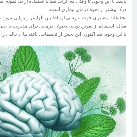
باشد. با این وجود، تا وقتی که اثرات نعنا با استفاده از یک نمونه 
درک بیشتر از نحوه درمان بیماری است.
تحقیقات بیشتری جهت بررسی ارتباط بین آلزایمر و بویایی مورد ن
مثال، استفاده از تمرین بویایی بعنوان درمانی برای مدیریت یا حتی 
با این وجود، هم اکنون، این بخش از تحقیقات، یافته های جالبی ر