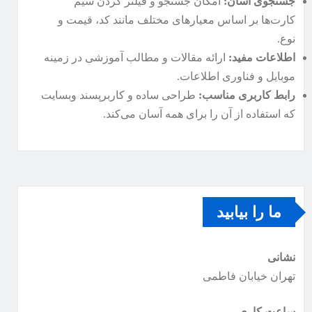
جستجوی آسان:
امکان جستجو و فیلتر کردن سیم
کارت‌ها بر اساس معیارهای مختلف مانند کد، قیمت و
نوع.
اطلاعات مفید:
ارائه مقالات و مطالب آموزشی در زمینه
موبایل و فناوری اطلاعات.
رابط کاربری مناسب:
طراحی ساده و کاربرپسند وبسایت
که استفاده از آن را برای همه آسان می‌کند.
ما را بیابید
نشانی
تهران خیابان فاطمی
ساعت کاری