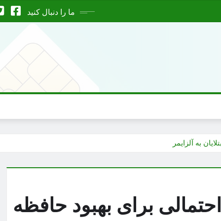
ما را دنبال کنید
ایان به آلزایمر
احتمالی برای بهبود حافظه