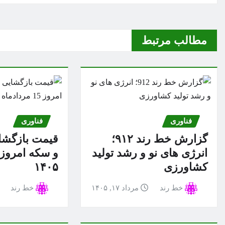
مطالب مرتبط
فناوری
فناوری
گزارش خط رند ۹۱۲؛
قیمت بازگشای
انرژی های نو و رشد تولید
کشاورزی
۱۴۰۵
خط رند
مرداد ۱۷, ۱۴۰۵
خط رند