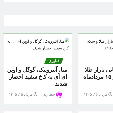
فناوری
ی بازار طلا
متا، آنتروپیک، گوگل و اوپن
و سکه امروز ۱۵ مردادماه
ای آی به کاخ سفید احضار
شدند
مرداد ۱۶, ۱۴۰۵
خط رند
مرداد ۱۵, ۱۴۰۵