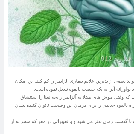
حه نعنا می تواند بعضی از بدترین علایم بیماری آلزایمر را کم کند. این امکان
نوآورانه آنرا به یک حقیقت بالقوه تبدیل نموده است.
که وقتی موش های مبتلا به آلزایمر رایحه نعنا را استنشاق
 راه بالقوه جدیدی را برای درمان این وضعیت ناتوان کننده نشان
ا گذشت زمان بدتر می شود و با تغییراتی در مغز که منجر به از