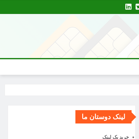
لینک دوستان ما
خرید بک لینک