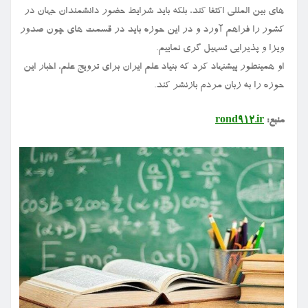
های بین المللی اکتفا کند، بلکه باید شرایط حضور دانشمندان جهان در
کشور را فراهم آورد و در این حوزه باید در قسمت های چون صدور
ویزا و پذیرایی تسهیل گری نماییم.
او همینطور پیشنهاد کرد که بنیاد علم ایران برای ترویج علم، اخبار این
حوزه را به زبان مردم بازنشر کند.
منبع:
rond912.ir