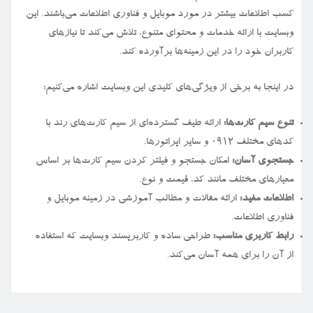
کسب اطلاعات بیشتر در مورد موبایل و فناوری اطلاعات می‌باشند. این
وبسایت با ارائه خدمات و محتوای متنوع، تلاش می‌کند تا نیازهای
کاربران خود را در این زمینه‌ها برآورده کند.
در اینجا به برخی از ویژگی‌های کلیدی این وبسایت اشاره می‌کنیم:
تنوع سیم کارت‌ها:
ارائه طیف گسترده‌ای از سیم کارت‌های رند با
کدهای مختلف ۰۹۱۲ و سایر اپراتورها.
جستجوی آسان:
امکان جستجو و فیلتر کردن سیم کارت‌ها بر اساس
معیارهای مختلف مانند کد، قیمت و نوع.
اطلاعات مفید:
ارائه مقالات و مطالب آموزشی در زمینه موبایل و
فناوری اطلاعات.
رابط کاربری مناسب:
طراحی ساده و کاربرپسند وبسایت که استفاده
از آن را برای همه آسان می‌کند.