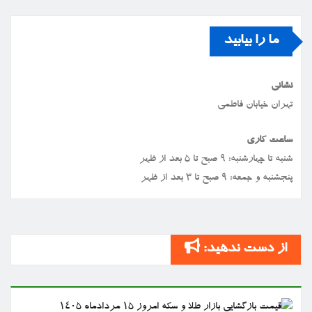
ما را بیابید
نشانی
تهران خیابان فاطمی
ساعت کاری
شنبه تا چهارشنبه: ۹ صبح تا ۵ بعد از ظهر
پنجشنبه و جمعه: ۹ صبح تا ۳ بعد از ظهر
از دست ندهید: