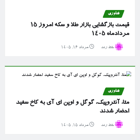
فناوری
قیمت بازگشایی بازار طلا و سکه امروز ۱۵
مردادماه ۱۴۰۵
خط رند
مرداد ۱۶, ۱۴۰۵
فناوری
متا، آنتروپیک، گوگل و اوپن ای آی به کاخ سفید
احضار شدند
خط رند
مرداد ۱۵, ۱۴۰۵