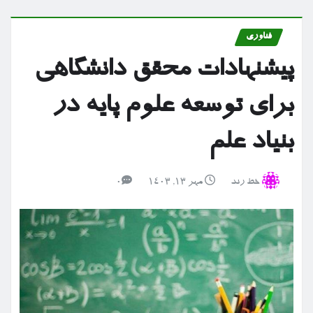
فناوری
پیشنهادات محقق دانشگاهی
برای توسعه علوم پایه در
بنیاد علم
خط رند
مهر ۱۳, ۱۴۰۳
0