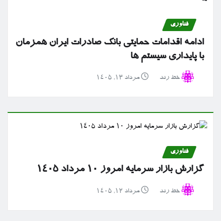
فناوری
ادامه اقدامات حمایتی بانک صادرات ایران همزمان
با پایداری سیستم ها
خط رند
مرداد ۱۳, ۱۴۰۵
فناوری
گزارش بازار سرمایه امروز ۱۰ مرداد ۱۴۰۵
خط رند
مرداد ۱۲, ۱۴۰۵