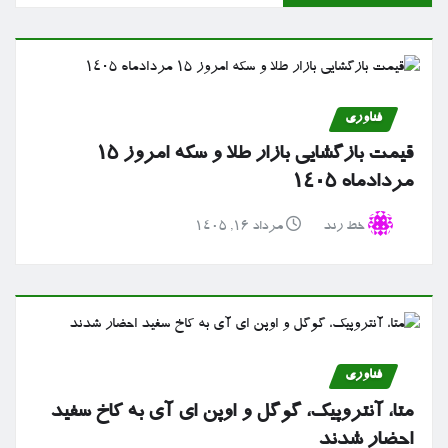
فناوری
قیمت بازگشایی بازار طلا و سکه امروز ۱۵
مردادماه ۱۴۰۵
خط رند
مرداد ۱۶, ۱۴۰۵
فناوری
متا، آنتروپیک، گوگل و اوپن ای آی به کاخ سفید
احضار شدند