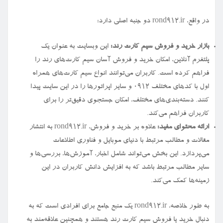
در واقع، rond912.ir دو جنبه اصلی دارد:
بازار خرید و فروش سیم کارت رند:
این وبسایت به عنوان یک
پلتفرم آنلاین، امکان خرید و فروش آسان سیم کارت‌های رند را
فراهم کرده است. کاربران می‌توانند انواع سیم کارت‌های همراه
اول با کدهای مختلف ۰۹۱۲ و سایر اپراتورها را در این سایت پیدا
کنند. دسته‌بندی‌های مختلف، امکان جستجوی دقیق‌تر را برای
کاربران فراهم می‌کند.
ارائه محتوای مفید:
علاوه بر خرید و فروش، rond912.ir به انتشار
مقالات و مطالب مرتبط با دنیای موبایل و فناوری اطلاعات
می‌پردازد. این بخش می‌تواند شامل اخبار، آموزش‌ها، بررسی‌ها و
سایر مطالب مرتبط باشد که به افزایش دانش کاربران در این
زمینه‌ها کمک می‌کند.
به طور خلاصه، rond912.ir یک منبع جامع برای افرادی است که به
دنبال خرید یا فروش سیم کارت رند هستند و همچنین علاقه‌مند به