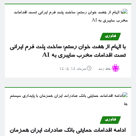
فناوری
با الهام از هفت خوان رستم؛ ساخت پلت فرم ایرانی
تست اقدامات مخرب سایبری به AI
خط رند
مرداد ۱۴, ۱۴۰۵
فناوری
ادامه اقدامات حمایتی بانک صادرات ایران همزمان