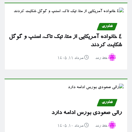
فناوری
۴ خانواده آمریکایی از متا، تیک تاک، اسنپ و گوگل
شکایت کردند
خط رند
مرداد ۱۱, ۱۴۰۵
فناوری
رالی صعودی بورس ادامه دارد
خط رند
مرداد ۱۰, ۱۴۰۵