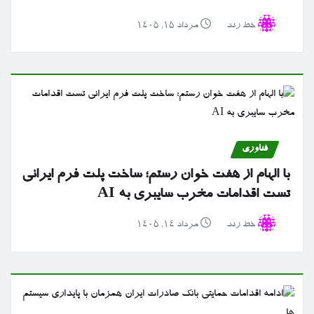
خط رند
مرداد ۱۵, ۱۴۰۵
فناوری
با الهام از هفت خوان رستم؛ ساخت پلت فرم ایرانی
تست اقدامات مخرب سایبری به AI
خط رند
مرداد ۱۴, ۱۴۰۵