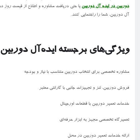
دوربین در ایده آل دوربین
یا حتی دریافت مشاوره و اطلاع از قیمت روز دو
آل دوربین، شما را راهنمایی کنند.
ویژگی‌های برجسته ایده‌آل دوربین 
مشاوره تخصصی برای انتخاب دوربین متناسب با نیاز و بودجه
فروش دوربین، لنز و تجهیزات جانبی با گارانتی معتبر
خدمات تعمیر دوربین با قطعات اورجینال
تعمیرگاه تخصصی مجهز به ابزار حرفه‌ای
ارائه خدمات تعمیر دوربین در محل