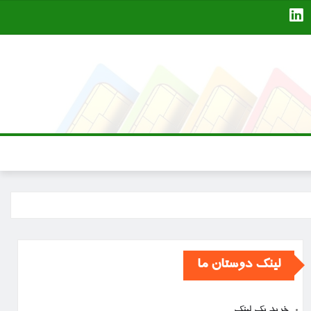
لینک دوستان ما
خرید بک لینک