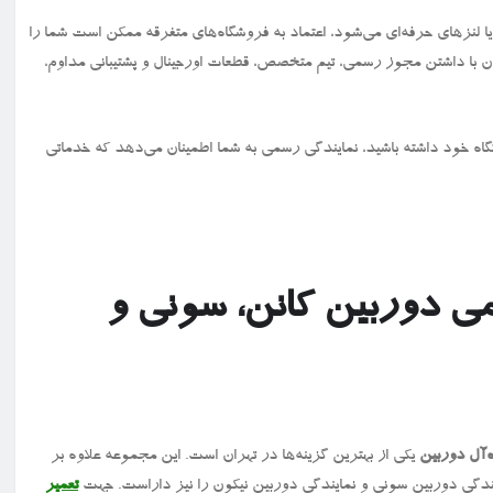
ا لنزهای حرفه‌ای می‌شود، اعتماد به فروشگاه‌های متفرقه ممکن است شما را
ران با داشتن مجوز رسمی، تیم متخصص، قطعات اورجینال و پشتیبانی مداوم،
اه خود داشته باشید، نمایندگی رسمی به شما اطمینان می‌دهد که خدماتی
می دوربین کانن، سونی و
ه‌آل دوربین
یکی از بهترین گزینه‌ها در تهران است. این مجموعه علاوه‌ بر
ایندگی دوربین سونی و نمایندگی دوربین نیکون را نیز داراست. جهت
تعمیر