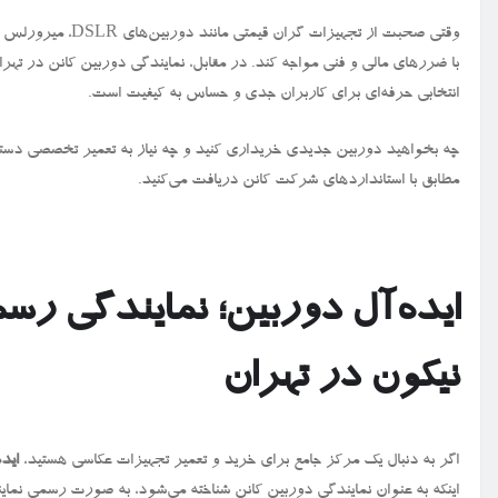
وقتی صحبت از تجهیزات گران‌ قیمتی مانند دوربین‌های
DSLR
، میرورلس ی
با ضررهای مالی و فنی مواجه کند. در مقابل، نمایندگی دوربین کانن در ته
انتخابی حرفه‌ای برای کاربران جدی و حساس به کیفیت است.
چه بخواهید دوربین جدیدی خریداری کنید و چه نیاز به تعمیر تخصصی دستگ
مطابق با استانداردهای شرکت کانن دریافت می‌کنید.
ایده‌آل دوربین؛ نمایندگی رس
نیکون در تهران
اگر به‌ دنبال یک مرکز جامع برای خرید و تعمیر تجهیزات عکاسی هستید،
اید
اینکه به‌ عنوان نمایندگی دوربین کانن شناخته می‌شود، به‌ صورت رسمی نم