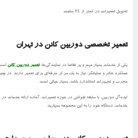
تحویل تعمیرات در کمتر از ۲۴ ساعت
تعمیر تخصصی دوربین کانن در تهران
یکی از خدمات بسیار مهم و پر تقاضا در نمایندگی‌ها،
تعمیر دوربین کانن
است. 
عملکرد شاتر و نمایشگر، نیاز به یک مرکز حرفه‌ای برای تعمیر دارند. در چن
مجرب و تجهیزات استاندارد باشد، بسیار حیاتی است.
ایده‌آل دوربین، با سابقه طولانی در حوزه تعمیرات، آماده ارائه خدمات در 
خدمات، دستگاه خود را به این مجموعه بسپارید.