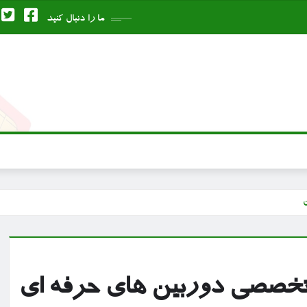
ما را دنبال کنید
ر تخصصی دوربین های حرفه ای