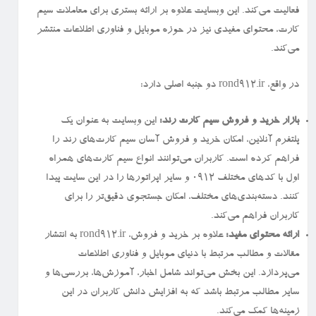
فعالیت می‌کند. این وبسایت علاوه بر ارائه بستری برای معاملات سیم
کارت، محتوای مفیدی نیز در حوزه موبایل و فناوری اطلاعات منتشر
می‌کند.
در واقع، rond912.ir دو جنبه اصلی دارد:
بازار خرید و فروش سیم کارت رند:
این وبسایت به عنوان یک
پلتفرم آنلاین، امکان خرید و فروش آسان سیم کارت‌های رند را
فراهم کرده است. کاربران می‌توانند انواع سیم کارت‌های همراه
اول با کدهای مختلف ۰۹۱۲ و سایر اپراتورها را در این سایت پیدا
کنند. دسته‌بندی‌های مختلف، امکان جستجوی دقیق‌تر را برای
کاربران فراهم می‌کند.
ارائه محتوای مفید:
علاوه بر خرید و فروش، rond912.ir به انتشار
مقالات و مطالب مرتبط با دنیای موبایل و فناوری اطلاعات
می‌پردازد. این بخش می‌تواند شامل اخبار، آموزش‌ها، بررسی‌ها و
سایر مطالب مرتبط باشد که به افزایش دانش کاربران در این
زمینه‌ها کمک می‌کند.