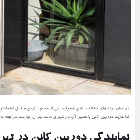
در میان برندهای مختلف، کانن همواره یکی از محبوب‌ترین و قابل‌ اعتمادتری
اما خرید دوربین کانن یا تعمیر آن در شهری مانند تهران، نیازمند مراجعه ب
نمایندگی دوربین کانن در تهر