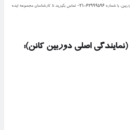
ربین، با شماره
۶۲۹۹۹۵۹۶-۰۲۱
تماس بگیرید تا کارشناسان مجموعه ایده
(نمایندگی اصلی دوربین کانن):