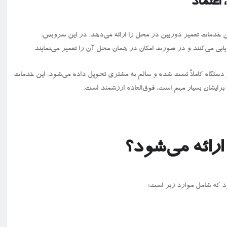
اعتماد
 خدمات تعمیر دوربین در محل را ارائه می‌دهد. در این سرویس،
ابی می‌کنند و در صورت امکان در همان محل آن را تعمیر می‌نمایند.
ربین کانن در کمتر از ۲۴ ساعت انجام شده و دستگاه کاملاً تست‌ شده و سالم به مشتری تحویل داده می‌شود. این خدمات
برایشان بسیار مهم است، فوق‌العاده ارزشمند است.
ارائه می‌شود؟
ود که شامل موارد زیر است: