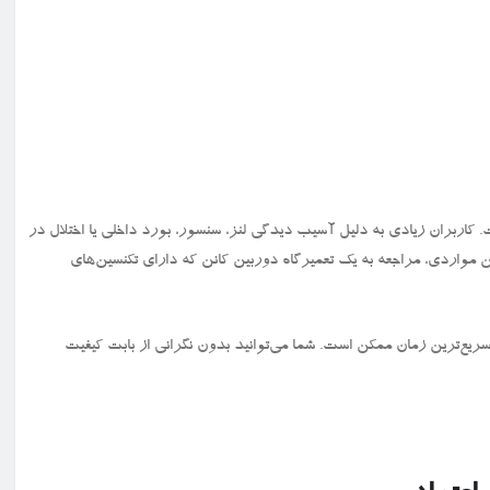
کاربران زیادی به‌ دلیل آسیب‌ دیدگی لنز، سنسور، بورد داخلی یا اختلال در
ین مواردی، مراجعه به یک تعمیرگاه دوربین کانن که دارای تکنسین‌های
سریع‌ترین زمان ممکن است. شما می‌توانید بدون نگرانی از بابت کیفیت