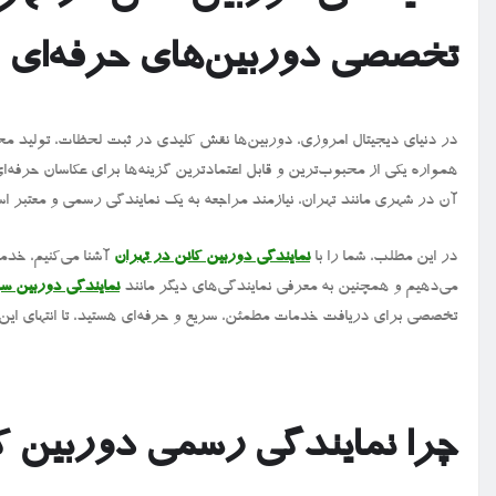
تخصصی دوربین‌های حرفه‌ای
در دنیای دیجیتال امروزی، دوربین‌ها نقش کلیدی در ثبت لحظات، تولید محت
همواره یکی از محبوب‌ترین و قابل‌ اعتمادترین گزینه‌ها برای عکاسان حرفه‌ای
آن در شهری مانند تهران، نیازمند مراجعه به یک نمایندگی رسمی و معتبر ا
در این مطلب، شما را با
نمایندگی دوربین کانن در تهران
آشنا می‌کنیم، خدم
می‌دهیم و همچنین به معرفی نمایندگی‌های دیگر مانند
نمایندگی دوربین س
تخصصی برای دریافت خدمات مطمئن، سریع و حرفه‌ای هستید، تا انتهای این مق
چرا نمایندگی رسمی دوربین ک