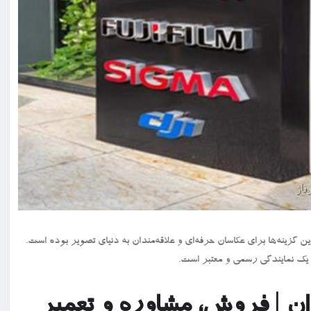
ن گزینه‌ها برای عکاسان حرفه‌ای و علاقه‌مندان به دنیای تصویر بوده است.
ه یک نمایندگی رسمی و معتبر است.
ان | فروش، مشاوره و تعمیر