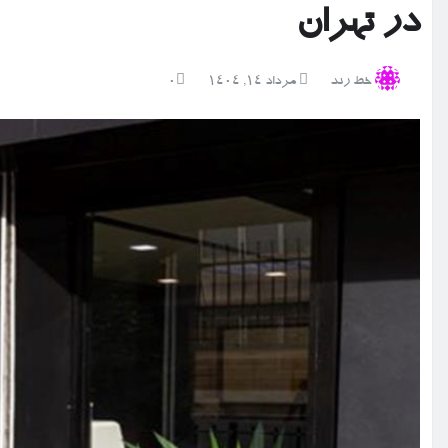
در تهران
خط رند
مرداد ۱۴, ۱۴۰۴
0