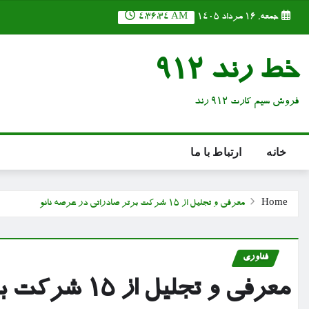
Ski
جمعه, ۱۶ مرداد ۱۴۰۵
4:36:35 AM
t
conten
خط رند 912
فروش سیم کارت 912 رند
خانه
ارتباط با ما
Home
معرفی و تجلیل از ۱۵ شرکت برتر صادراتی در عرصه نانو
فناوری
معرفی و تجلیل از ۱۵ شرکت برتر صادراتی در عرصه نانو