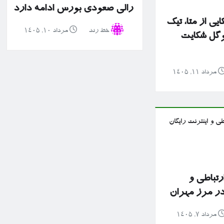
رالی صعودی بورس ادامه دارد
ایی از متا، تیک
خط رند
مرداد ۱۰, ۱۴۰۵
وگل شکایت
مرداد ۱۱, ۱۴۰۵
رتباطی و
 در مرز مهران
مرداد ۷, ۱۴۰۵