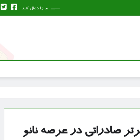
ما را دنبال کنید