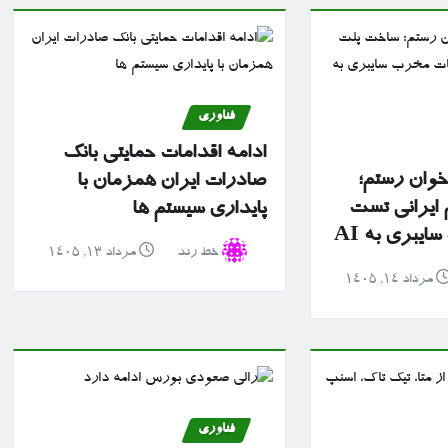
فناوری
ادامه اقدامات حمایتی بانک
 خوان رستم؛
صادرات ایران همزمان با
ایرانی تست
پایداری سیستم ها
یبری به AI
خط رند
مرداد ۱۳, ۱۴۰۵
مرداد ۱۴, ۱۴۰۵
فناوری