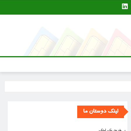
لینک دوستان ما
خرید بک لینک