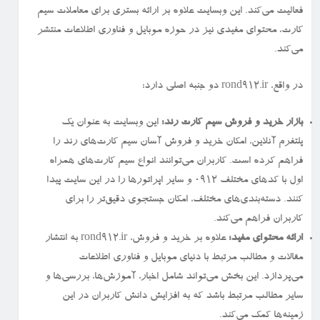
فعالیت می‌کند. این وبسایت علاوه بر ارائه بستری برای معاملات سیم
کارت، محتوای مفیدی نیز در حوزه موبایل و فناوری اطلاعات منتشر
می‌کند.
در واقع، rond912.ir دو جنبه اصلی دارد:
بازار خرید و فروش سیم کارت رند:
این وبسایت به عنوان یک
پلتفرم آنلاین، امکان خرید و فروش آسان سیم کارت‌های رند را
فراهم کرده است. کاربران می‌توانند انواع سیم کارت‌های همراه
اول با کدهای مختلف ۰۹۱۲ و سایر اپراتورها را در این سایت پیدا
کنند. دسته‌بندی‌های مختلف، امکان جستجوی دقیق‌تر را برای
کاربران فراهم می‌کند.
ارائه محتوای مفید:
علاوه بر خرید و فروش، rond912.ir به انتشار
مقالات و مطالب مرتبط با دنیای موبایل و فناوری اطلاعات
می‌پردازد. این بخش می‌تواند شامل اخبار، آموزش‌ها، بررسی‌ها و
سایر مطالب مرتبط باشد که به افزایش دانش کاربران در این
زمینه‌ها کمک می‌کند.