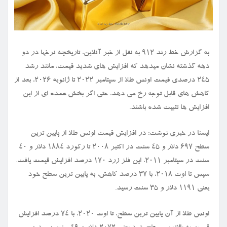
به گزارش خط رند ۹۱۲ به نقل از خبر آنلاین، تاریخچه نرخها در دو
دهه گذشته نشان میدهد که افزایش های شدید قیمت، مانند رشد
۲۴۵ درصدی قیمت اونس طلا از سپتامبر ۲۰۲۲ تا ژانویه ۲۰۲۶، بعد از
کاهش های قابل توجه رخ می دهد، حتی اگر بخش عمده ای از این
افزایش ها تثبیت شده باشند.
ایسنا در خبری نوشت: در افزایش قیمت اونس طلا از پایین ترین
سطح ۶۹۷ دلار و ۴۵ سنت در اکتبر ۲۰۰۸ تا رکورد ۱۸۸۴ دلار و ۴۰
سنت در سپتامبر ۲۰۱۱، این فلز زرد ۱۷۰ درصد افزایش قیمت یافت.
سپس تا اوت ۲۰۱۸، با ۳۷ درصد کاهش، به پایین ترین سطح خود
یعنی ۱۱۹۱ دلار و ۳۵ سنت رسید.
اونس طلا از آن پایین ترین سطح، تا اوت ۲۰۲۰، با ۷۴ درصد افزایش