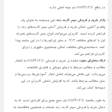
در واقع، rond912.ir دو جنبه اصلی دارد:
بازار خرید و فروش سیم کارت رند:
این وبسایت به عنوان یک
پلتفرم آنلاین، امکان خرید و فروش آسان سیم کارت‌های رند را
فراهم کرده است. کاربران می‌توانند انواع سیم کارت‌های همراه
اول با کدهای مختلف ۰۹۱۲ و سایر اپراتورها را در این سایت پیدا
کنند. دسته‌بندی‌های مختلف، امکان جستجوی دقیق‌تر را برای
کاربران فراهم می‌کند.
ارائه محتوای مفید:
علاوه بر خرید و فروش، rond912.ir به انتشار
مقالات و مطالب مرتبط با دنیای موبایل و فناوری اطلاعات
می‌پردازد. این بخش می‌تواند شامل اخبار، آموزش‌ها، بررسی‌ها و
سایر مطالب مرتبط باشد که به افزایش دانش کاربران در این
زمینه‌ها کمک می‌کند.
به طور خلاصه، rond912.ir یک منبع جامع برای افرادی است که به
دنبال خرید یا فروش سیم کارت رند هستند و همچنین علاقه‌مند به