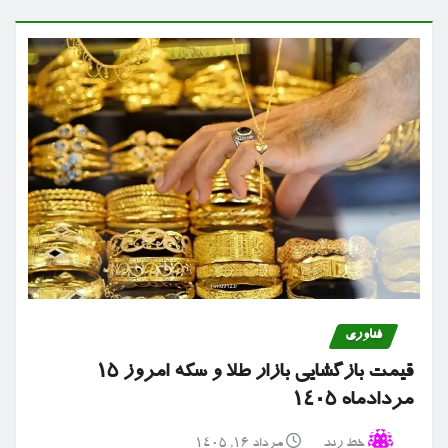
فناوری
قیمت بازگشایی بازار طلا و سکه امروز ۱۵
مردادماه ۱۴۰۵
خط رند
مرداد ۱۶, ۱۴۰۵