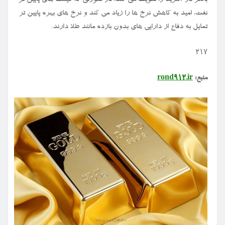
بالاتر در آمریکا را تقویت می کند، در صورتی که قیمت های پایین تر
نفت، امید به کاهش نرخ ها را زیاد می کند و نرخ های بهره پایین تر
تمایل به دفاع از دارایی های بدون بازده مانند طلا دارند.
۲۱۷
منبع:
rond912.ir