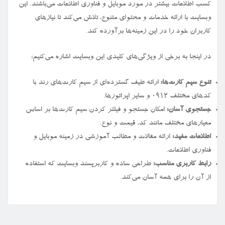
کسب اطلاعات بیشتر در مورد موبایل و فناوری اطلاعات می‌باشند. این
وبسایت با ارائه خدمات و محتوای متنوع، تلاش می‌کند تا نیازهای
کاربران خود را در این زمینه‌ها برآورده کند.
در اینجا به برخی از ویژگی‌های کلیدی این وبسایت اشاره می‌کنیم:
تنوع سیم کارت‌ها:
ارائه طیف گسترده‌ای از سیم کارت‌های رند با
کدهای مختلف ۰۹۱۲ و سایر اپراتورها.
جستجوی آسان:
امکان جستجو و فیلتر کردن سیم کارت‌ها بر اساس
معیارهای مختلف مانند کد، قیمت و نوع.
اطلاعات مفید:
ارائه مقالات و مطالب آموزشی در زمینه موبایل و
فناوری اطلاعات.
رابط کاربری مناسب:
طراحی ساده و کاربرپسند وبسایت که استفاده
از آن را برای همه آسان می‌کند.