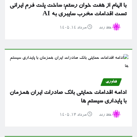
با الهام از هفت خوان رستم؛ ساخت پلت فرم ایرانی
تست اقدامات مخرب سایبری به AI
خط رند
مرداد ۱۴, ۱۴۰۵
فناوری
ادامه اقدامات حمایتی بانک صادرات ایران همزمان
با پایداری سیستم ها
خط رند
مرداد ۱۳, ۱۴۰۵