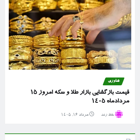
فناوری
قیمت بازگشایی بازار طلا و سکه امروز ۱۵
مردادماه ۱۴۰۵
خط رند
مرداد ۱۶, ۱۴۰۵