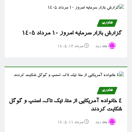
فناوری
گزارش بازار سرمایه امروز ۱۰ مرداد ۱۴۰۵
خط رند
مرداد ۱۲, ۱۴۰۵
فناوری
۴ خانواده آمریکایی از متا، تیک تاک، اسنپ و گوگل
شکایت کردند
خط رند
مرداد ۱۱, ۱۴۰۵