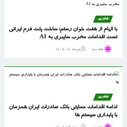
فناوری
با الهام از هفت خوان رستم؛ ساخت پلت فرم ایرانی
تست اقدامات مخرب سایبری به AI
خط رند
مرداد ۱۴, ۱۴۰۵
فناوری
ادامه اقدامات حمایتی بانک صادرات ایران همزمان
با پایداری سیستم ها