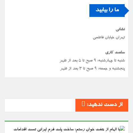
ما را بیابید
نشانی
تهران خیابان فاطمی
ساعت کاری
شنبه تا چهارشنبه: ۹ صبح تا ۵ بعد از ظهر
پنجشنبه و جمعه: ۹ صبح تا ۳ بعد از ظهر
از دست ندهید: