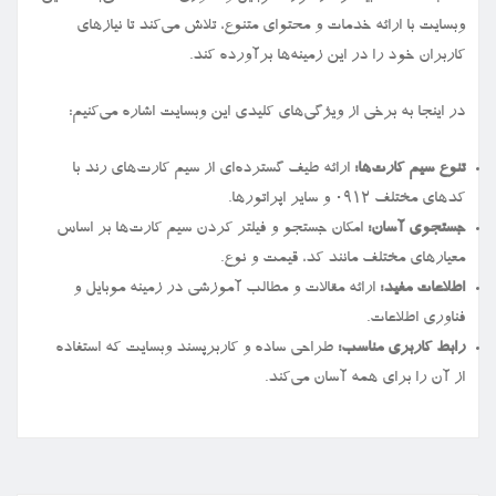
وبسایت با ارائه خدمات و محتوای متنوع، تلاش می‌کند تا نیازهای
کاربران خود را در این زمینه‌ها برآورده کند.
در اینجا به برخی از ویژگی‌های کلیدی این وبسایت اشاره می‌کنیم:
تنوع سیم کارت‌ها:
ارائه طیف گسترده‌ای از سیم کارت‌های رند با
کدهای مختلف ۰۹۱۲ و سایر اپراتورها.
جستجوی آسان:
امکان جستجو و فیلتر کردن سیم کارت‌ها بر اساس
معیارهای مختلف مانند کد، قیمت و نوع.
اطلاعات مفید:
ارائه مقالات و مطالب آموزشی در زمینه موبایل و
فناوری اطلاعات.
رابط کاربری مناسب:
طراحی ساده و کاربرپسند وبسایت که استفاده
از آن را برای همه آسان می‌کند.