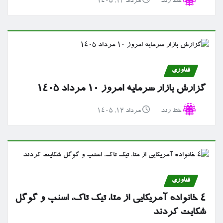
خط رند
مرداد ۱۳, ۱۴۰۵
فناوری
گزارش بازار سرمایه امروز ۱۰ مرداد ۱۴۰۵
خط رند
مرداد ۱۲, ۱۴۰۵
فناوری
۴ خانواده آمریکایی از متا، تیک تاک، اسنپ و گوگل
شکایت کردند