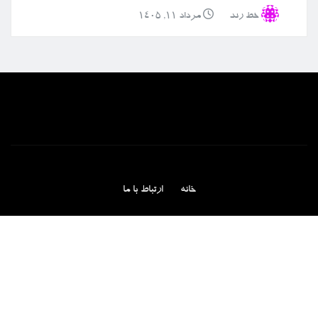
خط رند
مرداد ۱۱, ۱۴۰۵
خانه
ارتباط با ما