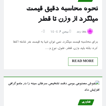
نحوه محاسبه دقیق قیمت
میلگرد از وزن تا قطر
خط رند
بهمن ۶, ۱۴۰۴
0
برای محاسبه قیمت میلگرد، نمی‌ توان تنها به قیمت هر شاخه اکتفا
کرد؛ بلکه باید وزن، قطر، طول، نوع و…
READ MORE
فناوری