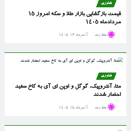
فناوری
قیمت بازگشایی بازار طلا و سکه امروز ۱۵
مردادماه ۱۴۰۵
خط رند
مرداد ۱۶, ۱۴۰۵
فناوری
متا، آنتروپیک، گوگل و اوپن ای آی به کاخ سفید
احضار شدند
خط رند
مرداد ۱۵, ۱۴۰۵