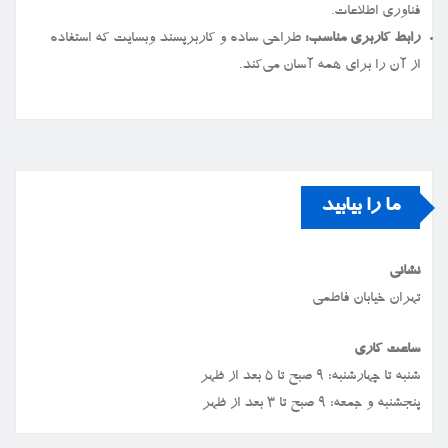
فناوری اطلاعات.
رابط کاربری مناسب:
طراحی ساده و کاربرپسند وبسایت که استفاده
از آن را برای همه آسان می‌کند.
ما را بیابید
نشانی
تهران خیابان فاطمی
ساعت کاری
شنبه تا چهارشنبه: ۹ صبح تا ۵ بعد از ظهر
پنجشنبه و جمعه: ۹ صبح تا ۳ بعد از ظهر