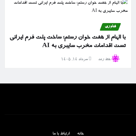
فناوری
با الهام از هفت خوان رستم؛ ساخت پلت فرم ایرانی
تست اقدامات مخرب سایبری به AI
خط رند
مرداد ۱۴, ۱۴۰۵
خانه
ارتباط با ما