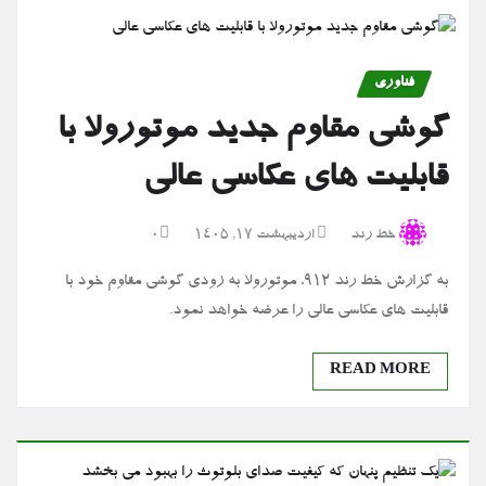
فناوری
گوشی مقاوم جدید موتورولا با
قابلیت های عکاسی عالی
خط رند
اردیبهشت ۱۷, ۱۴۰۵
0
به گزارش خط رند 912، موتورولا به زودی گوشی مقاوم خود با
قابلیت های عکاسی عالی را عرضه خواهد نمود.
READ MORE