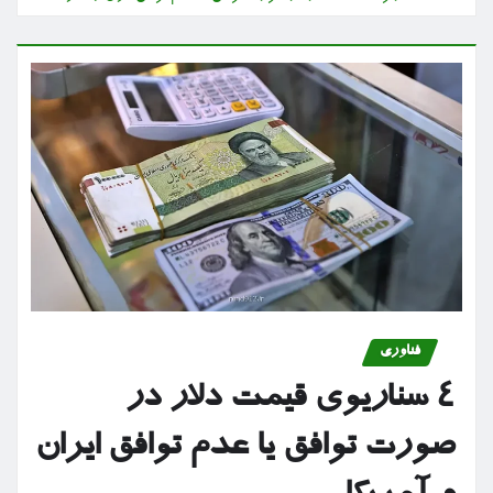
فناوری
۴ سناریوی قیمت دلار در
صورت توافق یا عدم توافق ایران