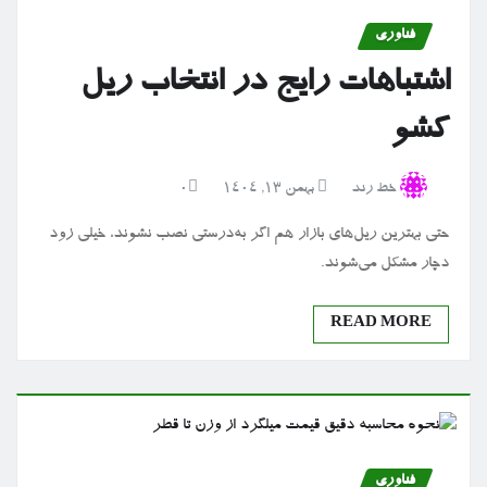
فناوری
اشتباهات رایج در انتخاب ریل
کشو
خط رند
بهمن ۱۳, ۱۴۰۴
0
حتی بهترین ریل‌های بازار هم اگر به‌درستی نصب نشوند، خیلی زود
دچار مشکل می‌شوند.
READ MORE
فناوری