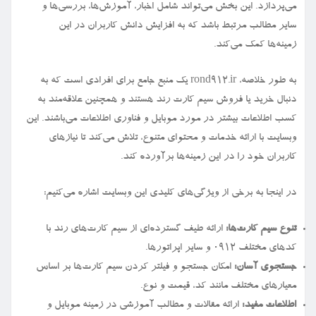
می‌پردازد. این بخش می‌تواند شامل اخبار، آموزش‌ها، بررسی‌ها و
سایر مطالب مرتبط باشد که به افزایش دانش کاربران در این
زمینه‌ها کمک می‌کند.
به طور خلاصه، rond912.ir یک منبع جامع برای افرادی است که به
دنبال خرید یا فروش سیم کارت رند هستند و همچنین علاقه‌مند به
کسب اطلاعات بیشتر در مورد موبایل و فناوری اطلاعات می‌باشند. این
وبسایت با ارائه خدمات و محتوای متنوع، تلاش می‌کند تا نیازهای
کاربران خود را در این زمینه‌ها برآورده کند.
در اینجا به برخی از ویژگی‌های کلیدی این وبسایت اشاره می‌کنیم:
تنوع سیم کارت‌ها:
ارائه طیف گسترده‌ای از سیم کارت‌های رند با
کدهای مختلف ۰۹۱۲ و سایر اپراتورها.
جستجوی آسان:
امکان جستجو و فیلتر کردن سیم کارت‌ها بر اساس
معیارهای مختلف مانند کد، قیمت و نوع.
اطلاعات مفید:
ارائه مقالات و مطالب آموزشی در زمینه موبایل و