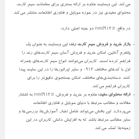
می‌کند. این وبسایت علاوه بر ارائه بستری برای معاملات سیم کارت،
محتوای مفیدی نیز در حوزه موبایل و فناوری اطلاعات منتشر می‌کند.
در واقع، rond912.ir دو جنبه اصلی دارد:
بازار خرید و فروش سیم کارت رند:
این وبسایت به عنوان یک
پلتفرم آنلاین، امکان خرید و فروش آسان سیم کارت‌های رند را
فراهم کرده است. کاربران می‌توانند انواع سیم کارت‌های همراه
اول با کدهای مختلف ۰۹۱۲ و سایر اپراتورها را در این سایت پیدا
کنند. دسته‌بندی‌های مختلف، امکان جستجوی دقیق‌تر را برای
کاربران فراهم می‌کند.
ارائه محتوای مفید:
علاوه بر خرید و فروش، rond912.ir به انتشار
مقالات و مطالب مرتبط با دنیای موبایل و فناوری اطلاعات
می‌پردازد. این بخش می‌تواند شامل اخبار، آموزش‌ها، بررسی‌ها و
سایر مطالب مرتبط باشد که به افزایش دانش کاربران در این
زمینه‌ها کمک می‌کند.