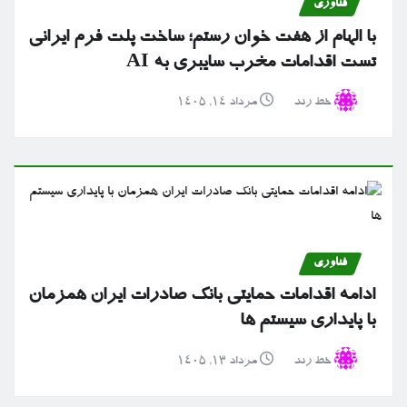
فناوری
با الهام از هفت خوان رستم؛ ساخت پلت فرم ایرانی
تست اقدامات مخرب سایبری به AI
خط رند
مرداد ۱۴, ۱۴۰۵
فناوری
ادامه اقدامات حمایتی بانک صادرات ایران همزمان
با پایداری سیستم ها
خط رند
مرداد ۱۳, ۱۴۰۵