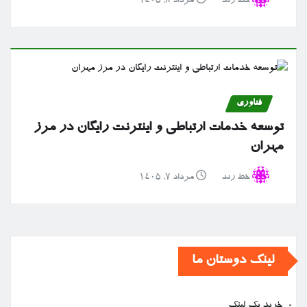
خط رند
مرداد ۸, ۱۴۰۵
فناوری
توسعه خدمات ارتباطی و اینترنت رایگان در مرز
مهران
خط رند
مرداد ۷, ۱۴۰۵
لینک دوستان ما
خرید بک لینک