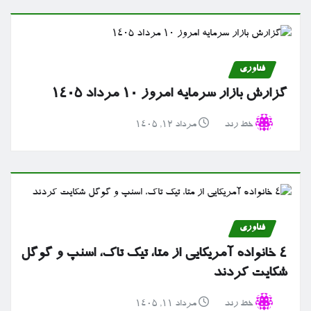
فناوری
گزارش بازار سرمایه امروز ۱۰ مرداد ۱۴۰۵
خط رند
مرداد ۱۲, ۱۴۰۵
فناوری
۴ خانواده آمریکایی از متا، تیک تاک، اسنپ و گوگل
شکایت کردند
خط رند
مرداد ۱۱, ۱۴۰۵