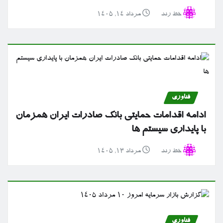
خط رند
مرداد ۱۴, ۱۴۰۵
فناوری
ادامه اقدامات حمایتی بانک صادرات ایران همزمان
با پایداری سیستم ها
خط رند
مرداد ۱۳, ۱۴۰۵
فناوری