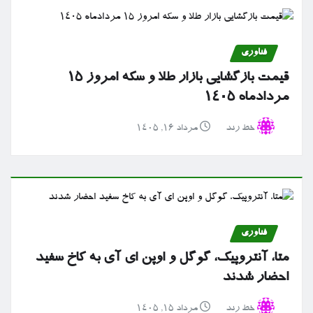
فناوری
قیمت بازگشایی بازار طلا و سکه امروز ۱۵
مردادماه ۱۴۰۵
خط رند
مرداد ۱۶, ۱۴۰۵
فناوری
متا، آنتروپیک، گوگل و اوپن ای آی به کاخ سفید
احضار شدند
خط رند
مرداد ۱۵, ۱۴۰۵