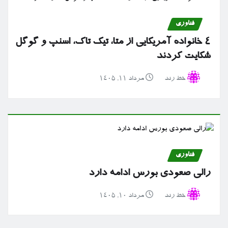
فناوری
۴ خانواده آمریکایی از متا، تیک تاک، اسنپ و گوگل
شکایت کردند
خط رند
مرداد ۱۱, ۱۴۰۵
فناوری
رالی صعودی بورس ادامه دارد
خط رند
مرداد ۱۰, ۱۴۰۵