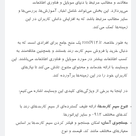
مقالات و مطالب مرتبط با دنیای موبایل و فناوری اطلاعات
می‌پردازد. این بخش می‌تواند شامل اخبار، آموزش‌ها، بررسی‌ها و
سایر مطالب مرتبط باشد که به افزایش دانش کاربران در این
زمینه‌ها کمک می‌کند.
به طور خلاصه، rond912.ir یک منبع جامع برای افرادی است که به
دنبال خرید یا فروش سیم کارت رند هستند و همچنین علاقه‌مند به
کسب اطلاعات بیشتر در مورد موبایل و فناوری اطلاعات می‌باشند. این
وبسایت با ارائه خدمات و محتوای متنوع، تلاش می‌کند تا نیازهای
کاربران خود را در این زمینه‌ها برآورده کند.
در اینجا به برخی از ویژگی‌های کلیدی این وبسایت اشاره می‌کنیم:
تنوع سیم کارت‌ها:
ارائه طیف گسترده‌ای از سیم کارت‌های رند با
کدهای مختلف ۰۹۱۲ و سایر اپراتورها.
جستجوی آسان:
امکان جستجو و فیلتر کردن سیم کارت‌ها بر اساس
معیارهای مختلف مانند کد، قیمت و نوع.