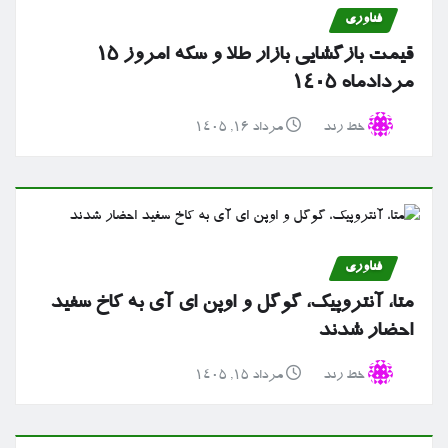
فناوری
قیمت بازگشایی بازار طلا و سکه امروز ۱۵
مردادماه ۱۴۰۵
خط رند
مرداد ۱۶, ۱۴۰۵
فناوری
متا، آنتروپیک، گوگل و اوپن ای آی به کاخ سفید
احضار شدند
خط رند
مرداد ۱۵, ۱۴۰۵