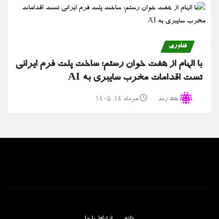
فناوری
با الهام از هفت خوان رستم؛ ساخت پلت فرم ایرانی
تست اقدامات مخرب سایبری به AI
خط رند
مرداد ۱۴, ۱۴۰۵