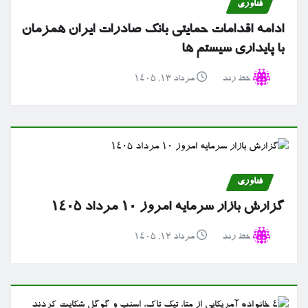
فناوری
ادامه اقدامات حمایتی بانک صادرات ایران همزمان
با پایداری سیستم ها
خط رند
مرداد ۱۳, ۱۴۰۵
فناوری
گزارش بازار سرمایه امروز ۱۰ مرداد ۱۴۰۵
خط رند
مرداد ۱۲, ۱۴۰۵