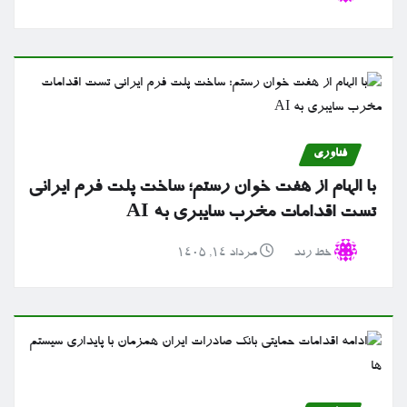
فناوری
با الهام از هفت خوان رستم؛ ساخت پلت فرم ایرانی
تست اقدامات مخرب سایبری به AI
خط رند
مرداد ۱۴, ۱۴۰۵