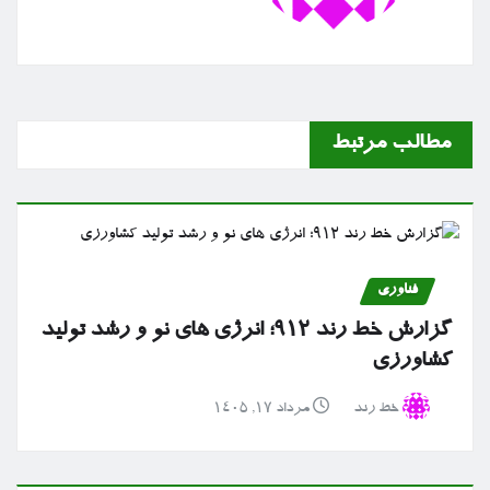
مطالب مرتبط
فناوری
گزارش خط رند ۹۱۲؛ انرژی های نو و رشد تولید
کشاورزی
خط رند
مرداد ۱۷, ۱۴۰۵