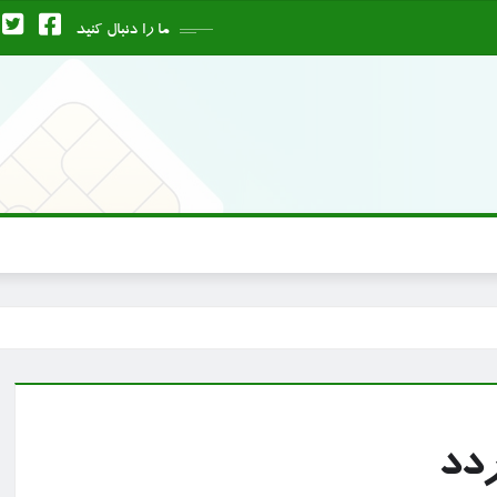
ما را دنبال کنید
ردد