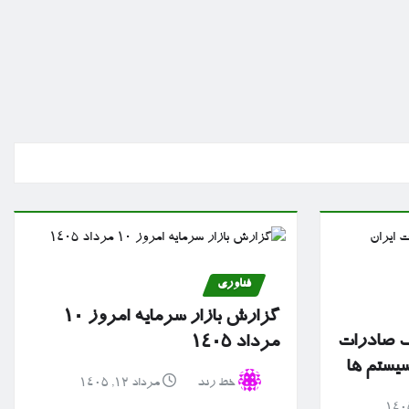
فناوری
گزارش بازار سرمایه امروز ۱۰
نک صادرات
مرداد ۱۴۰۵
سیستم ها
خط رند
مرداد ۱۲, ۱۴۰۵