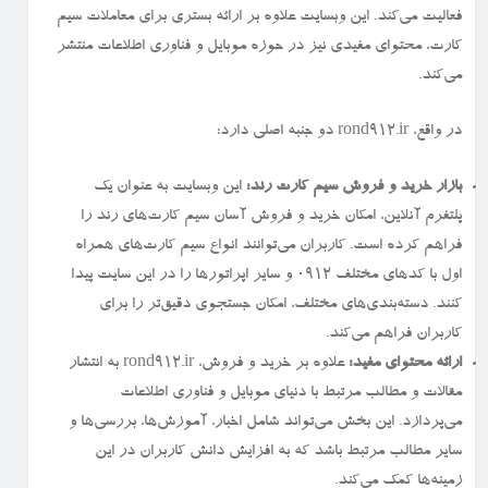
فعالیت می‌کند. این وبسایت علاوه بر ارائه بستری برای معاملات سیم
کارت، محتوای مفیدی نیز در حوزه موبایل و فناوری اطلاعات منتشر
می‌کند.
در واقع، rond912.ir دو جنبه اصلی دارد:
بازار خرید و فروش سیم کارت رند:
این وبسایت به عنوان یک
پلتفرم آنلاین، امکان خرید و فروش آسان سیم کارت‌های رند را
فراهم کرده است. کاربران می‌توانند انواع سیم کارت‌های همراه
اول با کدهای مختلف ۰۹۱۲ و سایر اپراتورها را در این سایت پیدا
کنند. دسته‌بندی‌های مختلف، امکان جستجوی دقیق‌تر را برای
کاربران فراهم می‌کند.
ارائه محتوای مفید:
علاوه بر خرید و فروش، rond912.ir به انتشار
مقالات و مطالب مرتبط با دنیای موبایل و فناوری اطلاعات
می‌پردازد. این بخش می‌تواند شامل اخبار، آموزش‌ها، بررسی‌ها و
سایر مطالب مرتبط باشد که به افزایش دانش کاربران در این
زمینه‌ها کمک می‌کند.