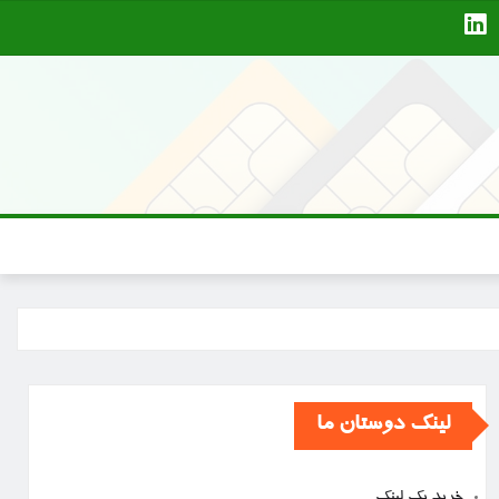
لینک دوستان ما
خرید بک لینک