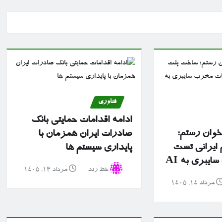
فناوری
ادامه اقدامات حمایتی بانک
 خوان رستم؛
صادرات ایران همزمان با
ایرانی تست
پایداری سیستم ها
یبری به AI
خط رند
مرداد ۱۳, ۱۴۰۵
مرداد ۱۴, ۱۴۰۵