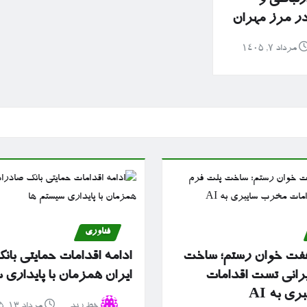
 در مرز مهران
مرداد ۷, ۱۴۰۵
فناوری
ز هفت خوان رستم؛ ساخت
ادامه اقدامات حمایتی با
یرانی تست اقدامات
ایران همزمان با پایداری 
ی به AI
خط رند
مرداد ۱۳, ۱۴۰۵