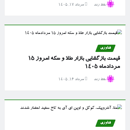
خط رند
مرداد ۱۷, ۱۴۰۵
فناوری
قیمت بازگشایی بازار طلا و سکه امروز ۱۵
مردادماه ۱۴۰۵
خط رند
مرداد ۱۶, ۱۴۰۵
فناوری