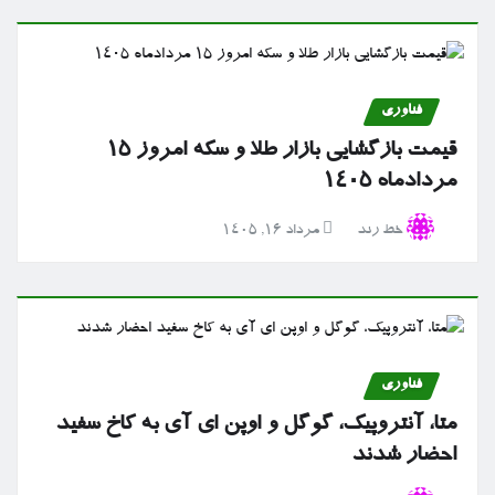
فناوری
قیمت بازگشایی بازار طلا و سکه امروز ۱۵
مردادماه ۱۴۰۵
خط رند
مرداد ۱۶, ۱۴۰۵
فناوری
متا، آنتروپیک، گوگل و اوپن ای آی به کاخ سفید
احضار شدند