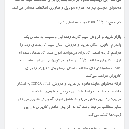
می‌کند. این وبسایت علاوه بر ارائه بستری برای معاملات سیم کارت،
محتوای مفیدی نیز در حوزه موبایل و فناوری اطلاعات منتشر می‌کند.
در واقع، rond912.ir دو جنبه اصلی دارد:
بازار خرید و فروش سیم کارت رند:
این وبسایت به عنوان یک
پلتفرم آنلاین، امکان خرید و فروش آسان سیم کارت‌های رند را
فراهم کرده است. کاربران می‌توانند انواع سیم کارت‌های همراه
اول با کدهای مختلف ۰۹۱۲ و سایر اپراتورها را در این سایت پیدا
کنند. دسته‌بندی‌های مختلف، امکان جستجوی دقیق‌تر را برای
کاربران فراهم می‌کند.
ارائه محتوای مفید:
علاوه بر خرید و فروش، rond912.ir به انتشار
مقالات و مطالب مرتبط با دنیای موبایل و فناوری اطلاعات
می‌پردازد. این بخش می‌تواند شامل اخبار، آموزش‌ها، بررسی‌ها و
سایر مطالب مرتبط باشد که به افزایش دانش کاربران در این
زمینه‌ها کمک می‌کند.