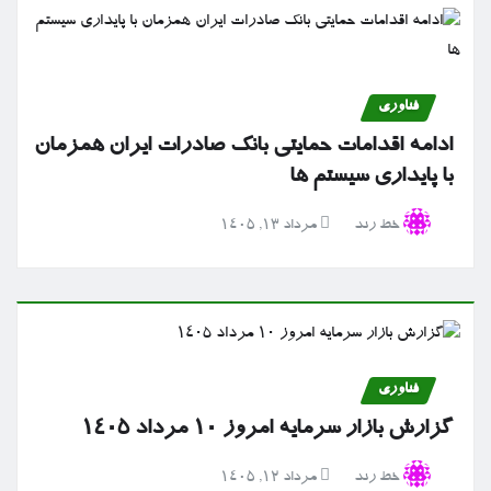
فناوری
ادامه اقدامات حمایتی بانک صادرات ایران همزمان
با پایداری سیستم ها
خط رند
مرداد ۱۳, ۱۴۰۵
فناوری
گزارش بازار سرمایه امروز ۱۰ مرداد ۱۴۰۵
خط رند
مرداد ۱۲, ۱۴۰۵