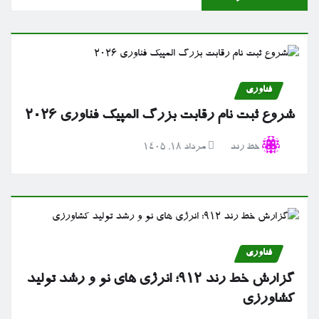
فناوری
شروع ثبت نام رقابت بزرگ المپیک فناوری ۲۰۲۶
خط رند
مرداد ۱۸, ۱۴۰۵
فناوری
گزارش خط رند ۹۱۲؛ انرژی های نو و رشد تولید
کشاورزی