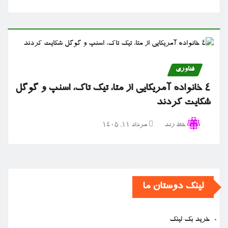
فناوری
۴ خانواده آمریکایی از متا، تیک تاک، اسنپ و گوگل
شکایت کردند
خط رند
مرداد ۱۱, ۱۴۰۵
لینک دوستان ما
خرید بک لینک