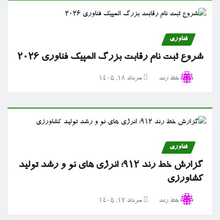
فناوری
شروع ثبت نام رقابت بزرگ المپیک فناوری ۲۰۲۶
خط رند
مرداد ۱۸, ۱۴۰۵
فناوری
گزارش خط رند ۹۱۲؛ انرژی های نو و رشد تولید
کشاورزی
خط رند
مرداد ۱۷, ۱۴۰۵