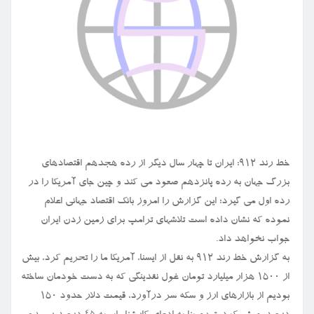
خط رند ۹۱۲: ایران تا چهار سال دیگر از رده هجدهم اقتصادهای
بزرگ جهان به رده پانزدهم صعود می کند و چین جای آمریکا را در
رده اول می گیرد؛ این گزارش را امروز بانک اقتصاد جهانی اعلام
نموده که نشان داده است تلاشهای ترامپ برای زمین زدن ایران
جواب نخواهد داد.
به گزارش خط رند ۹۱۲ به نقل از ایسنا، آمریکا ما را تحریم کرد، بیش
از ۱۵۰۰ هزار میلیارد تومان غول نقدینگی که به دست خودمان ساخته
بودیم از بازارهای ارز و سکه سر درآورد، قیمت دلار حدود ۱۵۰