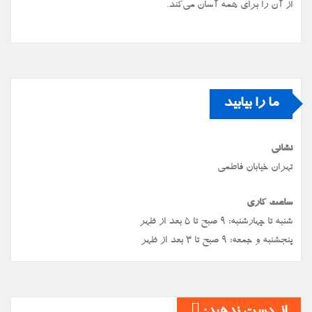
از آن را برای همه آسان می‌کند.
ما را بیابید
نشانی
تهران خیابان فاطمی
ساعت کاری
شنبه تا چهارشنبه: ۹ صبح تا ۵ بعد از ظهر
پنجشنبه و جمعه: ۹ صبح تا ۳ بعد از ظهر
از دست ندهید: