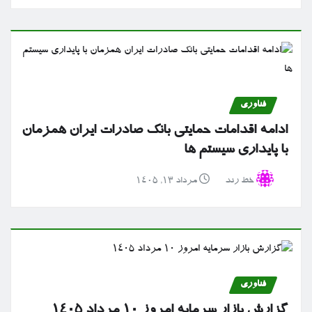
فناوری
ادامه اقدامات حمایتی بانک صادرات ایران همزمان
با پایداری سیستم ها
خط رند
مرداد ۱۳, ۱۴۰۵
فناوری
گزارش بازار سرمایه امروز ۱۰ مرداد ۱۴۰۵