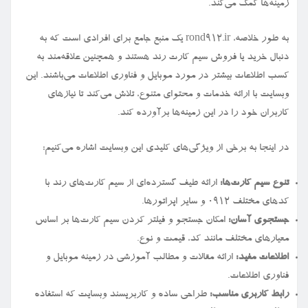
زمینه‌ها کمک می‌کند.
به طور خلاصه، rond912.ir یک منبع جامع برای افرادی است که به
دنبال خرید یا فروش سیم کارت رند هستند و همچنین علاقه‌مند به
کسب اطلاعات بیشتر در مورد موبایل و فناوری اطلاعات می‌باشند. این
وبسایت با ارائه خدمات و محتوای متنوع، تلاش می‌کند تا نیازهای
کاربران خود را در این زمینه‌ها برآورده کند.
در اینجا به برخی از ویژگی‌های کلیدی این وبسایت اشاره می‌کنیم:
تنوع سیم کارت‌ها:
ارائه طیف گسترده‌ای از سیم کارت‌های رند با
کدهای مختلف ۰۹۱۲ و سایر اپراتورها.
جستجوی آسان:
امکان جستجو و فیلتر کردن سیم کارت‌ها بر اساس
معیارهای مختلف مانند کد، قیمت و نوع.
اطلاعات مفید:
ارائه مقالات و مطالب آموزشی در زمینه موبایل و
فناوری اطلاعات.
رابط کاربری مناسب:
طراحی ساده و کاربرپسند وبسایت که استفاده