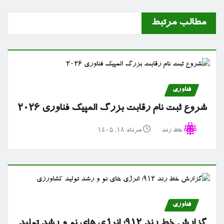
مطالب مرتبط
فناوری
شروع ثبت نام رقابت بزرگ المپیک فناوری ۲۰۲۶
خط رند
مرداد ۱۸, ۱۴۰۵
فناوری
گزارش خط رند ۹۱۲؛ انرژی های نو و رشد تولید