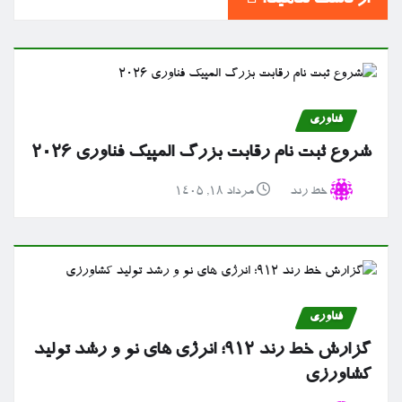
فناوری
شروع ثبت نام رقابت بزرگ المپیک فناوری ۲۰۲۶
خط رند
مرداد ۱۸, ۱۴۰۵
فناوری
گزارش خط رند ۹۱۲؛ انرژی های نو و رشد تولید
کشاورزی