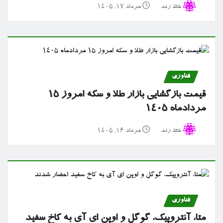
خط رند
مرداد ۱۷, ۱۴۰۵
فناوری
قیمت بازگشایی بازار طلا و سکه امروز ۱۵
مردادماه ۱۴۰۵
خط رند
مرداد ۱۶, ۱۴۰۵
فناوری
متا، آنتروپیک، گوگل و اوپن ای آی به کاخ سفید