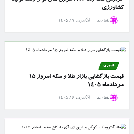
کشاورزی
خط رند
مرداد ۱۷, ۱۴۰۵
فناوری
قیمت بازگشایی بازار طلا و سکه امروز ۱۵
مردادماه ۱۴۰۵
خط رند
مرداد ۱۶, ۱۴۰۵