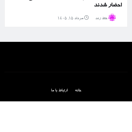
احضار شدند
خط رند
مرداد ۱۵, ۱۴۰۵
خانه
ارتباط با ما