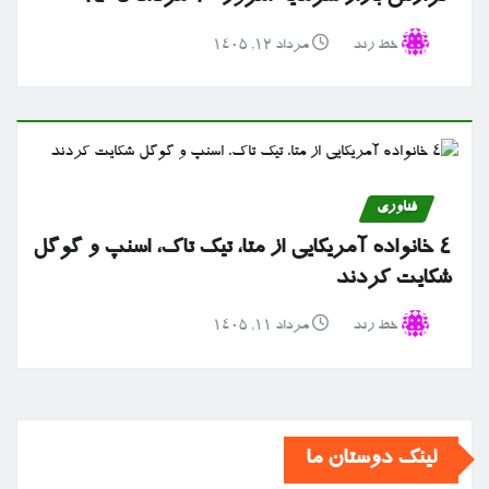
خط رند
مرداد ۱۲, ۱۴۰۵
فناوری
۴ خانواده آمریکایی از متا، تیک تاک، اسنپ و گوگل
شکایت کردند
خط رند
مرداد ۱۱, ۱۴۰۵
لینک دوستان ما