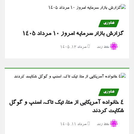
فناوری
گزارش بازار سرمایه امروز ۱۰ مرداد ۱۴۰۵
خط رند
مرداد ۱۲, ۱۴۰۵
فناوری
۴ خانواده آمریکایی از متا، تیک تاک، اسنپ و گوگل
شکایت کردند
خط رند
مرداد ۱۱, ۱۴۰۵