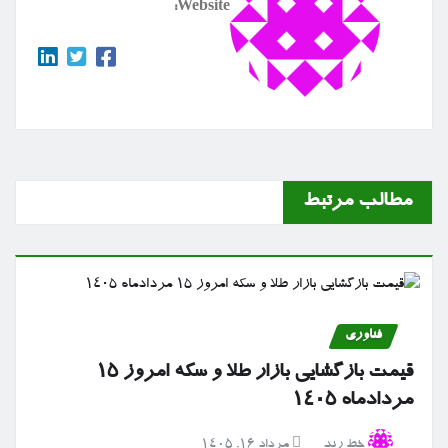
Website:
مطالب مرتبط
فناوری
قیمت بازگشایی بازار طلا و سکه امروز ۱۵
مردادماه ۱۴۰۵
خط رند
مرداد ۱۶, ۱۴۰۵