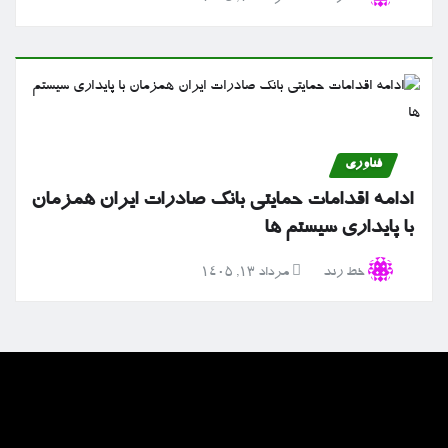
فناوری
ادامه اقدامات حمایتی بانک صادرات ایران همزمان
با پایداری سیستم ها
خط رند
مرداد ۱۳, ۱۴۰۵