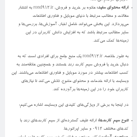
ارائه محتوای مفید:
علاوه بر خرید و فروش، rond912.ir به انتشار
مقالات و مطالب مرتبط با دنیای موبایل و فناوری اطلاعات
می‌پردازد. این بخش می‌تواند شامل اخبار، آموزش‌ها، بررسی‌ها و
سایر مطالب مرتبط باشد که به افزایش دانش کاربران در این
زمینه‌ها کمک می‌کند.
به طور خلاصه، rond912.ir یک منبع جامع برای افرادی است که به
دنبال خرید یا فروش سیم کارت رند هستند و همچنین علاقه‌مند به
کسب اطلاعات بیشتر در مورد موبایل و فناوری اطلاعات می‌باشند. این
وبسایت با ارائه خدمات و محتوای متنوع، تلاش می‌کند تا نیازهای
کاربران خود را در این زمینه‌ها برآورده کند.
در اینجا به برخی از ویژگی‌های کلیدی این وبسایت اشاره می‌کنیم:
تنوع سیم کارت‌ها:
ارائه طیف گسترده‌ای از سیم کارت‌های رند با
کدهای مختلف ۰۹۱۲ و سایر اپراتورها.