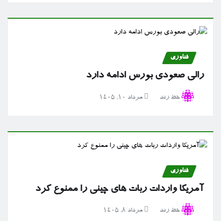
فناوری
رالی صعودی بورس ادامه دارد
خط رند
مرداد ۱۰, ۱۴۰۵
فناوری
آمریکا واردات ربات های چینی را ممنوع کرد
خط رند
مرداد ۸, ۱۴۰۵