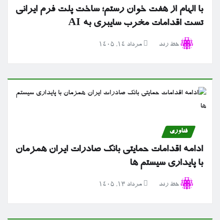
با الهام از هفت خوان رستم؛ ساخت پلت فرم ایرانی
تست اقدامات مخرب سایبری به AI
خط رند
مرداد ۱۴, ۱۴۰۵
فناوری
ادامه اقدامات حمایتی بانک صادرات ایران همزمان
با پایداری سیستم ها
خط رند
مرداد ۱۳, ۱۴۰۵