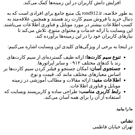
افزایش دانش کاربران در این زمینه‌ها کمک می‌کند.
به طور خلاصه، rond912.ir یک منبع جامع برای افرادی است که به
خرید یا فروش سیم کارت رند هستند و همچنین علاقه‌مند به
لاعات بیشتر در مورد موبایل و فناوری اطلاعات می‌باشند.
سایت با ارائه خدمات و محتوای متنوع، تلاش می‌کند تا
 کاربران خود را در این زمینه‌ها برآورده کند.
جا به برخی از ویژگی‌های کلیدی این وبسایت اشاره می‌کنیم:
تنوع سیم کارت‌ها:
ارائه طیف گسترده‌ای از سیم کارت‌های
رند با کدهای مختلف ۰۹۱۲ و سایر اپراتورها.
جستجوی آسان:
امکان جستجو و فیلتر کردن سیم کارت‌ها بر
اساس معیارهای مختلف مانند کد، قیمت و نوع.
اطلاعات مفید:
ارائه مقالات و مطالب آموزشی در زمینه
موبایل و فناوری اطلاعات.
رابط کاربری مناسب:
طراحی ساده و کاربرپسند وبسایت که
استفاده از آن را برای همه آسان می‌کند.
بید
خیابان فاطمی