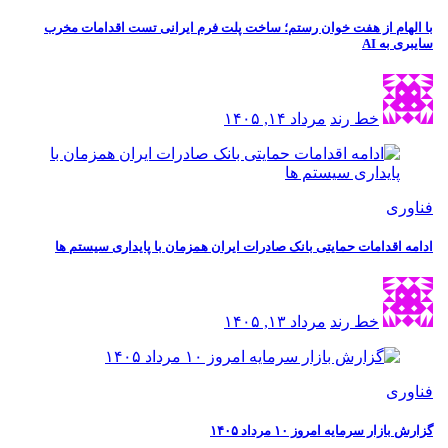
ام از هفت خوان رستم؛ ساخت پلت فرم ایرانی تست اقدامات مخرب
به AI
خط رند
مرداد ۱۴, ۱۴۰۵
ی
اقدامات حمایتی بانک صادرات ایران همزمان با پایداری سیستم ها
خط رند
مرداد ۱۳, ۱۴۰۵
ی
ار سرمایه امروز ۱۰ مرداد ۱۴۰۵