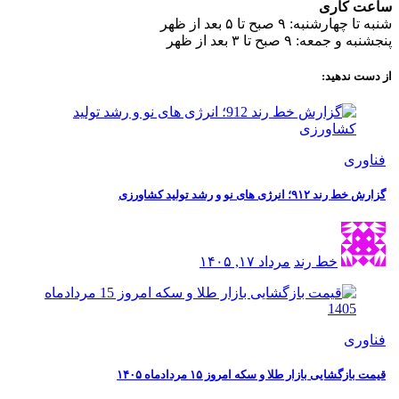
کاری
نبه: ۹ صبح تا ۵ بعد از ظهر
ه: ۹ صبح تا ۳ بعد از ظهر
ندهید:
ی
نرژی های نو و رشد تولید کشاورزی
خط رند
مرداد ۱۷, ۱۴۰۵
ی
شایی بازار طلا و سکه امروز ۱۵ مردادماه ۱۴۰۵