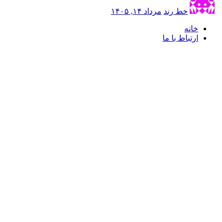
خط رند
مرداد ۱۴, ۱۴۰۵
خانه
ارتباط با ما