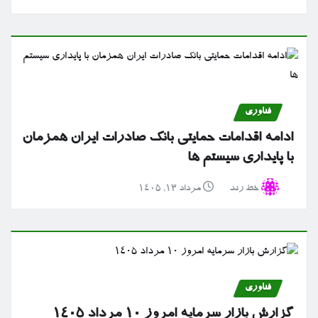
فناوری
ادامه اقدامات حمایتی بانک صادرات ایران همزمان
با پایداری سیستم ها
خط رند
مرداد ۱۳, ۱۴۰۵
فناوری
گزارش بازار سرمایه امروز ۱۰ مرداد ۱۴۰۵