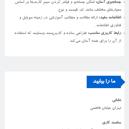
جستجوی آسان:
امکان جستجو و فیلتر کردن سیم کارت‌ها بر اساس
معیارهای مختلف مانند کد، قیمت و نوع.
اطلاعات مفید:
ارائه مقالات و مطالب آموزشی در زمینه موبایل و
فناوری اطلاعات.
رابط کاربری مناسب:
طراحی ساده و کاربرپسند وبسایت که استفاده
از آن را برای همه آسان می‌کند.
ما را بیابید
نشانی
تهران خیابان فاطمی
ساعت کاری