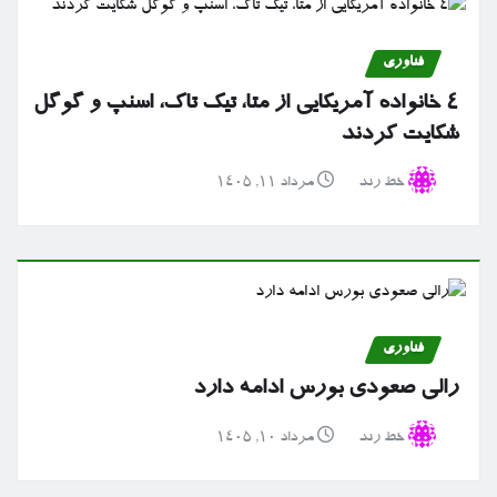
فناوری
۴ خانواده آمریکایی از متا، تیک تاک، اسنپ و گوگل
شکایت کردند
خط رند
مرداد ۱۱, ۱۴۰۵
فناوری
رالی صعودی بورس ادامه دارد
خط رند
مرداد ۱۰, ۱۴۰۵