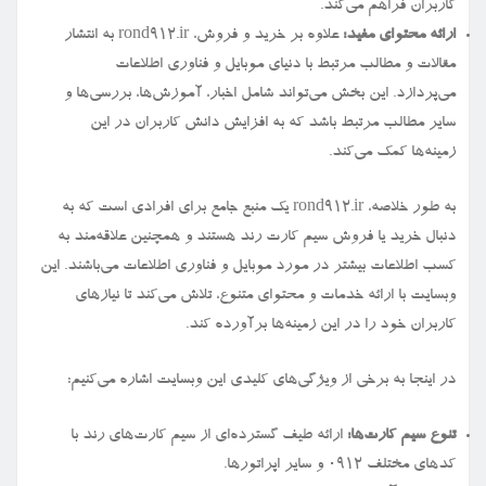
کاربران فراهم می‌کند.
ارائه محتوای مفید:
علاوه بر خرید و فروش، rond912.ir به انتشار
مقالات و مطالب مرتبط با دنیای موبایل و فناوری اطلاعات
می‌پردازد. این بخش می‌تواند شامل اخبار، آموزش‌ها، بررسی‌ها و
سایر مطالب مرتبط باشد که به افزایش دانش کاربران در این
زمینه‌ها کمک می‌کند.
به طور خلاصه، rond912.ir یک منبع جامع برای افرادی است که به
دنبال خرید یا فروش سیم کارت رند هستند و همچنین علاقه‌مند به
کسب اطلاعات بیشتر در مورد موبایل و فناوری اطلاعات می‌باشند. این
وبسایت با ارائه خدمات و محتوای متنوع، تلاش می‌کند تا نیازهای
کاربران خود را در این زمینه‌ها برآورده کند.
در اینجا به برخی از ویژگی‌های کلیدی این وبسایت اشاره می‌کنیم:
تنوع سیم کارت‌ها:
ارائه طیف گسترده‌ای از سیم کارت‌های رند با
کدهای مختلف ۰۹۱۲ و سایر اپراتورها.