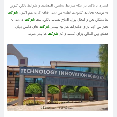
استری با تاکید بر اینکه شرایط سیاسی، اقتصادی و شرایط بانکی کنونی
به توسعه تجارت کشورها لطمه می زند، اضافه کرد: هم اکنون
شرکت
ها مشکل نقل و انتقال پول، افتتاح حساب بانکی، ثبت
شرکت
دارند؛ به
نظر می آید برای صادرات هر چه بیشتر
شرکت
های دانش بنیان،
فضای بین المللی برای کسب و کار
شرکت
ها بهتر شود.