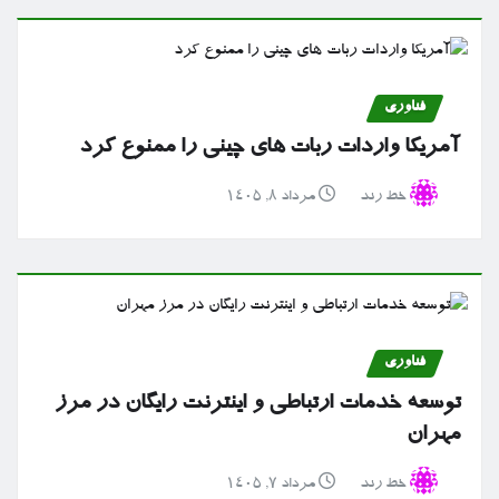
فناوری
آمریکا واردات ربات های چینی را ممنوع کرد
خط رند
مرداد ۸, ۱۴۰۵
فناوری
توسعه خدمات ارتباطی و اینترنت رایگان در مرز
مهران
خط رند
مرداد ۷, ۱۴۰۵