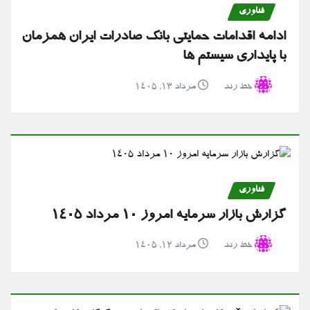
فناوری
ادامه اقدامات حمایتی بانک صادرات ایران همزمان
با پایداری سیستم ها
خط رند
مرداد ۱۳, ۱۴۰۵
فناوری
گزارش بازار سرمایه امروز ۱۰ مرداد ۱۴۰۵
خط رند
مرداد ۱۲, ۱۴۰۵