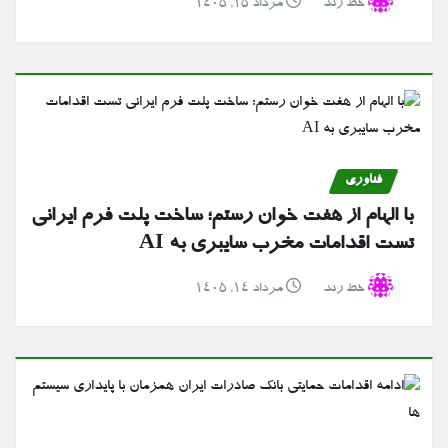
خط رند
مرداد ۱۵, ۱۴۰۵
فناوری
با الهام از هفت خوان رستم؛ ساخت پلت فرم ایرانی
تست اقدامات مخرب سایبری به AI
خط رند
مرداد ۱۴, ۱۴۰۵