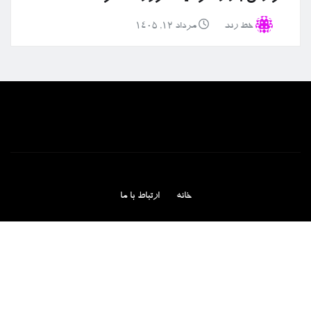
خط رند
مرداد ۱۲, ۱۴۰۵
خانه
ارتباط با ما