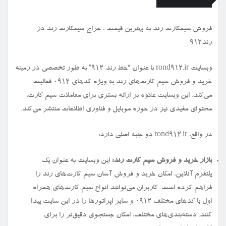
فروش سیمكارت رند به بهترین قیمت ، حراج سیمكارت رند در
رند912
وبسایت rond912.ir با عنوان “خط رند ۹۱۲” به طور تخصصی در زمینه
خرید و فروش سیم کارت‌های رند به ویژه کدهای ۰۹۱۲ فعالیت
می‌کند. این وبسایت علاوه بر ارائه بستری برای معاملات سیم کارت،
محتوای مفیدی نیز در حوزه موبایل و فناوری اطلاعات منتشر می‌کند.
در واقع، rond912.ir دو جنبه اصلی دارد:
بازار خرید و فروش سیم کارت رند:
این وبسایت به عنوان یک
پلتفرم آنلاین، امکان خرید و فروش آسان سیم کارت‌های رند را
فراهم کرده است. کاربران می‌توانند انواع سیم کارت‌های همراه
اول با کدهای مختلف ۰۹۱۲ و سایر اپراتورها را در این سایت پیدا
کنند. دسته‌بندی‌های مختلف، امکان جستجوی دقیق‌تر را برای