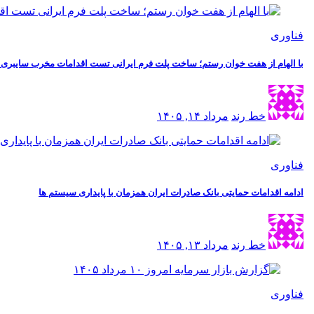
فناوری
با الهام از هفت خوان رستم؛ ساخت پلت فرم ایرانی تست اقدامات مخرب سایبری به 
خط رند
مرداد ۱۴, ۱۴۰۵
فناوری
ادامه اقدامات حمایتی بانک صادرات ایران همزمان با پایداری سیستم ها
خط رند
مرداد ۱۳, ۱۴۰۵
فناوری