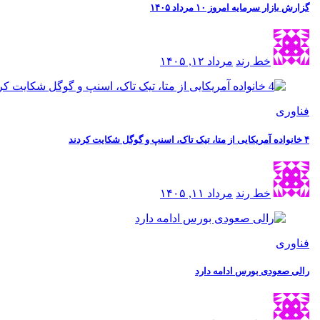
گزارش بازار سرمایه امروز ۱۰ مرداد ۱۴۰۵
خط رند
مرداد ۱۲, ۱۴۰۵
فناوری
۴ خانواده آمریکایی از متا، تیک تاک، اسنپ و گوگل شکایت کردند
خط رند
مرداد ۱۱, ۱۴۰۵
فناوری
رالی صعودی بورس ادامه دارد