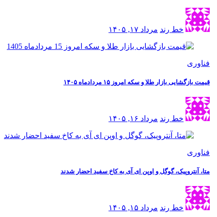
خط رند
مرداد ۱۷, ۱۴۰۵
فناوری
قیمت بازگشایی بازار طلا و سکه امروز ۱۵ مردادماه ۱۴۰۵
خط رند
مرداد ۱۶, ۱۴۰۵
فناوری
متا، آنتروپیک، گوگل و اوپن ای آی به کاخ سفید احضار شدند
خط رند
مرداد ۱۵, ۱۴۰۵