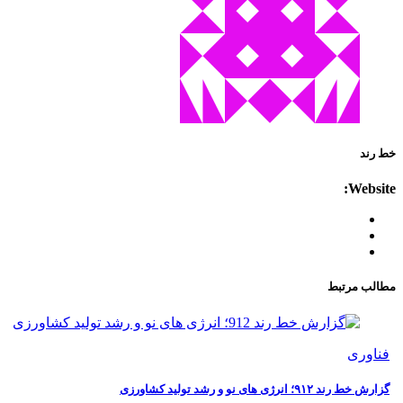
خط رند
Website:
مطالب مرتبط
فناوری
گزارش خط رند ۹۱۲؛ انرژی های نو و رشد تولید کشاورزی