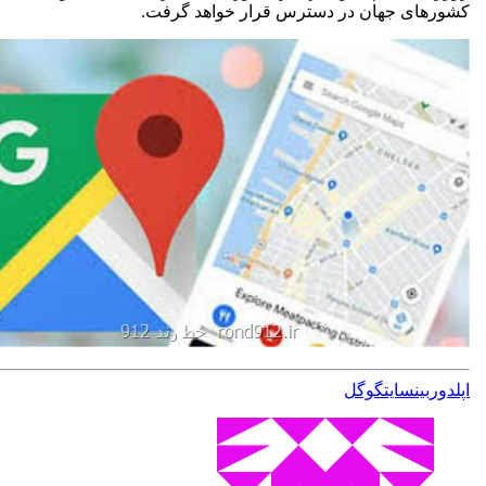
کشورهای جهان در دسترس قرار خواهد گرفت.
اپل
دوربین
سایت
گوگل