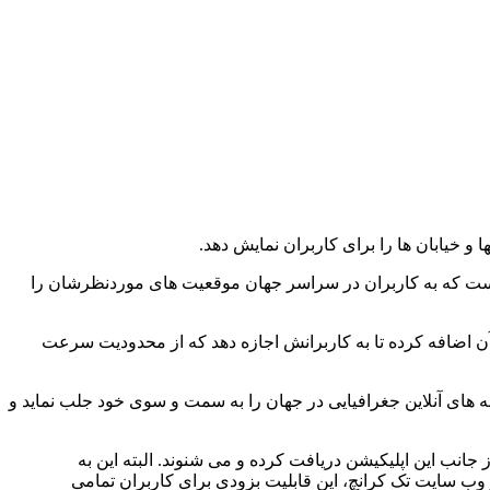
است که به کاربران در سراسر جهان موقعیت های موردنظرشان را
آن اضافه کرده تا به کاربرانش اجازه دهد که از محدودیت سرعت
ه های آنلاین جغرافیایی در جهان را به سمت و سوی خود جلب نماید و
انب این اپلیکیشن دریافت کرده و می شنوند. البته این به
 وب سایت تک کرانچ، این قابلیت بزودی برای کاربران تمامی