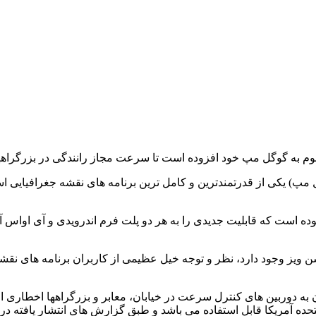
مپ) یکی از قدرتمندترین و کامل ترین برنامه های نقشه جغرافیایی 
وده است که قابلیت جدیدی را به هر دو پلت فرم اندرویدی و آی اواس 
شن ویز وجود دارد، نظر و توجه خیل عظیمی از کاربران برنامه های نقش
ه دوربین های کنترل سرعت در خیابان، معابر و بزرگراهها اخطاری از ج
تحده آمریکا قابل استفاده می باشد و طبق گزارش های انتشار یافته در