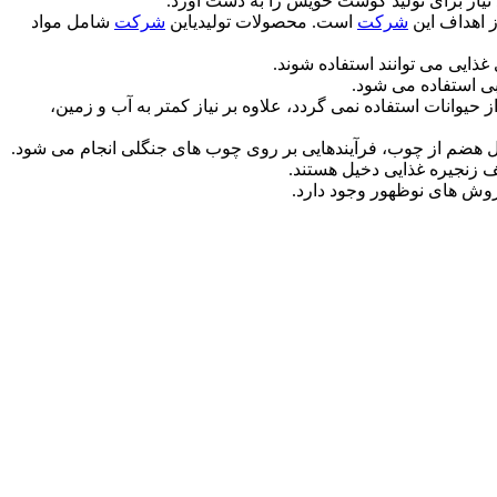
د نیاز برای تولید گوشت خویش را به دست آورد.
ز اهداف این
شرکت
است. محصولات تولیدیاین
شرکت
شامل مواد
ایی می توانند استفاده شوند.
ابی استفاده می شود.
حیوانات استفاده نمی گردد، علاوه بر نیاز کمتر به آب و زمین،
قابل هضم از چوب، فرآیندهایی بر روی چوب های جنگلی انجام می شود.
روش های نوظهور وجود دارد.