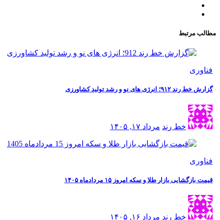
مطالب مرتبط
فناوری
گزارش خط رند ۹۱۲؛ انرژی های نو و رشد تولید کشاورزی
خط رند
مرداد ۱۷, ۱۴۰۵
فناوری
قیمت بازگشایی بازار طلا و سکه امروز ۱۵ مردادماه ۱۴۰۵
خط رند
مرداد ۱۶, ۱۴۰۵