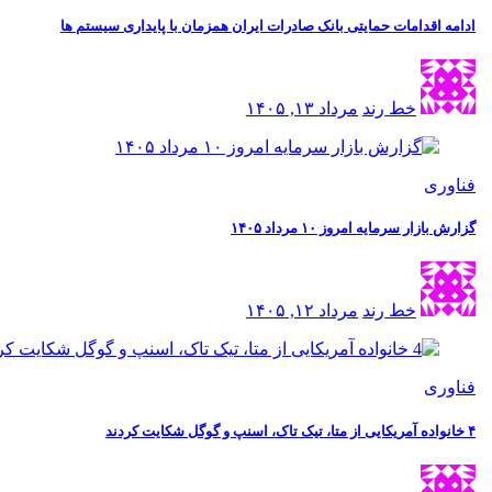
ادامه اقدامات حمایتی بانک صادرات ایران همزمان با پایداری سیستم ها
خط رند
مرداد ۱۳, ۱۴۰۵
فناوری
گزارش بازار سرمایه امروز ۱۰ مرداد ۱۴۰۵
خط رند
مرداد ۱۲, ۱۴۰۵
فناوری
۴ خانواده آمریکایی از متا، تیک تاک، اسنپ و گوگل شکایت کردند