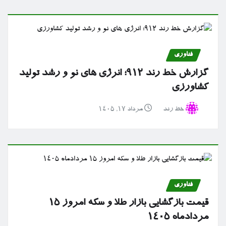
فناوری
گزارش خط رند ۹۱۲؛ انرژی های نو و رشد تولید
کشاورزی
خط رند
مرداد ۱۷, ۱۴۰۵
فناوری
قیمت بازگشایی بازار طلا و سکه امروز ۱۵
مردادماه ۱۴۰۵