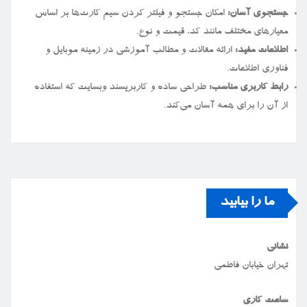
جستجوی آسان:
امکان جستجو و فیلتر کردن سیم کارت‌ها بر اساس
معیارهای مختلف مانند کد، قیمت و نوع.
اطلاعات مفید:
ارائه مقالات و مطالب آموزشی در زمینه موبایل و
فناوری اطلاعات.
رابط کاربری مناسب:
طراحی ساده و کاربرپسند وبسایت که استفاده
از آن را برای همه آسان می‌کند.
ما را بیابید
نشانی
تهران خیابان فاطمی
ساعت کاری