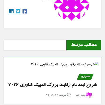
مطالب مرتبط
فناوری
شروع ثبت نام رقابت بزرگ المپیک فناوری ۲۰۲۶
خط رند
مرداد ۱۸, ۱۴۰۵