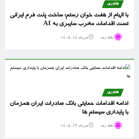
فناوری
با الهام از هفت خوان رستم؛ ساخت پلت فرم ایرانی
تست اقدامات مخرب سایبری به AI
خط رند
مرداد ۱۴, ۱۴۰۵
فناوری
ادامه اقدامات حمایتی بانک صادرات ایران همزمان
با پایداری سیستم ها
خط رند
مرداد ۱۳, ۱۴۰۵