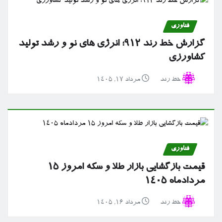
فناوری
گزارش خط رند ۹۱۲؛ انرژی های نو و رشد تولید
کشاورزی
خط رند
مرداد ۱۷, ۱۴۰۵
فناوری
قیمت بازگشایی بازار طلا و سکه امروز ۱۵
مردادماه ۱۴۰۵
خط رند
مرداد ۱۶, ۱۴۰۵