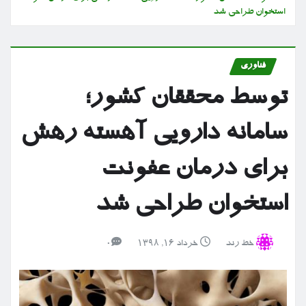
استخوان طراحی شد
فناوری
توسط محققان کشور؛
سامانه دارویی آهسته رهش
برای درمان عفونت
استخوان طراحی شد
خط رند
خرداد ۱۶, ۱۳۹۸
0