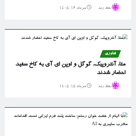
خط رند
مرداد ۱۶, ۱۴۰۵
فناوری
متا، آنتروپیک، گوگل و اوپن ای آی به کاخ سفید
احضار شدند
خط رند
مرداد ۱۵, ۱۴۰۵