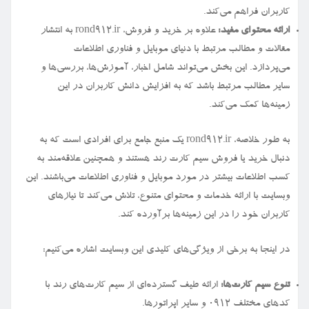
کاربران فراهم می‌کند.
ارائه محتوای مفید:
علاوه بر خرید و فروش، rond912.ir به انتشار
مقالات و مطالب مرتبط با دنیای موبایل و فناوری اطلاعات
می‌پردازد. این بخش می‌تواند شامل اخبار، آموزش‌ها، بررسی‌ها و
سایر مطالب مرتبط باشد که به افزایش دانش کاربران در این
زمینه‌ها کمک می‌کند.
به طور خلاصه، rond912.ir یک منبع جامع برای افرادی است که به
دنبال خرید یا فروش سیم کارت رند هستند و همچنین علاقه‌مند به
کسب اطلاعات بیشتر در مورد موبایل و فناوری اطلاعات می‌باشند. این
وبسایت با ارائه خدمات و محتوای متنوع، تلاش می‌کند تا نیازهای
کاربران خود را در این زمینه‌ها برآورده کند.
در اینجا به برخی از ویژگی‌های کلیدی این وبسایت اشاره می‌کنیم:
تنوع سیم کارت‌ها:
ارائه طیف گسترده‌ای از سیم کارت‌های رند با
کدهای مختلف ۰۹۱۲ و سایر اپراتورها.