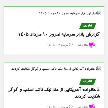
فناوری
گزارش بازار سرمایه امروز ۱۰ مرداد ۱۴۰۵
خط رند
مرداد ۱۲, ۱۴۰۵
فناوری
۴ خانواده آمریکایی از متا، تیک تاک، اسنپ و گوگل
شکایت کردند
خط رند
مرداد ۱۱, ۱۴۰۵