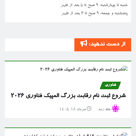
شنبه تا چهارشنبه: ۹ صبح تا ۵ بعد از ظهر
پنجشنبه و جمعه: ۹ صبح تا ۳ بعد از ظهر
از دست ندهید:
فناوری
شروع ثبت نام رقابت بزرگ المپیک فناوری ۲۰۲۶
خط رند
مرداد ۱۸, ۱۴۰۵