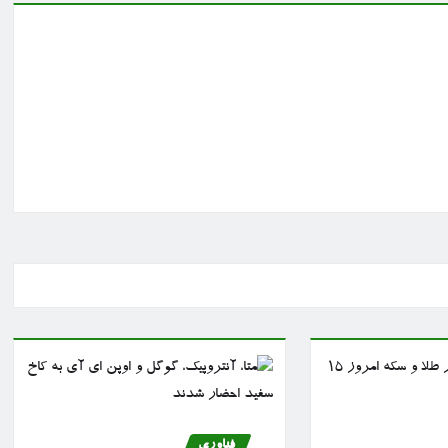
فناوری