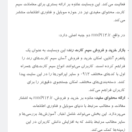
فعالیت می‌کند. این وبسایت علاوه بر ارائه بستری برای معاملات سیم
کارت، محتوای مفیدی نیز در حوزه موبایل و فناوری اطلاعات منتشر
می‌کند.
در واقع، rond912.ir دو جنبه اصلی دارد:
بازار خرید و فروش سیم کارت رند:
این وبسایت به عنوان یک
پلتفرم آنلاین، امکان خرید و فروش آسان سیم کارت‌های رند را
فراهم کرده است. کاربران می‌توانند انواع سیم کارت‌های همراه
اول با کدهای مختلف ۰۹۱۲ و سایر اپراتورها را در این سایت پیدا
کنند. دسته‌بندی‌های مختلف، امکان جستجوی دقیق‌تر را برای
کاربران فراهم می‌کند.
ارائه محتوای مفید:
علاوه بر خرید و فروش، rond912.ir به انتشار
مقالات و مطالب مرتبط با دنیای موبایل و فناوری اطلاعات
می‌پردازد. این بخش می‌تواند شامل اخبار، آموزش‌ها، بررسی‌ها و
سایر مطالب مرتبط باشد که به افزایش دانش کاربران در این
زمینه‌ها کمک می‌کند.