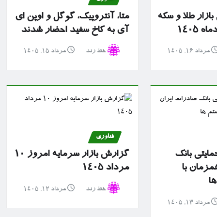
ازار طلا و سکه
متا، آنتروپیک، گوگل و اوپن ای
آی به کاخ سفید احضار شدند
مرداد ۱۶, ۱۴۰۵
خط رند
مرداد ۱۵, ۱۴۰۵
فناوری
مایتی بانک
گزارش بازار سرمایه امروز ۱۰
مزمان با
مرداد ۱۴۰۵
ها
خط رند
مرداد ۱۲, ۱۴۰۵
مرداد ۱۳, ۱۴۰۵