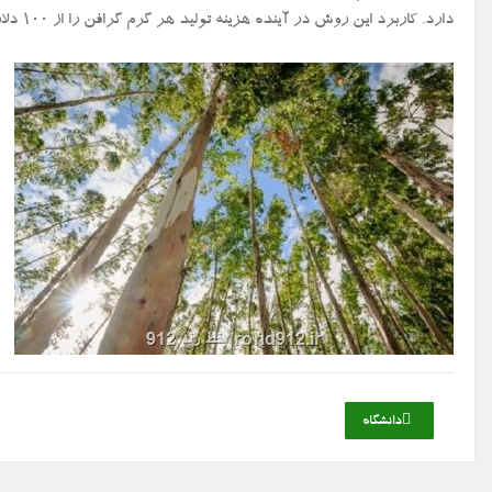
دارد. کاربرد این روش در آینده هزینه تولید هر گرم گرافن را از ۱۰۰ دلار به ۵۰ سنت می کاهد.
دانشگاه