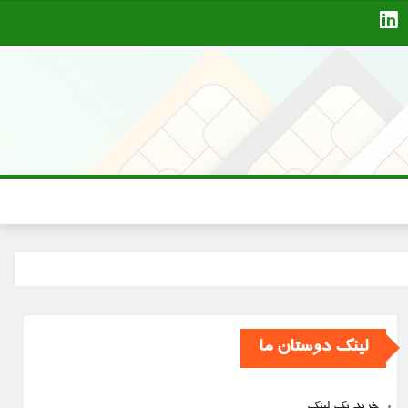
لینک دوستان ما
خرید بک لینک