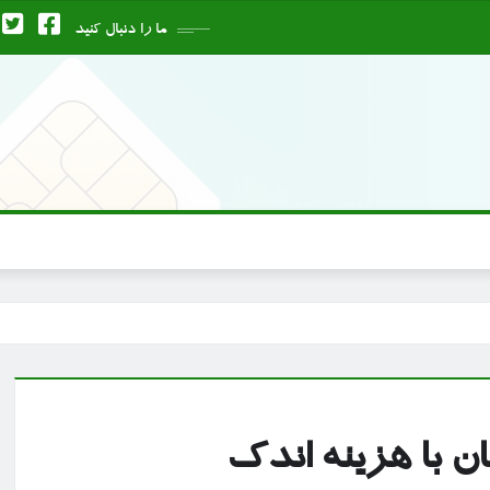
ما را دنبال کنید
ن با هزینه اندک