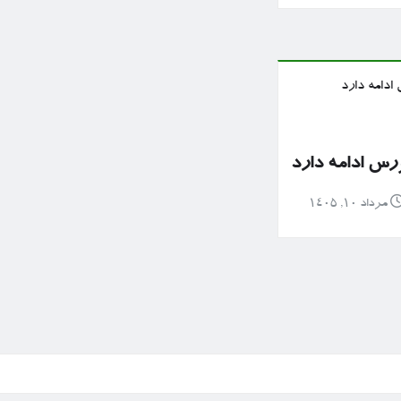
رس ادامه دارد
مرداد ۱۰, ۱۴۰۵