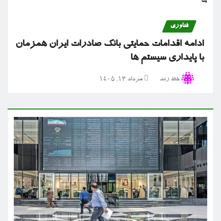
فناوری
ادامه اقدامات حمایتی بانک صادرات ایران همزمان
با پایداری سیستم ها
خط رند
مرداد ۱۳, ۱۴۰۵