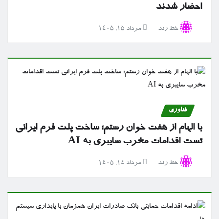
احضار شدند
خط رند
مرداد ۱۵, ۱۴۰۵
فناوری
با الهام از هفت خوان رستم؛ ساخت پلت فرم ایرانی
تست اقدامات مخرب سایبری به AI
خط رند
مرداد ۱۴, ۱۴۰۵