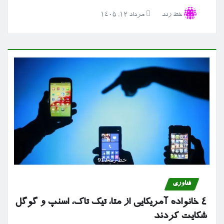
خط رند
مرداد ۱۲, ۱۴۰۵
فناوری
۴ خانواده آمریکایی از متا، تیک تاک، اسنپ و گوگل
شکایت کردند