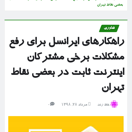
بعضی نقاط تهران
فناوری
راهکارهای ایرانسل برای رفع
مشکلات برخی مشترکان
اینترنت ثابت در بعضی نقاط
تهران
خط رند
مرداد ۲۸, ۱۳۹۸
0