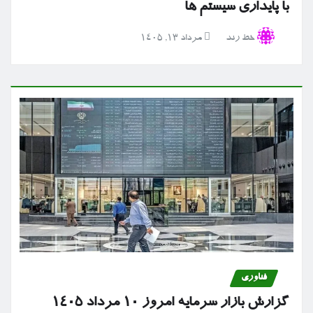
با پایداری سیستم ها
خط رند
مرداد ۱۳, ۱۴۰۵
فناوری
گزارش بازار سرمایه امروز ۱۰ مرداد ۱۴۰۵