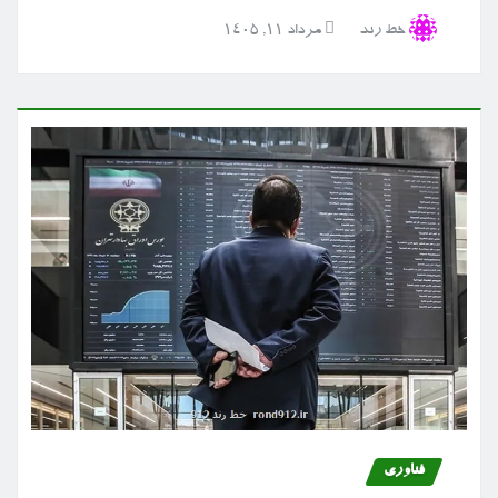
خط رند
مرداد ۱۱, ۱۴۰۵
فناوری