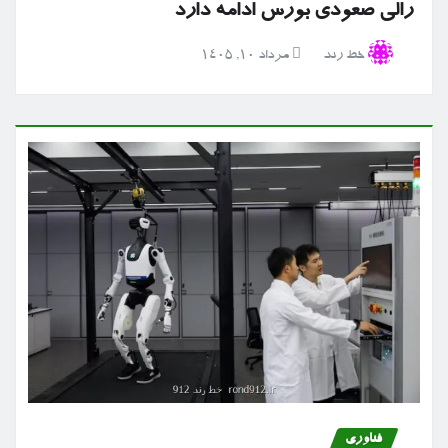
رالی صعودی بورس ادامه دارد
خط رند
مرداد ۱۰, ۱۴۰۵
فناوری