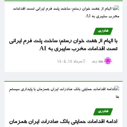
فناوری
با الهام از هفت خوان رستم؛ ساخت پلت فرم ایرانی
تست اقدامات مخرب سایبری به AI
خط رند
مرداد ۱۴, ۱۴۰۵
فناوری
ادامه اقدامات حمایتی بانک صادرات ایران همزمان