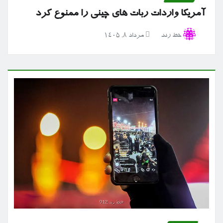
آمریکا واردات ربات های چینی را ممنوع کرد
خط رند
مرداد ۸, ۱۴۰۵