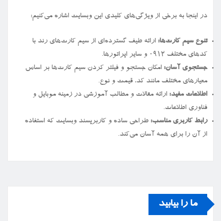
در اینجا به برخی از ویژگی‌های کلیدی این وبسایت اشاره می‌کنیم:
تنوع سیم کارت‌ها:
ارائه طیف گسترده‌ای از سیم کارت‌های رند با
کدهای مختلف ۰۹۱۲ و سایر اپراتورها.
جستجوی آسان:
امکان جستجو و فیلتر کردن سیم کارت‌ها بر اساس
معیارهای مختلف مانند کد، قیمت و نوع.
اطلاعات مفید:
ارائه مقالات و مطالب آموزشی در زمینه موبایل و
فناوری اطلاعات.
رابط کاربری مناسب:
طراحی ساده و کاربرپسند وبسایت که استفاده
از آن را برای همه آسان می‌کند.
ما را بیابید