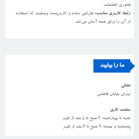
فناوری اطلاعات.
رابط کاربری مناسب:
طراحی ساده و کاربرپسند وبسایت که استفاده
از آن را برای همه آسان می‌کند.
ما را بیابید
نشانی
تهران خیابان فاطمی
ساعت کاری
شنبه تا چهارشنبه: ۹ صبح تا ۵ بعد از ظهر
پنجشنبه و جمعه: ۹ صبح تا ۳ بعد از ظهر