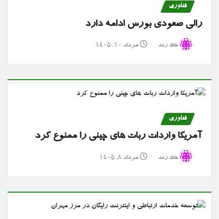
فناوری
رالی صعودی بورس ادامه دارد
خط رند
مرداد ۱۰, ۱۴۰۵
فناوری
آمریکا واردات ربات های چینی را ممنوع کرد
خط رند
مرداد ۸, ۱۴۰۵