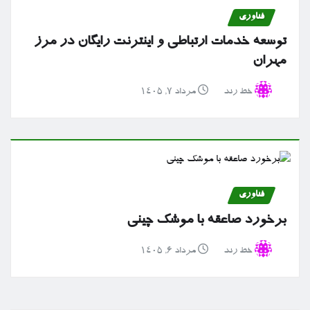
فناوری
توسعه خدمات ارتباطی و اینترنت رایگان در مرز
مهران
خط رند
مرداد ۷, ۱۴۰۵
فناوری
برخورد صاعقه با موشک چینی
خط رند
مرداد ۶, ۱۴۰۵