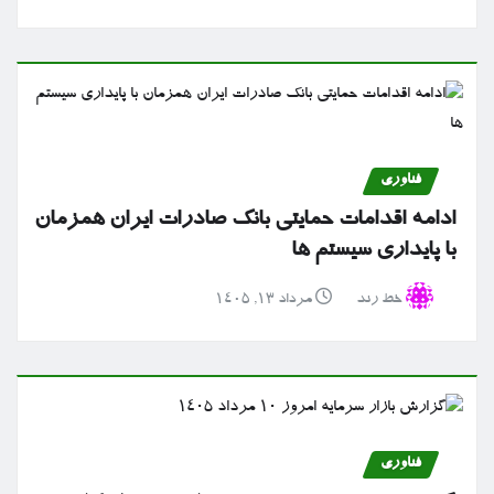
فناوری
ادامه اقدامات حمایتی بانک صادرات ایران همزمان
با پایداری سیستم ها
خط رند
مرداد ۱۳, ۱۴۰۵
فناوری