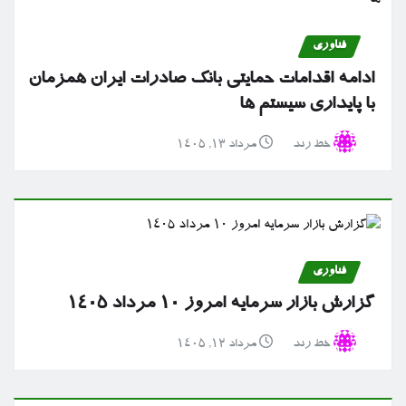
فناوری
ادامه اقدامات حمایتی بانک صادرات ایران همزمان
با پایداری سیستم ها
خط رند
مرداد ۱۳, ۱۴۰۵
فناوری
گزارش بازار سرمایه امروز ۱۰ مرداد ۱۴۰۵
خط رند
مرداد ۱۲, ۱۴۰۵