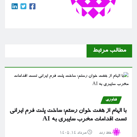
مطالب مرتبط
فناوری
با الهام از هفت خوان رستم؛ ساخت پلت فرم ایرانی
تست اقدامات مخرب سایبری به AI
خط رند
مرداد ۱۴, ۱۴۰۵