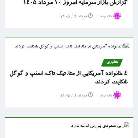
گزارش بازار سرمایه امروز ۱۰ مرداد ۱۴۰۵
خط رند
مرداد ۱۲, ۱۴۰۵
فناوری
۴ خانواده آمریکایی از متا، تیک تاک، اسنپ و گوگل
شکایت کردند
خط رند
مرداد ۱۱, ۱۴۰۵