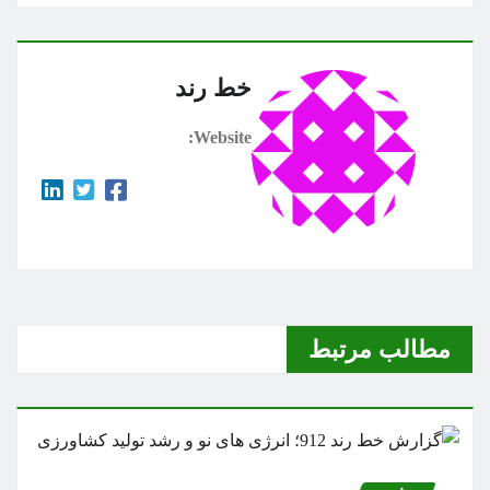
خط رند
Website:
مطالب مرتبط