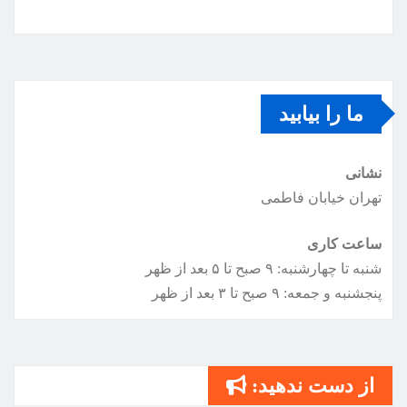
ما را بیابید
نشانی
تهران خیابان فاطمی
ساعت کاری
شنبه تا چهارشنبه: ۹ صبح تا ۵ بعد از ظهر
پنجشنبه و جمعه: ۹ صبح تا ۳ بعد از ظهر
از دست ندهید: