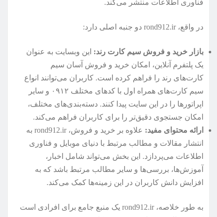
فناوری اطلاعات منتشر می‌کند.
در واقع، rond912.ir دو جنبه اصلی دارد:
بازار خرید و فروش سیم کارت رند:
این وبسایت به عنوان
یک پلتفرم آنلاین، امکان خرید و فروش آسان سیم
کارت‌های رند را فراهم کرده است. کاربران می‌توانند انواع
سیم کارت‌های همراه اول با کدهای مختلف ۰۹۱۲ و سایر
اپراتورها را در این سایت پیدا کنند. دسته‌بندی‌های مختلف،
امکان جستجوی دقیق‌تر را برای کاربران فراهم می‌کند.
ارائه محتوای مفید:
علاوه بر خرید و فروش، rond912.ir به
انتشار مقالات و مطالب مرتبط با دنیای موبایل و فناوری
اطلاعات می‌پردازد. این بخش می‌تواند شامل اخبار،
آموزش‌ها، بررسی‌ها و سایر مطالب مرتبط باشد که به
افزایش دانش کاربران در این زمینه‌ها کمک می‌کند.
به طور خلاصه، rond912.ir یک منبع جامع برای افرادی است