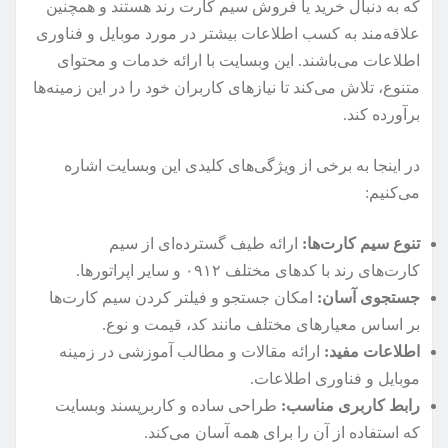
که به دنبال خرید یا فروش سیم کارت رند هستند و همچنین
علاقه‌مند به کسب اطلاعات بیشتر در مورد موبایل و فناوری
اطلاعات می‌باشند. این وبسایت با ارائه خدمات و محتوای
متنوع، تلاش می‌کند تا نیازهای کاربران خود را در این زمینه‌ها
برآورده کند.
در اینجا به برخی از ویژگی‌های کلیدی این وبسایت اشاره
می‌کنیم:
تنوع سیم کارت‌ها:
ارائه طیف گسترده‌ای از سیم
کارت‌های رند با کدهای مختلف ۰۹۱۲ و سایر اپراتورها.
جستجوی آسان:
امکان جستجو و فیلتر کردن سیم کارت‌ها
بر اساس معیارهای مختلف مانند کد، قیمت و نوع.
اطلاعات مفید:
ارائه مقالات و مطالب آموزشی در زمینه
موبایل و فناوری اطلاعات.
رابط کاربری مناسب:
طراحی ساده و کاربرپسند وبسایت
که استفاده از آن را برای همه آسان می‌کند.