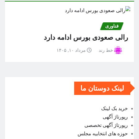
فناوری
رالی صعودی بورس ادامه دارد
خط رند
مرداد ۱۰, ۱۴۰۵
لینک دوستان ما
خرید بک لینک
رپورتاژ آگهی
رپورتاژ آگهی تخصصی
حوزه های انتخابیه مجلس