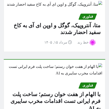
فناوری
متا، آنتروپیک، گوگل و اوپن ای آی به کاخ
سفید احضار شدند
خط رند
مرداد ۱۵, ۱۴۰۵
فناوری
با الهام از هفت خوان رستم؛ ساخت پلت
فرم ایرانی تست اقدامات مخرب سایبری
به AI