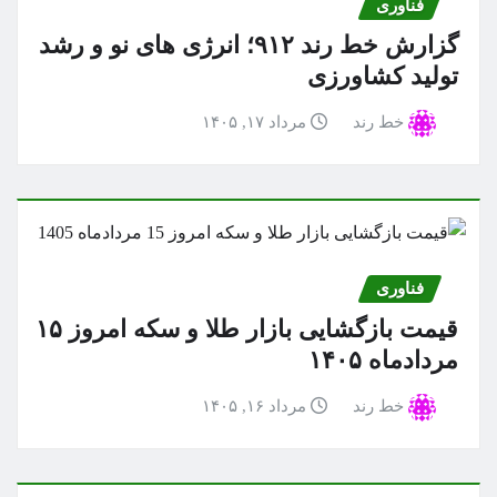
فناوری
گزارش خط رند ۹۱۲؛ انرژی های نو و رشد
تولید کشاورزی
خط رند
مرداد ۱۷, ۱۴۰۵
فناوری
قیمت بازگشایی بازار طلا و سکه امروز ۱۵
مردادماه ۱۴۰۵
خط رند
مرداد ۱۶, ۱۴۰۵