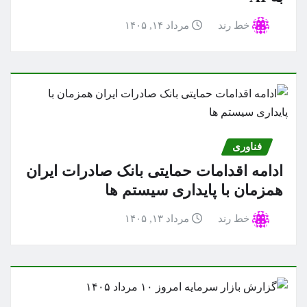
خط رند
مرداد ۱۴, ۱۴۰۵
فناوری
ادامه اقدامات حمایتی بانک صادرات ایران
همزمان با پایداری سیستم ها
خط رند
مرداد ۱۳, ۱۴۰۵