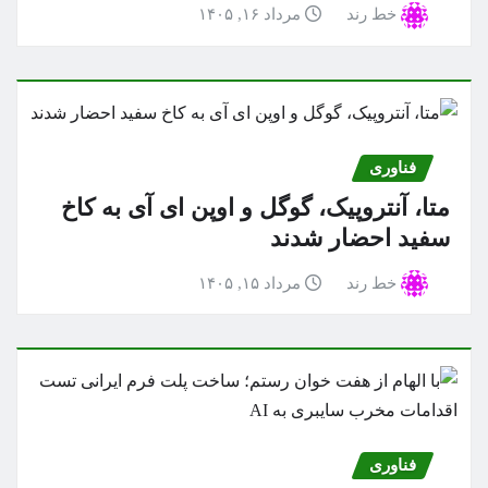
خط رند
مرداد ۱۶, ۱۴۰۵
فناوری
متا، آنتروپیک، گوگل و اوپن ای آی به کاخ
سفید احضار شدند
خط رند
مرداد ۱۵, ۱۴۰۵
فناوری