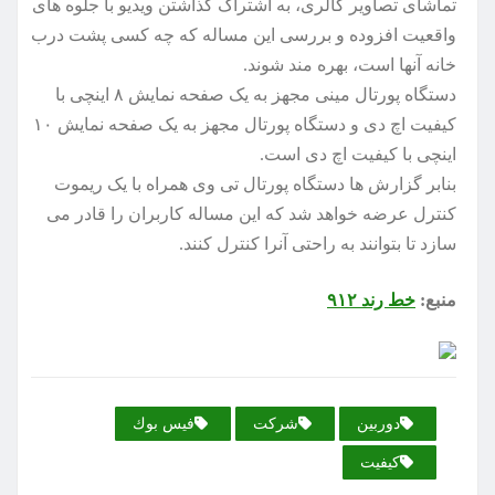
تماشای تصاویر گالری، به اشتراک گذاشتن ویدیو با جلوه های
واقعیت افزوده و بررسی این مساله که چه کسی پشت درب
خانه آنها است، بهره مند شوند.
دستگاه پورتال مینی مجهز به یک صفحه نمایش ۸ اینچی با
کیفیت اچ دی و دستگاه پورتال مجهز به یک صفحه نمایش ۱۰
اینچی با کیفیت اچ دی است.
بنابر گزارش ها دستگاه پورتال تی وی همراه با یک ریموت
کنترل عرضه خواهد شد که این مساله کاربران را قادر می
سازد تا بتوانند به راحتی آنرا کنترل کنند.
منبع:
خط رند ۹۱۲
دوربین
شركت
فیس بوك
كیفیت