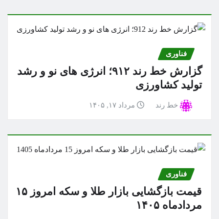
فناوری
گزارش خط رند ۹۱۲؛ انرژی های نو و رشد
تولید کشاورزی
خط رند
مرداد ۱۷, ۱۴۰۵
فناوری
قیمت بازگشایی بازار طلا و سکه امروز ۱۵
مردادماه ۱۴۰۵