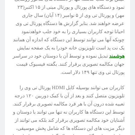
نمود و دستگاه های پورتال و پورتال مینی از ۱۵ اکتبر(۲۳
مهر) و پورتال تی وی از ۵ نوامبر (۱۴ آبان) سال جاری
عرضه خواهند شد. بنابر گزارش ها دستگاه پورتال تی وی
احیانا توجه کاربران بسیاری را به خود جلب خواهدنمود
چونکه آنها می توانند توسط این دستگاه که اندازه آن همانند
یک نت پد است تلویزیون خانه خودرا به یک صفحه نمایش
هوشمند
تبدیل نموده و توسط آن با دوستان خود در سراسر
جهان مکالمه تصویری برقرار کنند. بگفته فیسبوک قیمت
پورتال تی وی تنها ۱۴۹ دلار است.
کاربران می توانند بوسیله کابل HDMI پورتال تی وی را
تلویزیون متصل کنند و بعد از آن با کمک دوربین ۱۲۰ درجه
تعبیه شده درون آن با هر فرد مکالمه تصویری برقرار کنند.
توسط این دستگاه ها کاربران نه تنها می توانند با دوستان و
آشنایان خود مکالمه تصویری برقرار کند بلکه می توانند از
دیگر مزیت های این دستگاه ها که شامل پخش موسیقی،