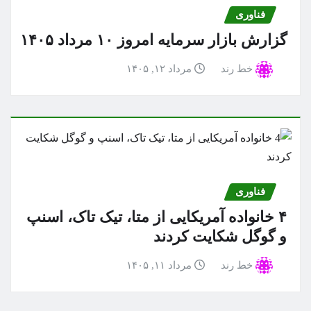
فناوری
گزارش بازار سرمایه امروز ۱۰ مرداد ۱۴۰۵
خط رند
مرداد ۱۲, ۱۴۰۵
فناوری
۴ خانواده آمریکایی از متا، تیک تاک، اسنپ
و گوگل شکایت کردند
خط رند
مرداد ۱۱, ۱۴۰۵