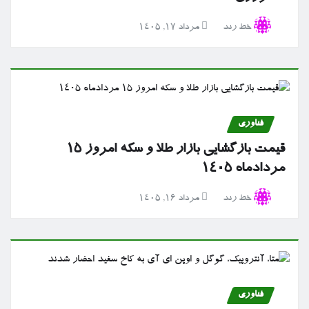
خط رند
مرداد ۱۷, ۱۴۰۵
فناوری
قیمت بازگشایی بازار طلا و سکه امروز ۱۵
مردادماه ۱۴۰۵
خط رند
مرداد ۱۶, ۱۴۰۵
فناوری