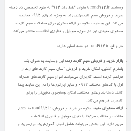
وبسایت rond912.ir با عنوان “خط رند ۹۱۲” به طور تخصصی در زمینه
خرید و فروش سیم کارت‌های رند به ویژه کدهای ۰۹۱۲ فعالیت
می‌کند. این وبسایت علاوه بر ارائه بستری برای معاملات سیم کارت،
محتوای مفیدی نیز در حوزه موبایل و فناوری اطلاعات منتشر می‌کند.
در واقع، rond912.ir دو جنبه اصلی دارد:
بازار خرید و فروش سیم کارت رند:
این وبسایت به عنوان یک
پلتفرم آنلاین، امکان خرید و فروش آسان سیم کارت‌های رند را
فراهم کرده است. کاربران می‌توانند انواع سیم کارت‌های همراه
اول با کدهای مختلف ۰۹۱۲ و سایر اپراتورها را در این سایت پیدا
کنند. دسته‌بندی‌های مختلف، امکان جستجوی دقیق‌تر را برای
کاربران فراهم می‌کند.
ارائه محتوای مفید:
علاوه بر خرید و فروش، rond912.ir به انتشار
مقالات و مطالب مرتبط با دنیای موبایل و فناوری اطلاعات
می‌پردازد. این بخش می‌تواند شامل اخبار، آموزش‌ها، بررسی‌ها و