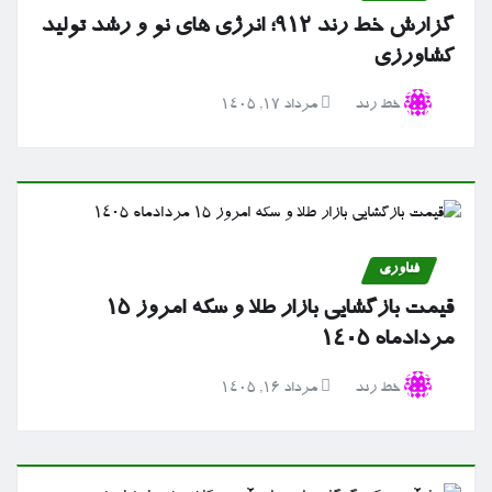
گزارش خط رند ۹۱۲؛ انرژی های نو و رشد تولید
کشاورزی
خط رند
مرداد ۱۷, ۱۴۰۵
فناوری
قیمت بازگشایی بازار طلا و سکه امروز ۱۵
مردادماه ۱۴۰۵
خط رند
مرداد ۱۶, ۱۴۰۵