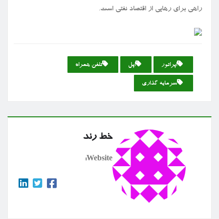
راهی برای رهایی از اقتصاد نفتی است.
اپراتور
اپل
تلفن همراه
سرمایه گذاری
خط رند
Website: