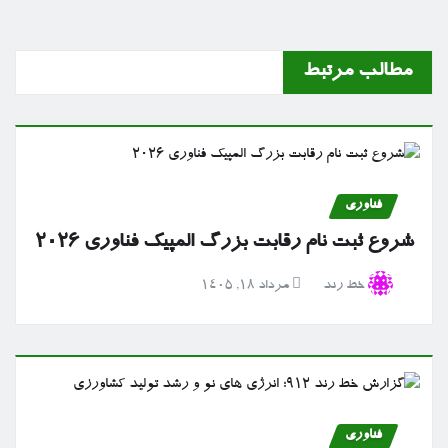
مطالب مرتبط
فناوری
شروع ثبت نام رقابت بزرگ المپیک فناوری ۲۰۲۶
خط رند
مرداد ۱۸, ۱۴۰۵
فناوری