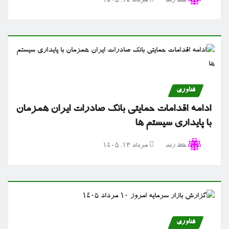
خط رند
مرداد ۱۴, ۱۴۰۵
فناوری
ادامه اقدامات حمایتی بانک صادرات ایران همزمان
با پایداری سیستم ها
خط رند
مرداد ۱۳, ۱۴۰۵
فناوری