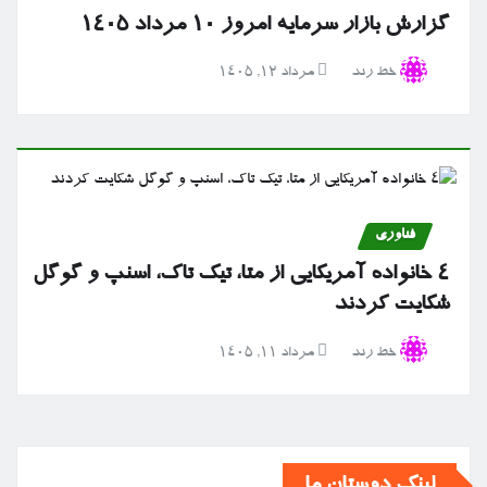
گزارش بازار سرمایه امروز ۱۰ مرداد ۱۴۰۵
خط رند
مرداد ۱۲, ۱۴۰۵
فناوری
۴ خانواده آمریکایی از متا، تیک تاک، اسنپ و گوگل
شکایت کردند
خط رند
مرداد ۱۱, ۱۴۰۵
لینک دوستان ما