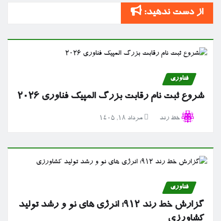
از دست ندهید:
فناوری
شروع ثبت نام رقابت بزرگ المپیک فناوری ۲۰۲۶
خط رند
مرداد ۱۸, ۱۴۰۵
فناوری
گزارش خط رند ۹۱۲؛ انرژی های نو و رشد تولید
کشاورزی