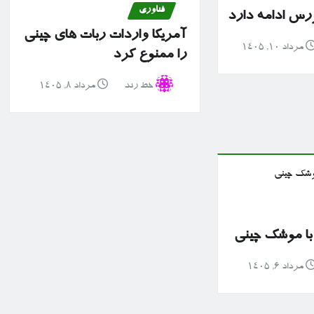
فناوری
رس ادامه دارد
آمریکا واردات ربات های چینی
مرداد ۱۰, ۱۴۰۵
را ممنوع کرد
خط رند
مرداد ۸, ۱۴۰۵
با موشک چینی
مرداد ۶, ۱۴۰۵