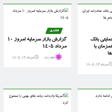
فناوری
مایتی بانک
گزارش بازار سرمایه امروز ۱۰
مزمان با
مرداد ۱۴۰۵
ها
خط رند
مرداد ۱۲, ۱۴۰۵
مرداد ۱۳, ۱۴۰۵