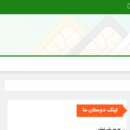
لینک دوستان ما
خرید بک لینک