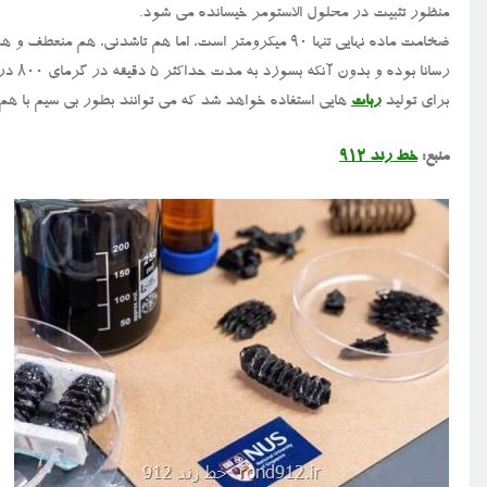
منظور تثبیت در محلول الاستومر خیسانده می شود.
ضخامت ماده نهایی تنها ۹۰ میکرومتر است، اما هم تاشدنی
رسانا 
برای تولید
ربات
هایی استفاده خواهد شد که می توانند بطور بی سیم با هم ا
منبع:
خط رند ۹۱۲