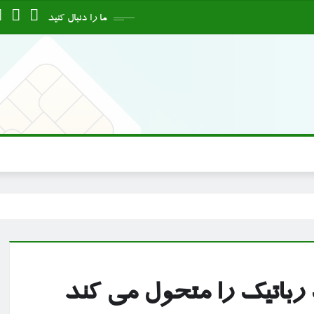
ما را دنبال کنید
باتیک را متحول می کند