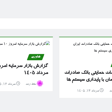
فناوری
مات حمایتی بانک صادرات
مرداد ۱۴۰۵
ان با پایداری سیستم ها
خط رند
مرداد ۱۲, ۱۴۰۵
د
مرداد ۱۳, ۱۴۰۵