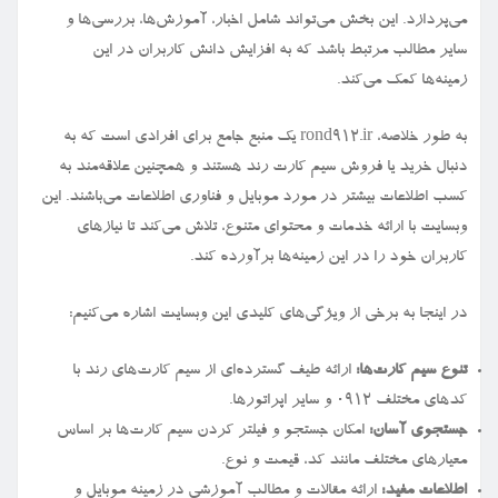
می‌پردازد. این بخش می‌تواند شامل اخبار، آموزش‌ها، بررسی‌ها و
سایر مطالب مرتبط باشد که به افزایش دانش کاربران در این
زمینه‌ها کمک می‌کند.
به طور خلاصه، rond912.ir یک منبع جامع برای افرادی است که به
دنبال خرید یا فروش سیم کارت رند هستند و همچنین علاقه‌مند به
کسب اطلاعات بیشتر در مورد موبایل و فناوری اطلاعات می‌باشند. این
وبسایت با ارائه خدمات و محتوای متنوع، تلاش می‌کند تا نیازهای
کاربران خود را در این زمینه‌ها برآورده کند.
در اینجا به برخی از ویژگی‌های کلیدی این وبسایت اشاره می‌کنیم:
تنوع سیم کارت‌ها:
ارائه طیف گسترده‌ای از سیم کارت‌های رند با
کدهای مختلف ۰۹۱۲ و سایر اپراتورها.
جستجوی آسان:
امکان جستجو و فیلتر کردن سیم کارت‌ها بر اساس
معیارهای مختلف مانند کد، قیمت و نوع.
اطلاعات مفید:
ارائه مقالات و مطالب آموزشی در زمینه موبایل و