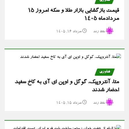
فناوری
قیمت بازگشایی بازار طلا و سکه امروز ۱۵
مردادماه ۱۴۰۵
خط رند
مرداد ۱۶, ۱۴۰۵
فناوری
متا، آنتروپیک، گوگل و اوپن ای آی به کاخ سفید
احضار شدند
خط رند
مرداد ۱۵, ۱۴۰۵