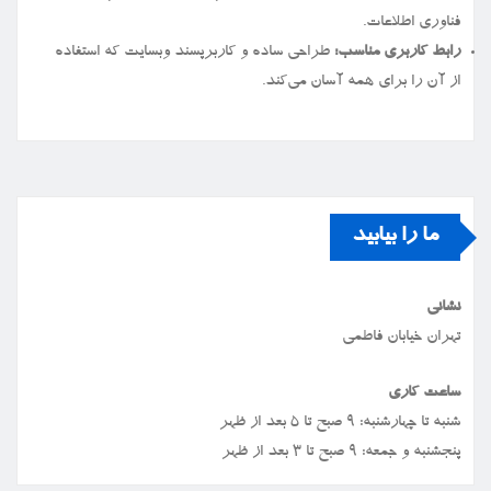
فناوری اطلاعات.
رابط کاربری مناسب:
طراحی ساده و کاربرپسند وبسایت که استفاده
از آن را برای همه آسان می‌کند.
ما را بیابید
نشانی
تهران خیابان فاطمی
ساعت کاری
شنبه تا چهارشنبه: ۹ صبح تا ۵ بعد از ظهر
پنجشنبه و جمعه: ۹ صبح تا ۳ بعد از ظهر