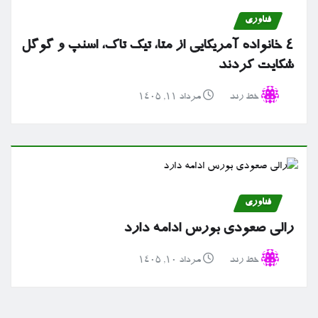
فناوری
۴ خانواده آمریکایی از متا، تیک تاک، اسنپ و گوگل
شکایت کردند
خط رند
مرداد ۱۱, ۱۴۰۵
فناوری
رالی صعودی بورس ادامه دارد
خط رند
مرداد ۱۰, ۱۴۰۵