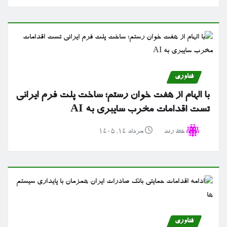
فناوری
با الهام از هفت خوان رستم؛ ساخت پلت فرم ایرانی
تست اقدامات مخرب سایبری به AI
خط رند
مرداد ۱۴, ۱۴۰۵
فناوری