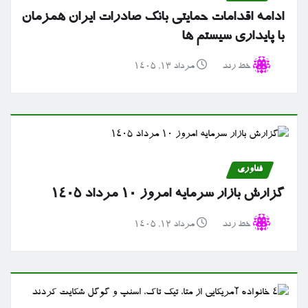
ادامه اقدامات حمایتی بانک صادرات ایران همزمان
با پایداری سیستم ها
خط رند
مرداد ۱۳, ۱۴۰۵
فناوری
گزارش بازار سرمایه امروز ۱۰ مرداد ۱۴۰۵
خط رند
مرداد ۱۲, ۱۴۰۵