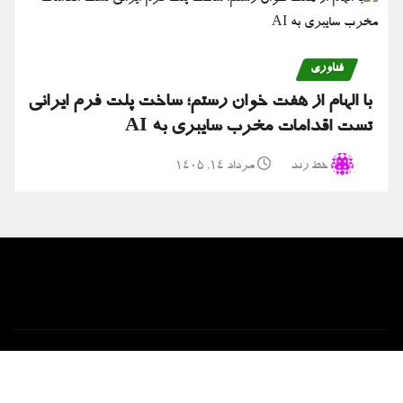
فناوری
با الهام از هفت خوان رستم؛ ساخت پلت فرم ایرانی
تست اقدامات مخرب سایبری به AI
خط رند
مرداد ۱۴, ۱۴۰۵
خانه
ارتباط با ما