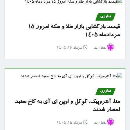
فناوری
قیمت بازگشایی بازار طلا و سکه امروز ۱۵
مردادماه ۱۴۰۵
خط رند
مرداد ۱۶, ۱۴۰۵
فناوری
متا، آنتروپیک، گوگل و اوپن ای آی به کاخ سفید
احضار شدند
خط رند
مرداد ۱۵, ۱۴۰۵