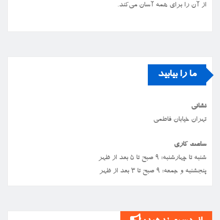
از آن را برای همه آسان می‌کند.
ما را بیابید
نشانی
تهران خیابان فاطمی
ساعت کاری
شنبه تا چهارشنبه: ۹ صبح تا ۵ بعد از ظهر
پنجشنبه و جمعه: ۹ صبح تا ۳ بعد از ظهر