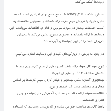
زمینه‌ها کمک می‌کند.
به طور خلاصه، rond912.ir یک منبع جامع برای افرادی است که به
دنبال خرید یا فروش سیم کارت رند هستند و همچنین علاقه‌مند به
کسب اطلاعات بیشتر در مورد موبایل و فناوری اطلاعات می‌باشند. این
وبسایت با ارائه خدمات و محتوای متنوع، تلاش می‌کند تا نیازهای
کاربران خود را در این زمینه‌ها برآورده کند.
در اینجا به برخی از ویژگی‌های کلیدی این وبسایت اشاره می‌کنیم:
تنوع سیم کارت‌ها:
ارائه طیف گسترده‌ای از سیم کارت‌های رند با
کدهای مختلف ۰۹۱۲ و سایر اپراتورها.
جستجوی آسان:
امکان جستجو و فیلتر کردن سیم کارت‌ها بر اساس
معیارهای مختلف مانند کد، قیمت و نوع.
اطلاعات مفید:
ارائه مقالات و مطالب آموزشی در زمینه موبایل و
فناوری اطلاعات.
رابط کاربری مناسب:
طراحی ساده و کاربرپسند وبسایت که استفاده