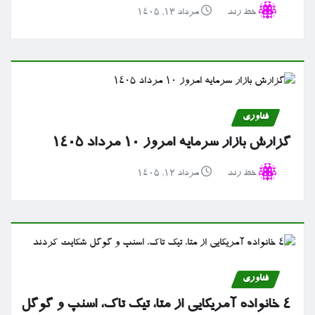
خط رند
مرداد ۱۳, ۱۴۰۵
فناوری
گزارش بازار سرمایه امروز ۱۰ مرداد ۱۴۰۵
خط رند
مرداد ۱۲, ۱۴۰۵
فناوری
۴ خانواده آمریکایی از متا، تیک تاک، اسنپ و گوگل