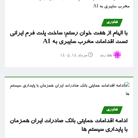
فناوری
با الهام از هفت خوان رستم؛ ساخت پلت فرم ایرانی
تست اقدامات مخرب سایبری به AI
خط رند
مرداد ۱۴, ۱۴۰۵
فناوری
ادامه اقدامات حمایتی بانک صادرات ایران همزمان
با پایداری سیستم ها