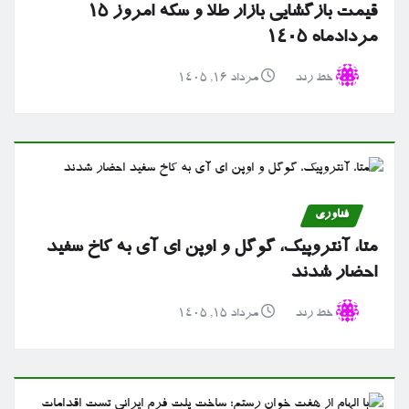
قیمت بازگشایی بازار طلا و سکه امروز ۱۵
مردادماه ۱۴۰۵
خط رند
مرداد ۱۶, ۱۴۰۵
فناوری
متا، آنتروپیک، گوگل و اوپن ای آی به کاخ سفید
احضار شدند
خط رند
مرداد ۱۵, ۱۴۰۵