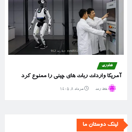
فناوری
آمریکا واردات ربات های چینی را ممنوع کرد
خط رند
مرداد ۸, ۱۴۰۵
لینک دوستان ما