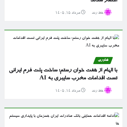
احضار شدند
خط رند
مرداد ۱۵, ۱۴۰۵
فناوری
با الهام از هفت خوان رستم؛ ساخت پلت فرم ایرانی
تست اقدامات مخرب سایبری به AI
خط رند
مرداد ۱۴, ۱۴۰۵