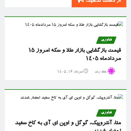
از دست ندهید:
فناوری
قیمت بازگشایی بازار طلا و سکه امروز ۱۵
مردادماه ۱۴۰۵
خط رند
مرداد ۱۶, ۱۴۰۵
فناوری
متا، آنتروپیک، گوگل و اوپن ای آی به کاخ سفید