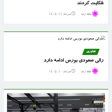
شکایت کردند
خط رند
مرداد ۱۱, ۱۴۰۵
فناوری
رالی صعودی بورس ادامه دارد
خط رند
مرداد ۱۰, ۱۴۰۵