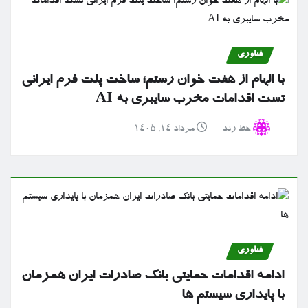
فناوری
با الهام از هفت خوان رستم؛ ساخت پلت فرم ایرانی
تست اقدامات مخرب سایبری به AI
خط رند
مرداد ۱۴, ۱۴۰۵
فناوری
ادامه اقدامات حمایتی بانک صادرات ایران همزمان
با پایداری سیستم ها