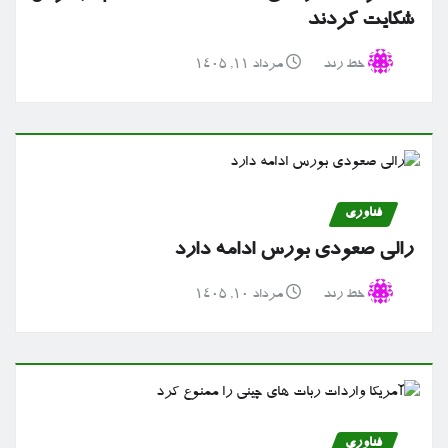
شکایت کردند
خط رند
مرداد ۱۱, ۱۴۰۵
فناوری
رالی صعودی بورس ادامه دارد
خط رند
مرداد ۱۰, ۱۴۰۵
فناوری