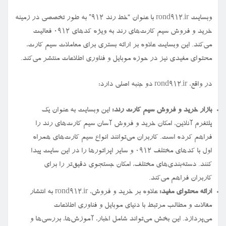
وبسایت rond912.ir با عنوان “خط رند ۹۱۲” به طور تخصصی در زمینه
خرید و فروش سیم کارت‌های رند به ویژه کدهای ۰۹۱۲ فعالیت
می‌کند. این وبسایت علاوه بر ارائه بستری برای معاملات سیم کارت،
محتوای مفیدی نیز در حوزه موبایل و فناوری اطلاعات منتشر می‌کند.
در واقع، rond912.ir دو جنبه اصلی دارد:
بازار خرید و فروش سیم کارت رند:
این وبسایت به عنوان یک
پلتفرم آنلاین، امکان خرید و فروش آسان سیم کارت‌های رند را
فراهم کرده است. کاربران می‌توانند انواع سیم کارت‌های همراه
اول با کدهای مختلف ۰۹۱۲ و سایر اپراتورها را در این سایت پیدا
کنند. دسته‌بندی‌های مختلف، امکان جستجوی دقیق‌تر را برای
کاربران فراهم می‌کند.
ارائه محتوای مفید:
علاوه بر خرید و فروش، rond912.ir به انتشار
مقالات و مطالب مرتبط با دنیای موبایل و فناوری اطلاعات
می‌پردازد. این بخش می‌تواند شامل اخبار، آموزش‌ها، بررسی‌ها و