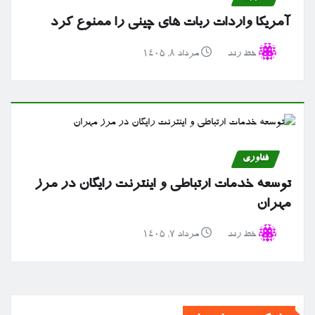
آمریکا واردات ربات های چینی را ممنوع کرد
خط رند
مرداد ۸, ۱۴۰۵
فناوری
توسعه خدمات ارتباطی و اینترنت رایگان در مرز
مهران
خط رند
مرداد ۷, ۱۴۰۵