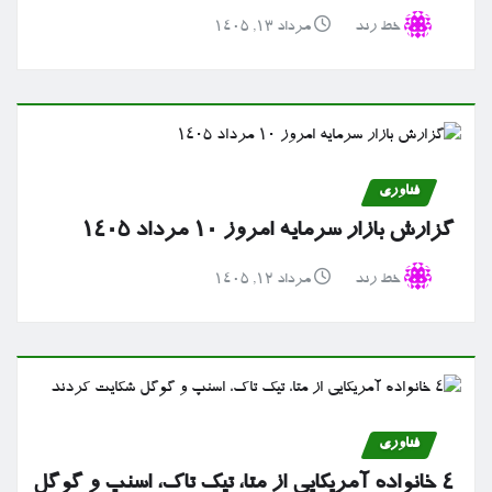
خط رند
مرداد ۱۳, ۱۴۰۵
فناوری
گزارش بازار سرمایه امروز ۱۰ مرداد ۱۴۰۵
خط رند
مرداد ۱۲, ۱۴۰۵
فناوری
۴ خانواده آمریکایی از متا، تیک تاک، اسنپ و گوگل