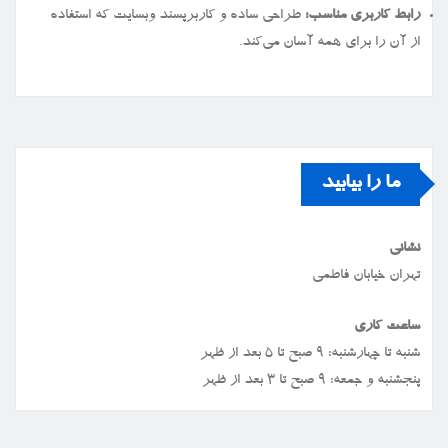
رابط کاربری مناسب:
طراحی ساده و کاربرپسند وبسایت که استفاده
از آن را برای همه آسان می‌کند.
ما را بیابید
نشانی
تهران خیابان فاطمی
ساعت کاری
شنبه تا چهارشنبه: ۹ صبح تا ۵ بعد از ظهر
پنجشنبه و جمعه: ۹ صبح تا ۳ بعد از ظهر