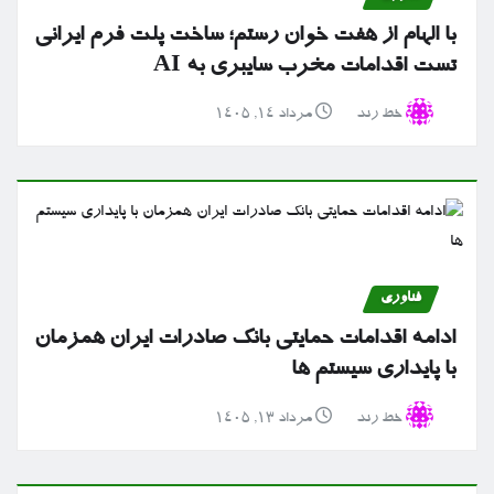
با الهام از هفت خوان رستم؛ ساخت پلت فرم ایرانی
تست اقدامات مخرب سایبری به AI
خط رند
مرداد ۱۴, ۱۴۰۵
فناوری
ادامه اقدامات حمایتی بانک صادرات ایران همزمان
با پایداری سیستم ها
خط رند
مرداد ۱۳, ۱۴۰۵