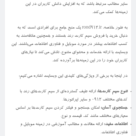
سایر مطالب مرتبط باشد که به افزایش دانش کاربران در این
زمینه‌ها کمک می‌کند.
به طور خلاصه، rond912.ir یک منبع جامع برای افرادی است که به
دنبال خرید یا فروش سیم کارت رند هستند و همچنین علاقه‌مند به
کسب اطلاعات بیشتر در مورد موبایل و فناوری اطلاعات می‌باشند. این
وبسایت با ارائه خدمات و محتوای متنوع، تلاش می‌کند تا نیازهای
کاربران خود را در این زمینه‌ها برآورده کند.
در اینجا به برخی از ویژگی‌های کلیدی این وبسایت اشاره می‌کنیم:
تنوع سیم کارت‌ها:
ارائه طیف گسترده‌ای از سیم کارت‌های رند با
کدهای مختلف ۰۹۱۲ و سایر اپراتورها.
جستجوی آسان:
امکان جستجو و فیلتر کردن سیم کارت‌ها بر اساس
معیارهای مختلف مانند کد، قیمت و نوع.
اطلاعات مفید:
ارائه مقالات و مطالب آموزشی در زمینه موبایل و
فناوری اطلاعات.